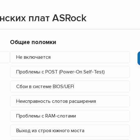
нских плат ASRock
Общие поломки
Не включается
Проблемы с POST (Power-On Self-Test)
Сбои в системе BIOS/UEFI
Неисправность слотов расширения
Проблемы с RAM-слотами
▼
Выход из строя южного моста
▼
▼