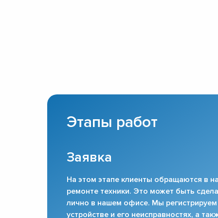
Этапы работ
Заявка
На этом этапе клиенты обращаются в на
ремонте техники. Это может быть сдела
лично в нашем офисе. Мы регистрируем
устройстве и его неисправностях, а та