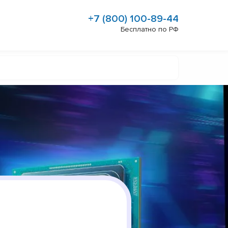
+7 (800) 100-89-44
Бесплатно по РФ