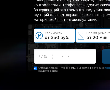
контроллеры интерфейсов и другие ключ
Завершающий этап ремонта предусматрив
функций для подтверждения качества рем
материнской платы в эксплуатации.
Стоимость:
Время ремонт
от 350 руб.
от 20 мин
Отправляя данную форму, Вы соглашаетесь с
пол
нашего сайта