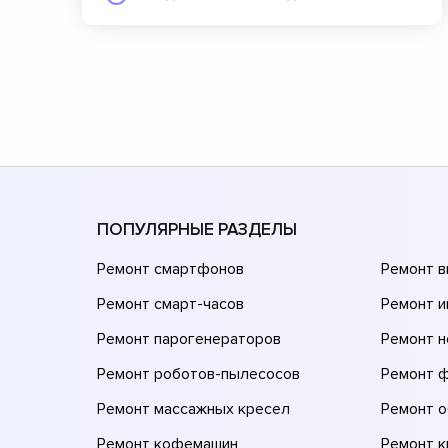
ПОПУЛЯРНЫЕ РАЗДЕЛЫ
Ремонт смартфонов
Ремонт 
Ремонт смарт-часов
Ремонт и
Ремонт парогенераторов
Ремонт н
Ремонт роботов-пылесосов
Ремонт 
Ремонт массажных кресел
Ремонт 
Ремонт кофемашин
Ремонт 