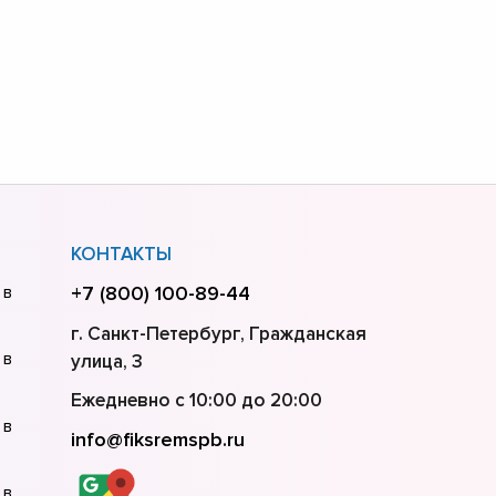
КОНТАКТЫ
 в
+7 (800) 100-89-44
г. Санкт-Петербург, Гражданская
 в
улица, 3
Ежедневно с 10:00 до 20:00
 в
info@fiksremspb.ru
 в