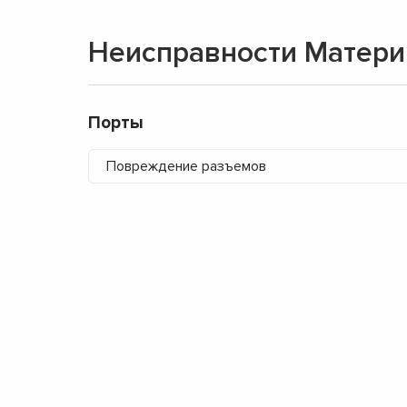
Неисправности Матери
Порты
Повреждение разъемов