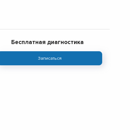
Бесплатная диагностика
Записаться