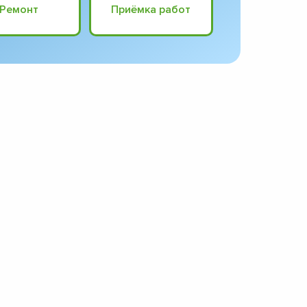
Ремонт
Приёмка работ