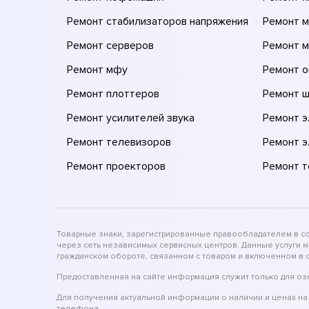
Ремонт стабилизаторов напряжения
Ремонт м
Ремонт серверов
Ремонт 
Ремонт мфу
Ремонт 
Ремонт плоттеров
Ремонт 
Ремонт усилителей звука
Ремонт 
Ремонт телевизоров
Ремонт 
Ремонт проекторов
Ремонт 
Товарные знаки, зарегистрированные правообладателем в соо
через сеть независимых сервисных центров. Данные услуги 
гражданском обороте, связанном с товаром и включенном в с
Предоставленная на сайте информация служит только для оз
Для получения актуальной информации о наличии и ценах на 
телефона.