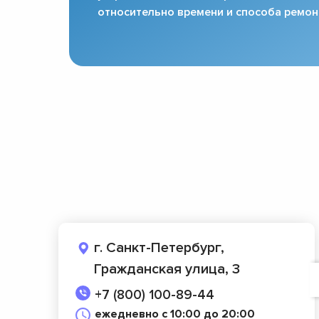
относительно времени и способа ремон
г. Санкт-Петербург,
Гражданская улица, 3
+7 (800) 100-89-44
ежедневно с 10:00 до 20:00