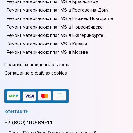
Ремонт материнских плат MSI в Краснодаре
Ремонт материнских плат MSI в Ростове-на-Донy
Ремонт материнских плат MSI в Нижнем Новгороде
Ремонт материнских плат MSI в Новосибирске
Ремонт материнских плат MSI в Екатеринбурге
Ремонт материнских плат MSI в Казани
Ремонт материнских плат MSI в Москве
Политика конфиденциальности
Соглашение о файлах cookies
КОНТАКТЫ
+7 (800) 100-89-44
г. Санкт-Петербург, Гражданская улица, 3