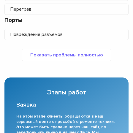
Перегрев
Порты
Повреждение разъемов
Этапы работ
Заявка
На этом этапе клиенты обращаются в наш
сервисный центр с просьбой о ремонте техники.
Это может быть сделано через наш сайт, по
телефону или лично в нашем офисе. Мы