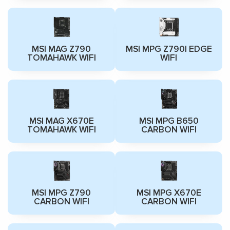
MSI MAG Z790
MSI MPG Z790I EDGE
TOMAHAWK WIFI
WIFI
MSI MAG X670E
MSI MPG B650
TOMAHAWK WIFI
CARBON WIFI
MSI MPG Z790
MSI MPG X670E
CARBON WIFI
CARBON WIFI