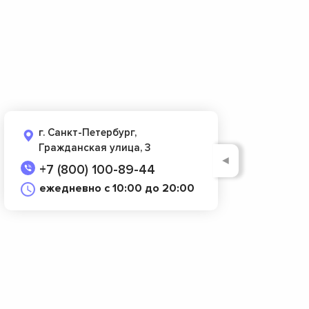
г. Санкт-Петербург,
Гражданская улица, 3
◄
+7 (800) 100-89-44
ежедневно с 10:00 до 20:00