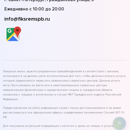
Ежедневно с 10:00 до 20:00
info@fiksremspb.ru
Товарные знаки, зарегистрированные правообладателем в соответствии с законом,
используются на данном сайте исключительно для того, чтобы детально описать услуги,
которые предлагаются через сеть независимых сервисных центров. Данные услуги
могут быть оказаны на месте или в неавторизованных сервисных центрах
независимыми физическими и юридическими лицами в гражданском обороте,
связанном с товаром и включенном в статью 1487 Гражданского кодекса Российской
Федерации.
Предоставленная на сайте информация служит только для ознакомления и не может
рассматриваться как официальная оферта, определяемая положениями Статьей 437 ГК
РФ.
Для получения актуальной информации о наличии и ценах на товары и услуги,