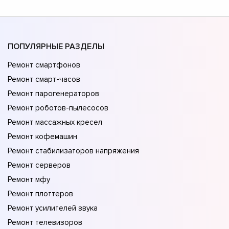
ПОПУЛЯРНЫЕ РАЗДЕЛЫ
Ремонт смартфонов
Ремонт смарт-часов
Ремонт парогенераторов
Ремонт роботов-пылесосов
Ремонт массажных кресел
Ремонт кофемашин
Ремонт стабилизаторов напряжения
Ремонт серверов
Ремонт мфу
Ремонт плоттеров
Ремонт усилителей звука
Ремонт телевизоров