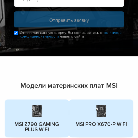
Отправляя данную форму, Вы соглашаетесь с
политикой
конфиденциальности
нашего сайта
Модели материнских плат MSI
MSI Z790 GAMING
MSI PRO X670-P WIFI
PLUS WIFI