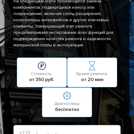
На следующем этапе производится замена
компонентов, подвергшихся износу или
повреждению, включая слоты расширения,
контроллеры интерфейсов и другие ключевые
элементы. Завершающий этап ремонта
предусматривает тестирование всех функций для
подтверждения качества ремонта и надежности
материнской платы в эксплуатации.
Стоимость:
Время ремонта:
от 350 руб.
от 20 мин
Диагностика:
бесплатно