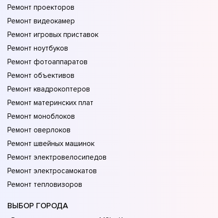
Ремонт проекторов
Ремонт видеокамер
Ремонт игровых приставок
Ремонт ноутбуков
Ремонт фотоаппаратов
Ремонт объективов
Ремонт квадрокоптеров
Ремонт материнских плат
Ремонт моноблоков
Ремонт оверлоков
Ремонт швейных машинок
Ремонт электровелосипедов
Ремонт электросамокатов
Ремонт тепловизоров
ВЫБОР ГОРОДА