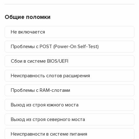
Общие поломки
Не включается
Проблемы с POST (Power-On Self-Test)
Сбои в системе BIOS/UEFI
Неисправность слотов расширения
Проблемы с RAM-слотами
Выход из строя южного моста
Выход из строя северного моста
Неисправности в системе питания