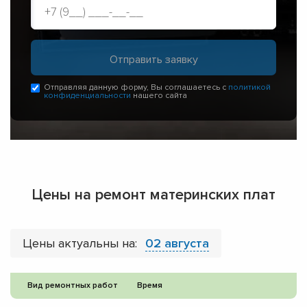
Отправляя данную форму, Вы соглашаетесь с
политикой
конфиденциальности
нашего сайта
Цены на ремонт материнских плат
Цены актуальны на:
02 августа
Вид ремонтных работ
Время