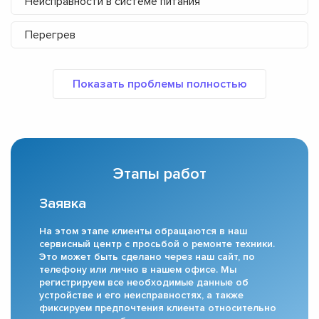
Неисправности в системе питания
Перегрев
Этапы работ
Заявка
На этом этапе клиенты обращаются в наш
сервисный центр с просьбой о ремонте техники.
Это может быть сделано через наш сайт, по
телефону или лично в нашем офисе. Мы
регистрируем все необходимые данные об
устройстве и его неисправностях, а также
фиксируем предпочтения клиента относительно