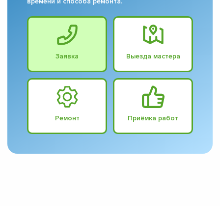
времени и способа ремонта.
Заявка
Выезда мастера
Ремонт
Приёмка работ