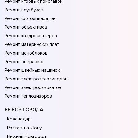
Ремонт игровых приставок
Ремонт ноутбуков
Ремонт фотоаппаратов
Ремонт объективов
Ремонт квадрокоптеров
Ремонт материнских плат
Ремонт моноблоков
Ремонт оверлоков
Ремонт швейных машинок
Ремонт электровелосипедов
Ремонт электросамокатов
Ремонт тепловизоров
ВЫБОР ГОРОДА
Краснодар
Ростов-на-Дону
Нижний Новгород