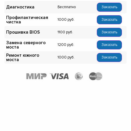
Диагностика
Бесплатно
Заказать
Профилактическая
1000
Заказать
чистка
Прошивка BIOS
1100
Заказать
Замена северного
1200
Заказать
моста
Ремонт южного
1000
Заказать
моста