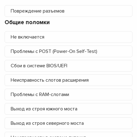
Повреждение разъемов
Общие поломки
Не включается
Проблемы с POST (Power-On Self-Test)
Сбои в системе BIOS/UEFI
Неисправность слотов расширения
Проблемы с RAM-слотами
Выход из строя южного моста
Выход из строя северного моста