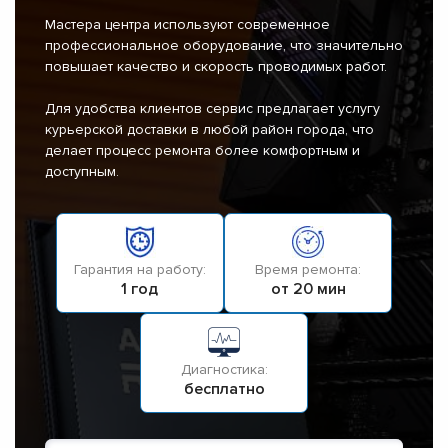
Мастера центра используют современное
профессиональное оборудование, что значительно
повышает качество и скорость проводимых работ.
Для удобства клиентов сервис предлагает услугу
курьерской доставки в любой район города, что
делает процесс ремонта более комфортным и
доступным.
Гарантия на работу:
Время ремонта:
1 год
от 20 мин
Диагностика:
бесплатно