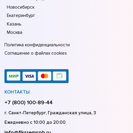
Новосибирск
Екатеринбург
Казань
Москва
Политика конфиденциальности
Соглашение о файлах cookies
КОНТАКТЫ
+7 (800) 100-89-44
г. Санкт-Петербург, Гражданская улица, 3
Ежедневно с 10:00 до 20:00
info@fiksremspb.ru