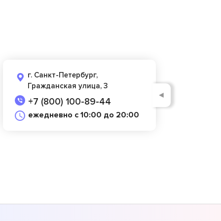
г. Санкт-Петербург,
Гражданская улица, 3
◄
+7 (800) 100-89-44
ежедневно с 10:00 до 20:00