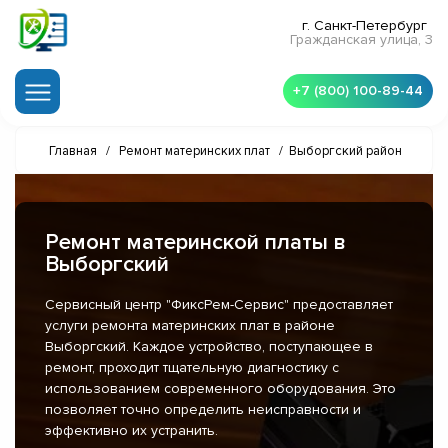
г. Санкт-Петербург
Гражданская улица, 3
+7 (800) 100-89-44
Главная
/
Ремонт материнских плат
/
Выборгский район
Ремонт материнской платы в
Выборгский
Сервисный центр "ФиксРем-Сервис" предоставляет
услуги ремонта материнских плат в районе
Выборгский. Каждое устройство, поступающее в
ремонт, проходит тщательную диагностику с
использованием современного оборудования. Это
позволяет точно определить неисправности и
эффективно их устранить.