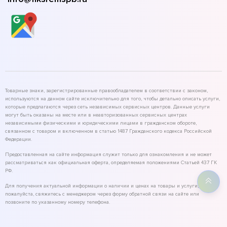
Товарные знаки, зарегистрированные правообладателем в соответствии с законом,
используются на данном сайте исключительно для того, чтобы детально описать услуги,
которые предлагаются через сеть независимых сервисных центров. Данные услуги
могут быть оказаны на месте или в неавторизованных сервисных центрах
независимыми физическими и юридическими лицами в гражданском обороте,
связанном с товаром и включенном в статью 1487 Гражданского кодекса Российской
Федерации.
Предоставленная на сайте информация служит только для ознакомления и не может
рассматриваться как официальная оферта, определяемая положениями Статьей 437 ГК
РФ.
Для получения актуальной информации о наличии и ценах на товары и услуги,
пожалуйста, свяжитесь с менеджером через форму обратной связи на сайте или
позвоните по указанному номеру телефона.