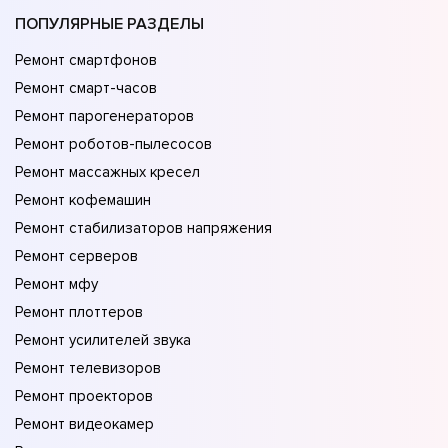
ПОПУЛЯРНЫЕ РАЗДЕЛЫ
Ремонт смартфонов
Ремонт смарт-часов
Ремонт парогенераторов
Ремонт роботов-пылесосов
Ремонт массажных кресел
Ремонт кофемашин
Ремонт стабилизаторов напряжения
Ремонт серверов
Ремонт мфу
Ремонт плоттеров
Ремонт усилителей звука
Ремонт телевизоров
Ремонт проекторов
Ремонт видеокамер