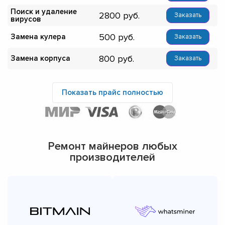
Поиск и удаление
2800
Заказать
вирусов
500
Замена кулера
Заказать
800
Замена корпуса
Заказать
Показать прайс полностью
Ремонт майнеров любых
производителей