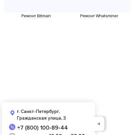
Ремонт Bitmain
Ремонт Whatsminer
г. Санкт-Петербург,
Гражданская улица, 3
◄
+7 (800) 100-89-44