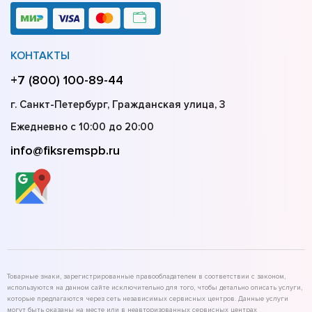
КОНТАКТЫ
+7 (800) 100-89-44
г. Санкт-Петербург, Гражданская улица, 3
Ежедневно с 10:00 до 20:00
info@fiksremspb.ru
Товарные знаки, зарегистрированные правообладателем в соответствии с законом,
используются на данном сайте исключительно для того, чтобы детально описать услуги,
которые предлагаются через сеть независимых сервисных центров. Данные услуги
могут быть оказаны на месте или в неавторизованных сервисных центрах