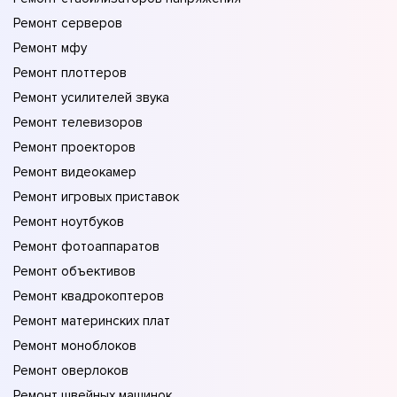
Ремонт серверов
Ремонт мфу
Ремонт плоттеров
Ремонт усилителей звука
Ремонт телевизоров
Ремонт проекторов
Ремонт видеокамер
Ремонт игровых приставок
Ремонт ноутбуков
Ремонт фотоаппаратов
Ремонт объективов
Ремонт квадрокоптеров
Ремонт материнских плат
Ремонт моноблоков
Ремонт оверлоков
Ремонт швейных машинок