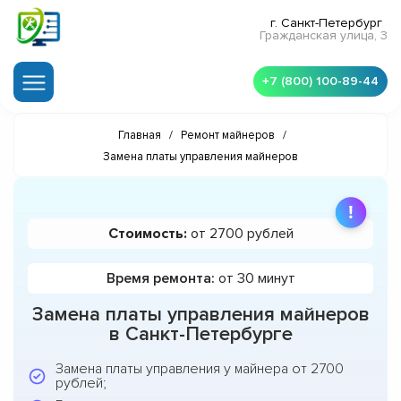
г. Санкт-Петербург
Гражданская улица, 3
+7 (800) 100-89-44
Главная
/
Ремонт майнеров
/
Замена платы управления майнеров
Стоимость:
от 2700 рублей
Время ремонта:
от 30 минут
Замена платы управления майнеров
в Санкт-Петербурге
Замена платы управления у майнера от 2700
рублей;