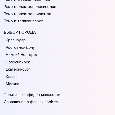
Ремонт электровелосипедов
Ремонт электросамокатов
Ремонт тепловизоров
ВЫБОР ГОРОДА
Краснодар
Ростов-на-Дону
Нижний Новгород
Новосибирск
Екатеринбург
Казань
Москва
Политика конфиденциальности
Соглашение о файлах cookies