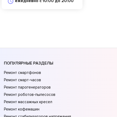
ежедневно с 10:00 до 20:00
ПОПУЛЯРНЫЕ РАЗДЕЛЫ
Ремонт смартфонов
Ремонт смарт-часов
Ремонт парогенераторов
Ремонт роботов-пылесосов
Ремонт массажных кресел
Ремонт кофемашин
Ремонт стабилизаторов напряжения