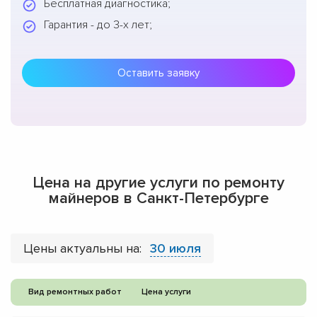
Бесплатная диагностика;
Гарантия - до 3-х лет;
Оставить заявку
Цена на другие услуги по ремонту
майнеров в Санкт-Петербурге
Цены актуальны на:
30 июля
Вид ремонтных работ
Цена услуги