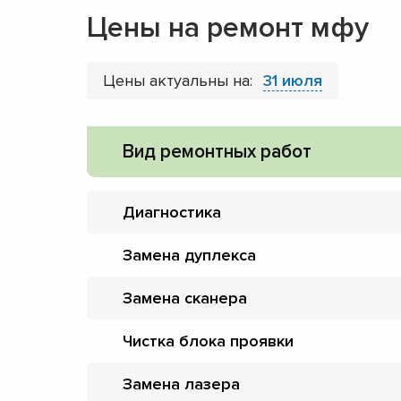
Цены на ремонт мфу
Цены актуальны на:
31 июля
Вид ремонтных работ
Диагностика
Замена дуплекса
Замена сканера
Чистка блока проявки
Замена лазера