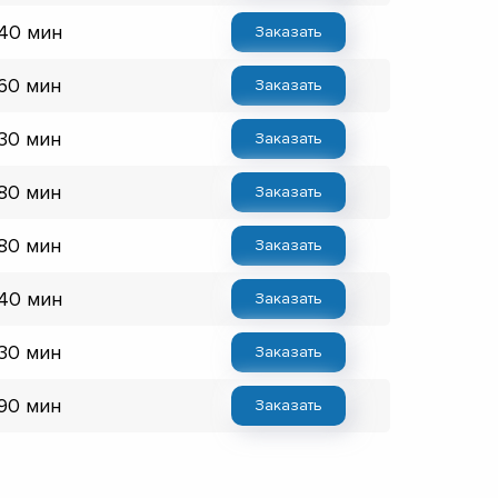
 40 мин
Заказать
 60 мин
Заказать
 30 мин
Заказать
 80 мин
Заказать
 80 мин
Заказать
 40 мин
Заказать
 30 мин
Заказать
 90 мин
Заказать