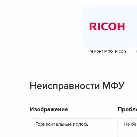
Ремонт МФУ Ricoh
Неисправности МФУ
Изображение
Пробл
Горизонтальные полосы
Не бе