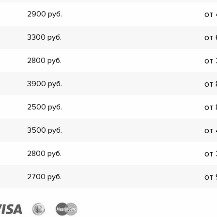
▼
от
2900
▼
▼
от
3300
▼
▼
от
2800
▼
▼
от
3900
▼
от
2500
от
3500
от
2800
от
2700