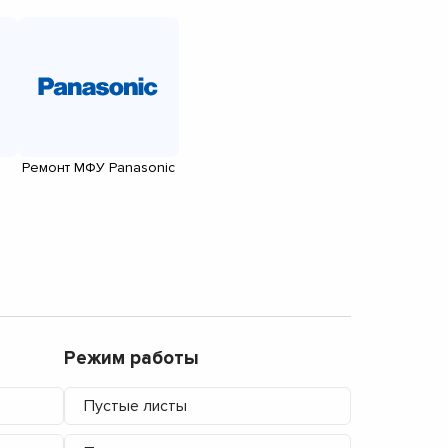
Ремонт МФУ Panasonic
Режим работы
Пустые листы