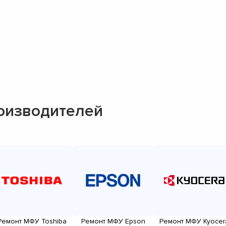
оизводителей
Ремонт МФУ Toshiba
Ремонт МФУ Epson
Ремонт МФУ Kyocer