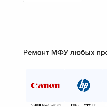
Ремонт МФУ любых пр
Ремонт МФУ Canon
Ремонт МФУ HP