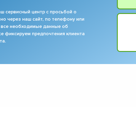
ш сервисный центр с просьбой о
но через наш сайт, по телефону или
 все необходимые данные об
кже фиксируем предпочтения клиента
та.