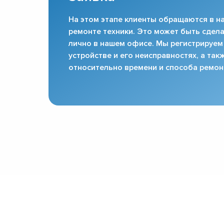
На этом этапе клиенты обращаются в на
ремонте техники. Это может быть сдела
лично в нашем офисе. Мы регистрируем
устройстве и его неисправностях, а та
относительно времени и способа ремон