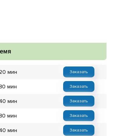
емя
 20 мин
Заказать
 80 мин
Заказать
 40 мин
Заказать
 80 мин
Заказать
 40 мин
Заказать