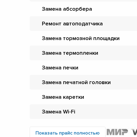
Замена абсорбера
Ремонт автоподатчика
Замена тормозной площадки
Замена термопленки
Замена печки
Замена печатной головки
Замена каретки
Замена Wi-Fi
Показать прайс полностью