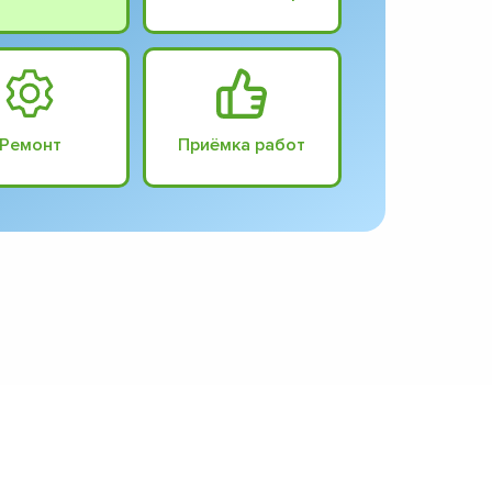
Ремонт
Приёмка работ