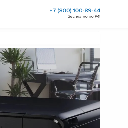
+7 (800) 100-89-44
Бесплатно по РФ