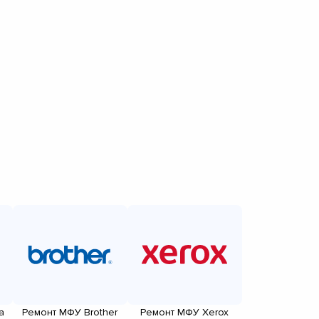
a
Ремонт МФУ Brother
Ремонт МФУ Xerox