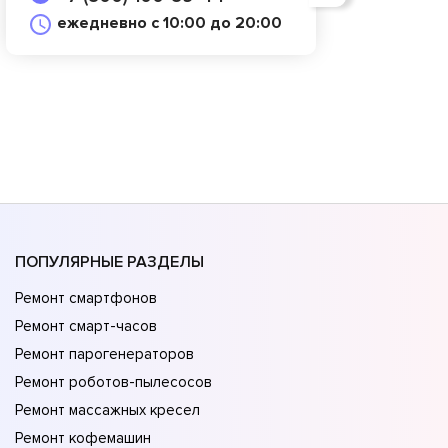
ежедневно с 10:00 до 20:00
ПОПУЛЯРНЫЕ РАЗДЕЛЫ
Ремонт смартфонов
Ремонт смарт-часов
Ремонт парогенераторов
Ремонт роботов-пылесосов
Ремонт массажных кресел
Ремонт кофемашин