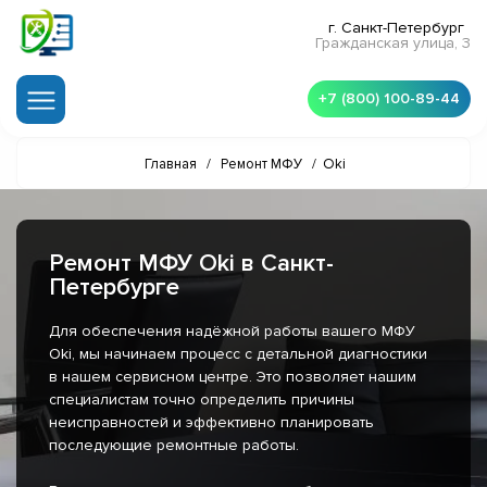
г. Санкт-Петербург
Гражданская улица, 3
+7 (800) 100-89-44
Главная
/
Ремонт МФУ
/
Oki
Ремонт МФУ Oki в Санкт-
Петербурге
Для обеспечения надёжной работы вашего МФУ
Oki, мы начинаем процесс с детальной диагностики
в нашем сервисном центре. Это позволяет нашим
специалистам точно определить причины
неисправностей и эффективно планировать
последующие ремонтные работы.