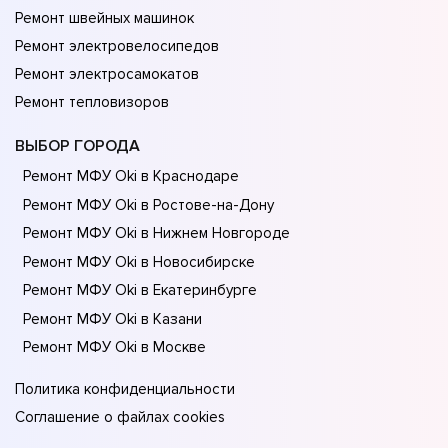
Ремонт швейных машинок
Ремонт электровелосипедов
Ремонт электросамокатов
Ремонт тепловизоров
ВЫБОР ГОРОДА
Ремонт МФУ Oki в Краснодаре
Ремонт МФУ Oki в Ростове-на-Донy
Ремонт МФУ Oki в Нижнем Новгороде
Ремонт МФУ Oki в Новосибирске
Ремонт МФУ Oki в Екатеринбурге
Ремонт МФУ Oki в Казани
Ремонт МФУ Oki в Москве
Политика конфиденциальности
Соглашение о файлах cookies