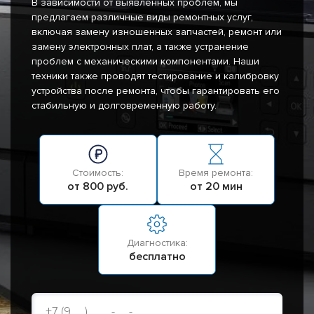
В зависимости от выявленных проблем, мы
предлагаем различные виды ремонтных услуг,
включая замену изношенных запчастей, ремонт или
замену электронных плат, а также устранение
проблем с механическими компонентами. Наши
техники также проводят тестирование и калибровку
устройства после ремонта, чтобы гарантировать его
стабильную и долговременную работу.
Стоимость:
Время ремонта:
от 800 руб.
от 20 мин
Диагностика:
бесплатно