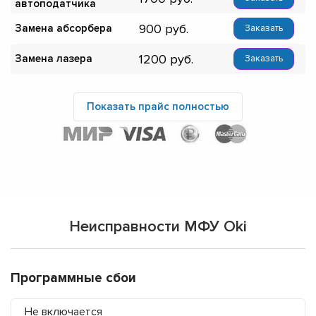
автоподатчика
900
Замена абсорбера
Заказать
1200
Замена лазера
Заказать
Показать прайс полностью
Неисправности МФУ Oki
Программные сбои
Не включается