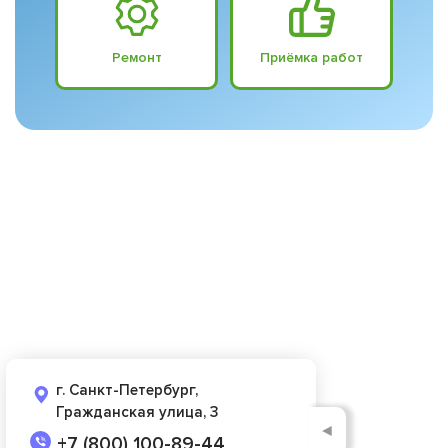
Ремонт
Приёмка работ
г. Санкт-Петербург,
Гражданская улица, 3
◄
+7 (800) 100-89-44