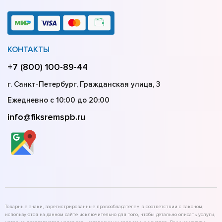
КОНТАКТЫ
+7 (800) 100-89-44
г. Санкт-Петербург, Гражданская улица, 3
Ежедневно с 10:00 до 20:00
info@fiksremspb.ru
Товарные знаки, зарегистрированные правообладателем в соответствии с законом,
используются на данном сайте исключительно для того, чтобы детально описать услуги,