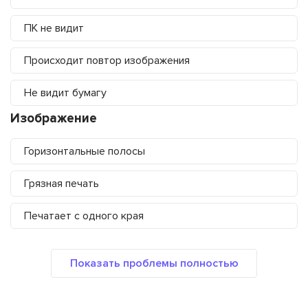
ПК не видит
Происходит повтор изображения
Не видит бумагу
Изображение
Горизонтальные полосы
Грязная печать
Печатает с одного края