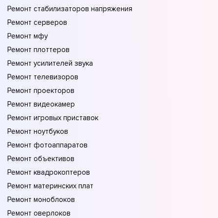
Ремонт стабилизаторов напряжения
Ремонт серверов
Ремонт мфу
Ремонт плоттеров
Ремонт усилителей звука
Ремонт телевизоров
Ремонт проекторов
Ремонт видеокамер
Ремонт игровых приставок
Ремонт ноутбуков
Ремонт фотоаппаратов
Ремонт объективов
Ремонт квадрокоптеров
Ремонт материнских плат
Ремонт моноблоков
Ремонт оверлоков