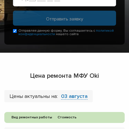
Отправляя данную форму, Вы соглашаетесь с
политикой
конфиденциальности
нашего сайта
Цена ремонта МФУ Oki
Цены актуальны на:
03 августа
Вид ремонтных работы
Стоимость