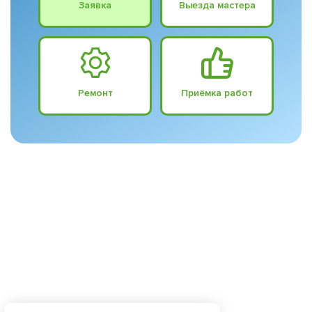
Заявка
Выезда мастера
Ремонт
Приёмка работ