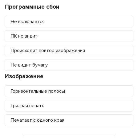
Программные сбои
Не включается
ПК не видит
Происходит повтор изображения
Не видит бумагу
Изображение
Горизонтальные полосы
Грязная печать
Печатает с одного края