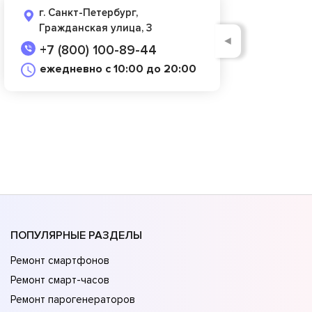
г. Санкт-Петербург,
Гражданская улица, 3
◄
+7 (800) 100-89-44
ежедневно с 10:00 до 20:00
ПОПУЛЯРНЫЕ РАЗДЕЛЫ
Ремонт смартфонов
Ремонт смарт-часов
Ремонт парогенераторов