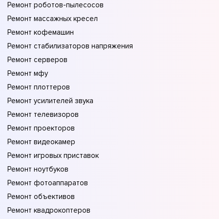
Ремонт роботов-пылесосов
Ремонт массажных кресел
Ремонт кофемашин
Ремонт стабилизаторов напряжения
Ремонт серверов
Ремонт мфу
Ремонт плоттеров
Ремонт усилителей звука
Ремонт телевизоров
Ремонт проекторов
Ремонт видеокамер
Ремонт игровых приставок
Ремонт ноутбуков
Ремонт фотоаппаратов
Ремонт объективов
Ремонт квадрокоптеров