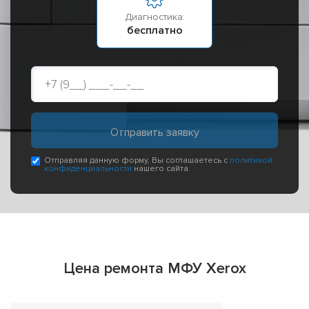
Диагностика:
бесплатно
Отправляя данную форму, Вы соглашаетесь с
политикой
конфиденциальности
нашего сайта
Цена ремонта МФУ Xerox