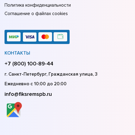
Политика конфиденциальности
Соглашение о файлах cookies
КОНТАКТЫ
+7 (800) 100-89-44
г. Санкт-Петербург, Гражданская улица, 3
Ежедневно с 10:00 до 20:00
info@fiksremspb.ru