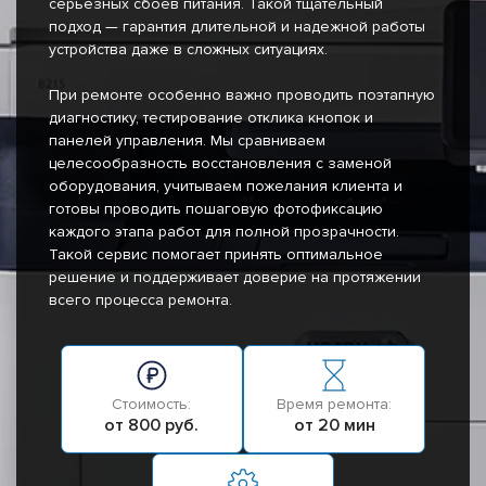
серьезных сбоев питания. Такой тщательный
подход — гарантия длительной и надежной работы
устройства даже в сложных ситуациях.
При ремонте особенно важно проводить поэтапную
диагностику, тестирование отклика кнопок и
панелей управления. Мы сравниваем
целесообразность восстановления с заменой
оборудования, учитываем пожелания клиента и
готовы проводить пошаговую фотофиксацию
каждого этапа работ для полной прозрачности.
Такой сервис помогает принять оптимальное
решение и поддерживает доверие на протяжении
всего процесса ремонта.
Стоимость:
Время ремонта:
от 800 руб.
от 20 мин