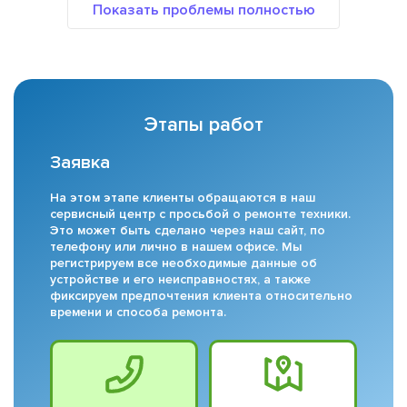
Этапы работ
Заявка
На этом этапе клиенты обращаются в наш
сервисный центр с просьбой о ремонте техники.
Это может быть сделано через наш сайт, по
телефону или лично в нашем офисе. Мы
регистрируем все необходимые данные об
устройстве и его неисправностях, а также
фиксируем предпочтения клиента относительно
времени и способа ремонта.