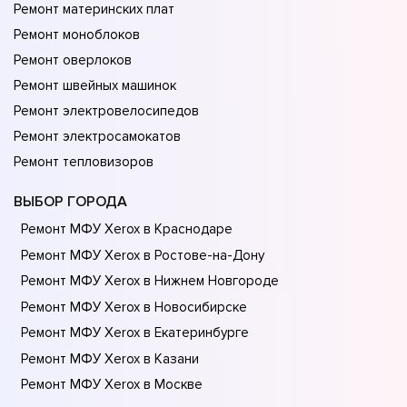
Ремонт материнских плат
Ремонт моноблоков
Ремонт оверлоков
Ремонт швейных машинок
Ремонт электровелосипедов
Ремонт электросамокатов
Ремонт тепловизоров
ВЫБОР ГОРОДА
Ремонт МФУ Xerox в Краснодаре
Ремонт МФУ Xerox в Ростове-на-Донy
Ремонт МФУ Xerox в Нижнем Новгороде
Ремонт МФУ Xerox в Новосибирске
Ремонт МФУ Xerox в Екатеринбурге
Ремонт МФУ Xerox в Казани
Ремонт МФУ Xerox в Москве