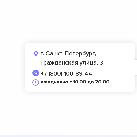
г. Санкт-Петербург,
Гражданская улица, 3
+7 (800) 100-89-44
ежедневно с 10:00 до 20:00