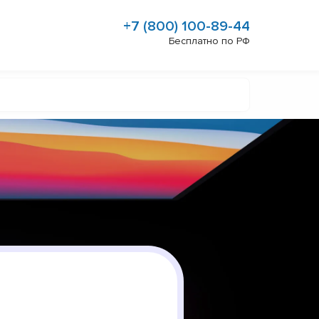
+7 (800) 100-89-44
Бесплатно по РФ