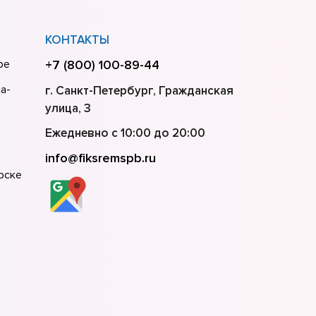
КОНТАКТЫ
ре
+7 (800) 100-89-44
а-
г. Санкт-Петербург, Гражданская
улица, 3
Ежедневно с 10:00 до 20:00
info@fiksremspb.ru
рске