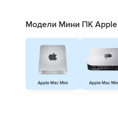
Модели Мини ПК Apple
Apple Mac Mini
Apple Mac Min