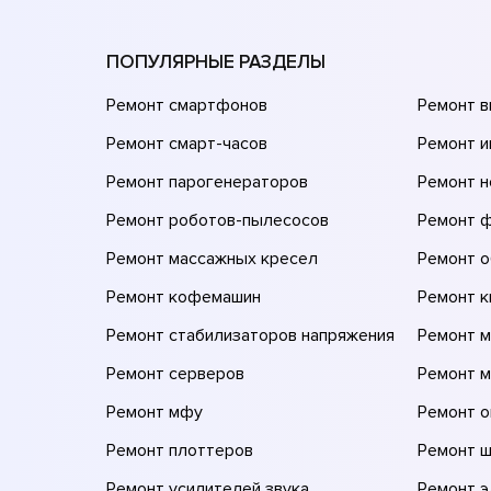
ПОПУЛЯРНЫЕ РАЗДЕЛЫ
Ремонт смартфонов
Ремонт 
Ремонт смарт-часов
Ремонт и
Ремонт парогенераторов
Ремонт н
Ремонт роботов-пылесосов
Ремонт 
Ремонт массажных кресел
Ремонт 
Ремонт кофемашин
Ремонт 
Ремонт стабилизаторов напряжения
Ремонт м
Ремонт серверов
Ремонт 
Ремонт мфу
Ремонт 
Ремонт плоттеров
Ремонт 
Ремонт усилителей звука
Ремонт 