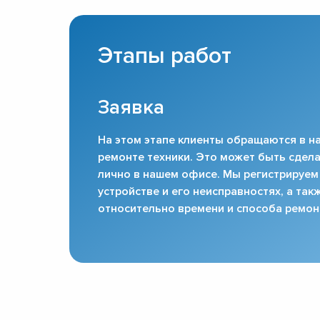
Этапы работ
Заявка
На этом этапе клиенты обращаются в на
ремонте техники. Это может быть сдела
лично в нашем офисе. Мы регистрируем
устройстве и его неисправностях, а та
относительно времени и способа ремон