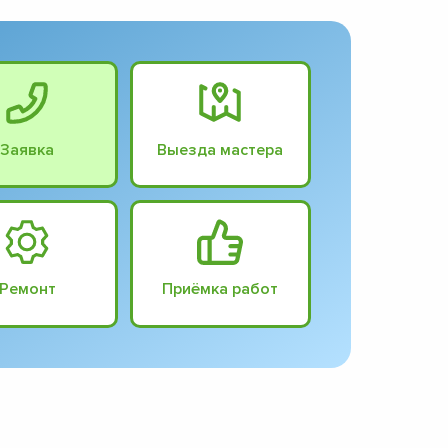
Заявка
Выезда мастера
Ремонт
Приёмка работ