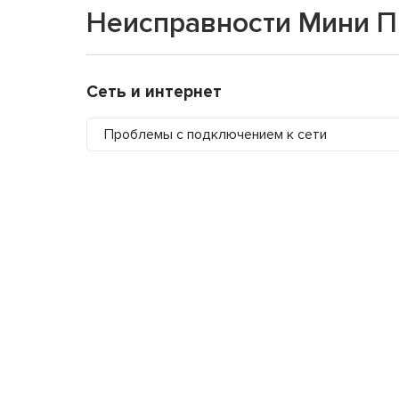
Неисправности Мини П
Сеть и интернет
Проблемы с подключением к сети