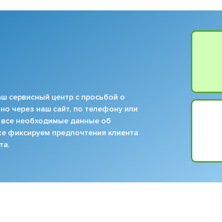
ш сервисный центр с просьбой о
но через наш сайт, по телефону или
 все необходимые данные об
кже фиксируем предпочтения клиента
та.