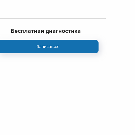
Бесплатная диагностика
Записаться