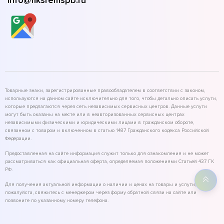
info@fiksremspb.ru
Товарные знаки, зарегистрированные правообладателем в соответствии с законом,
используются на данном сайте исключительно для того, чтобы детально описать услуги,
которые предлагаются через сеть независимых сервисных центров. Данные услуги
могут быть оказаны на месте или в неавторизованных сервисных центрах
независимыми физическими и юридическими лицами в гражданском обороте,
связанном с товаром и включенном в статью 1487 Гражданского кодекса Российской
Федерации.
Предоставленная на сайте информация служит только для ознакомления и не может
рассматриваться как официальная оферта, определяемая положениями Статьей 437 ГК
РФ.
Для получения актуальной информации о наличии и ценах на товары и услуги,
пожалуйста, свяжитесь с менеджером через форму обратной связи на сайте или
позвоните по указанному номеру телефона.