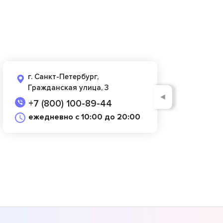
г. Санкт-Петербург,
Гражданская улица, 3
◄
+7 (800) 100-89-44
ежедневно с 10:00 до 20:00