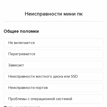
Неисправности мини пк
Общие поломки
Не включается
Перегревается
Зависает
Неисправности жесткого диска или SSD
Неисправности портов
Проблемы с операционной системой