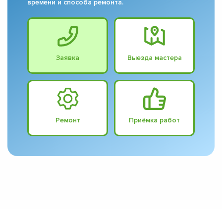
времени и способа ремонта.
Заявка
Выезда мастера
Ремонт
Приёмка работ