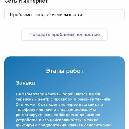
Сеть и интернет
Проблемы с подключением к сети
Этапы работ
Заявка
На этом этапе клиенты обращаются в наш
сервисный центр с просьбой о ремонте техники.
Это может быть сделано через наш сайт, по
телефону или лично в нашем офисе. Мы
регистрируем все необходимые данные об
устройстве и его неисправностях, а также
фиксируем предпочтения клиента относительно