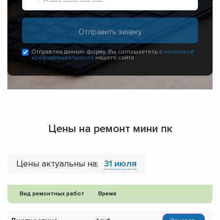
Отправляя данную форму, Вы соглашаетесь с
политикой
конфиденциальности
нашего сайта
Цены на ремонт мини пк
Цены актуальны на:
31 июля
Вид ремонтных работ
Время