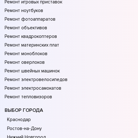
Ремонт игровых приставок
Ремонт ноутбуков
Ремонт фотоаппаратов
Ремонт объективов
Ремонт квадрокоптеров
Ремонт материнских плат
Ремонт моноблоков
Ремонт оверлоков
Ремонт швейных машинок
Ремонт электровелосипедов
Ремонт электросамокатов
Ремонт тепловизоров
ВЫБОР ГОРОДА
Краснодар
Ростов-на-Дону
Нижний Новгород