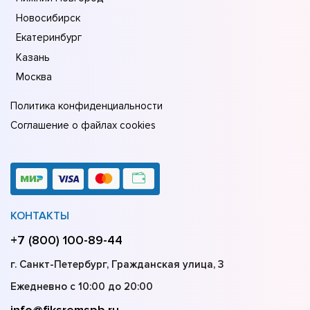
Новосибирск
Екатеринбург
Казань
Москва
Политика конфиденциальности
Соглашение о файлах cookies
КОНТАКТЫ
+7 (800) 100-89-44
г. Санкт-Петербург, Гражданская улица, 3
Ежедневно с 10:00 до 20:00