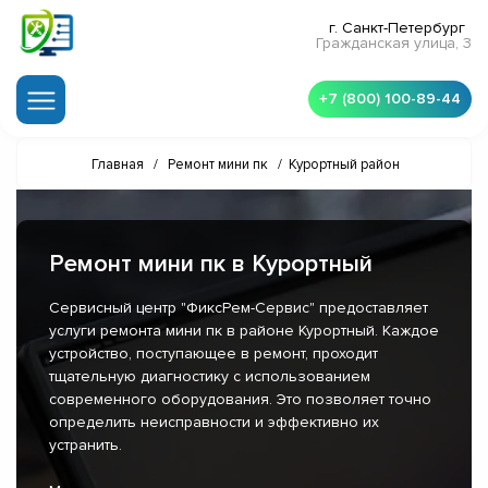
г. Санкт-Петербург
Гражданская улица, 3
+7 (800) 100-89-44
Главная
/
Ремонт мини пк
/
Курортный район
Ремонт мини пк в Курортный
Сервисный центр "ФиксРем-Сервис" предоставляет
услуги ремонта мини пк в районе Курортный. Каждое
устройство, поступающее в ремонт, проходит
тщательную диагностику с использованием
современного оборудования. Это позволяет точно
определить неисправности и эффективно их
устранить.