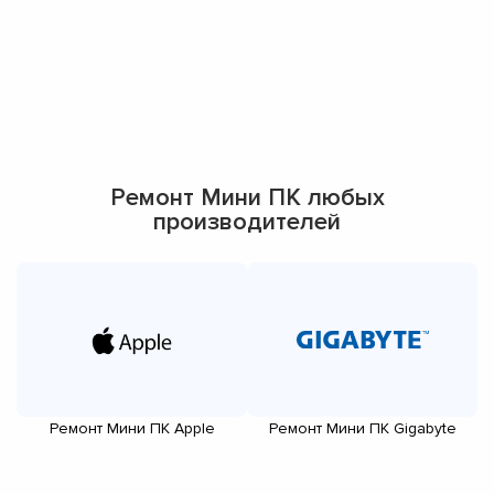
Ремонт Мини ПК любых
производителей
Ремонт Мини ПК Apple
Ремонт Мини ПК Gigabyte