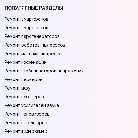
ПОПУЛЯРНЫЕ РАЗДЕЛЫ
Ремонт смартфонов
Ремонт смарт-часов
Ремонт парогенераторов
Ремонт роботов-пылесосов
Ремонт массажных кресел
Ремонт кофемашин
Ремонт стабилизаторов напряжения
Ремонт серверов
Ремонт мфу
Ремонт плоттеров
Ремонт усилителей звука
Ремонт телевизоров
Ремонт проекторов
Ремонт видеокамер