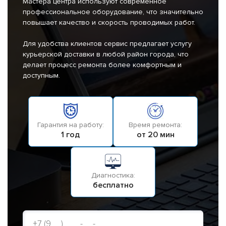
Мастера центра используют современное
профессиональное оборудование, что значительно
повышает качество и скорость проводимых работ.
Для удобства клиентов сервис предлагает услугу
курьерской доставки в любой район города, что
делает процесс ремонта более комфортным и
доступным.
Гарантия на работу:
Время ремонта:
1 год
от 20 мин
Диагностика:
бесплатно