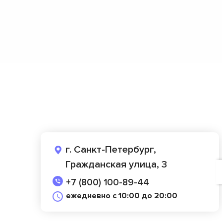
г. Санкт-Петербург,
Гражданская улица, 3
+7 (800) 100-89-44
ежедневно с 10:00 до 20:00