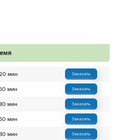
емя
 20 мин
Заказать
 60 мин
Заказать
 80 мин
Заказать
 60 мин
Заказать
 80 мин
Заказать