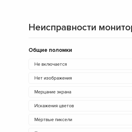
Неисправности монито
Общие поломки
Не включается
Нет изображения
Мерцание экрана
Искажения цветов
Мёртвые пиксели