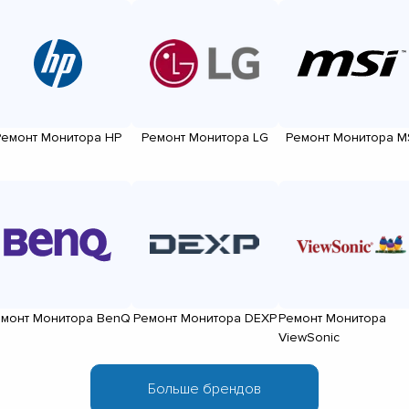
Ремонт Монитора HP
Ремонт Монитора LG
Ремонт Монитора M
монт Монитора BenQ
Ремонт Монитора DEXP
Ремонт Монитора
ViewSonic