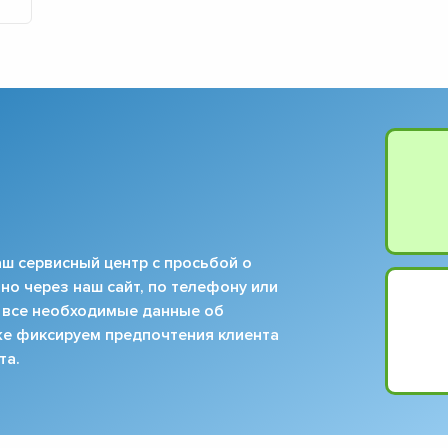
ш сервисный центр с просьбой о
но через наш сайт, по телефону или
 все необходимые данные об
кже фиксируем предпочтения клиента
та.