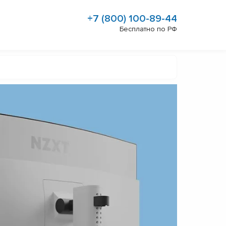
+7 (800) 100-89-44
Бесплатно по РФ