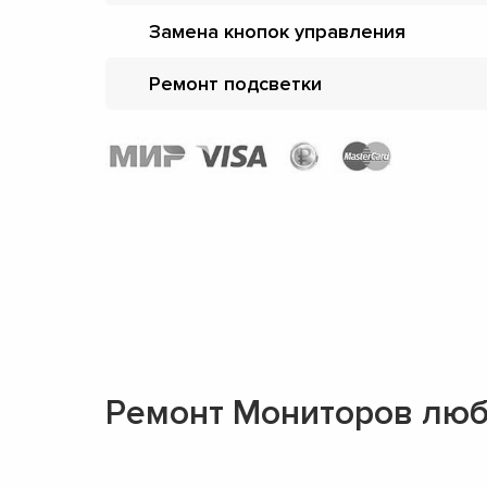
Замена кнопок управления
Ремонт подсветки
Ремонт Мониторов люб