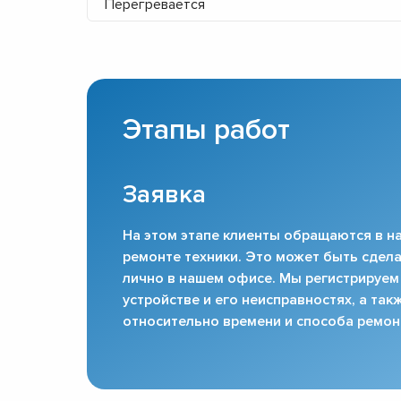
Перегревается
Этапы работ
Заявка
На этом этапе клиенты обращаются в на
ремонте техники. Это может быть сдела
лично в нашем офисе. Мы регистрируем
устройстве и его неисправностях, а та
относительно времени и способа ремон