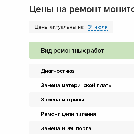
Цены на ремонт монит
Цены актуальны на:
31 июля
Вид ремонтных работ
Диагностика
Замена материнской платы
Замена матрицы
Ремонт цепи питания
Замена HDMI порта