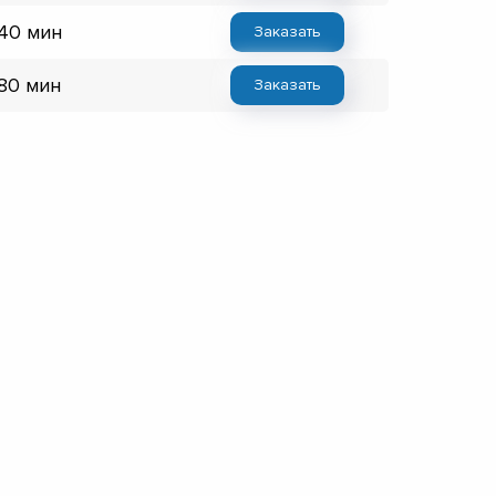
 40 мин
Заказать
 80 мин
Заказать