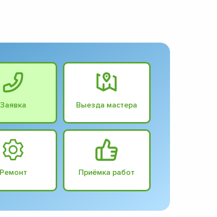
Заявка
Выезда мастера
Ремонт
Приёмка работ