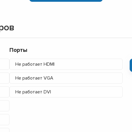
ров
Порты
Не работает HDMI
Не работает VGA
Не работает DVI