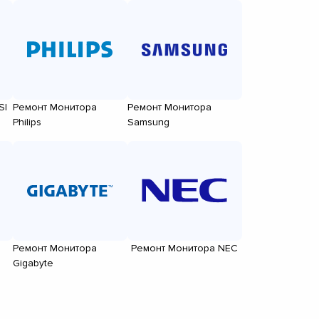
SI
Ремонт Монитора
Ремонт Монитора
Philips
Samsung
Ремонт Монитора
Ремонт Монитора NEC
Gigabyte