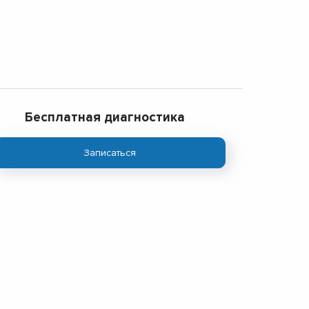
Бесплатная диагностика
Записаться