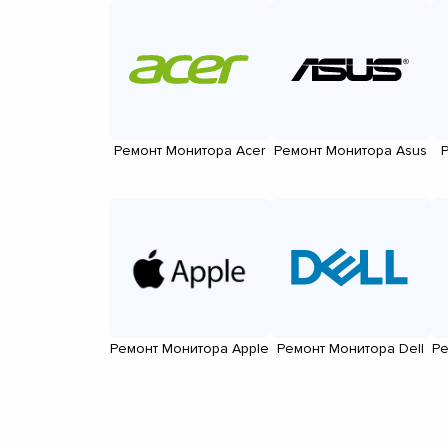
Ремонт Монитора Acer
Ремонт Монитора Asus
Ремонт Монитора Apple
Ремонт Монитора Dell
Ре