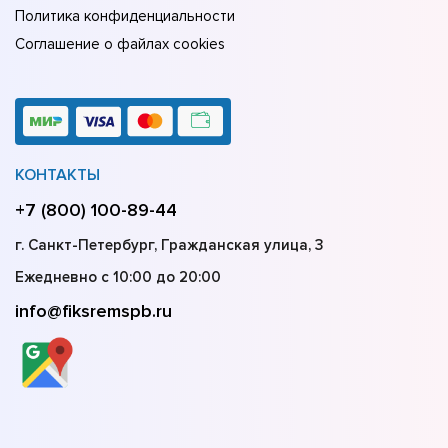
Политика конфиденциальности
Соглашение о файлах cookies
КОНТАКТЫ
+7 (800) 100-89-44
г. Санкт-Петербург, Гражданская улица, 3
Ежедневно с 10:00 до 20:00
info@fiksremspb.ru