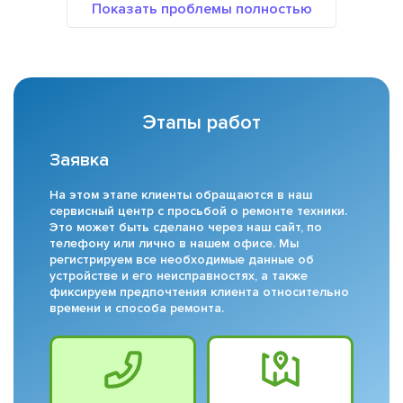
Этапы работ
Заявка
На этом этапе клиенты обращаются в наш
сервисный центр с просьбой о ремонте техники.
Это может быть сделано через наш сайт, по
телефону или лично в нашем офисе. Мы
регистрируем все необходимые данные об
устройстве и его неисправностях, а также
фиксируем предпочтения клиента относительно
времени и способа ремонта.