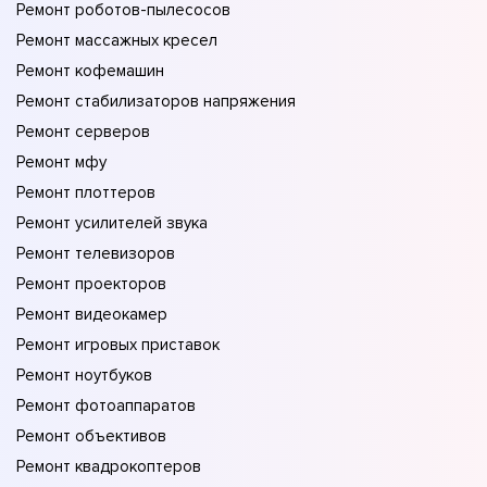
Ремонт роботов-пылесосов
Ремонт массажных кресел
Ремонт кофемашин
Ремонт стабилизаторов напряжения
Ремонт серверов
Ремонт мфу
Ремонт плоттеров
Ремонт усилителей звука
Ремонт телевизоров
Ремонт проекторов
Ремонт видеокамер
Ремонт игровых приставок
Ремонт ноутбуков
Ремонт фотоаппаратов
Ремонт объективов
Ремонт квадрокоптеров