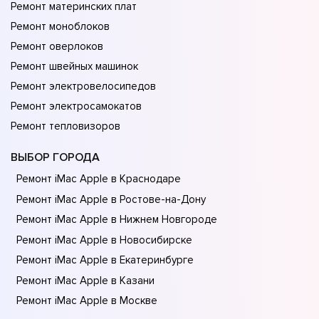
Ремонт материнских плат
Ремонт моноблоков
Ремонт оверлоков
Ремонт швейных машинок
Ремонт электровелосипедов
Ремонт электросамокатов
Ремонт тепловизоров
ВЫБОР ГОРОДА
Ремонт iMac Apple в Краснодаре
Ремонт iMac Apple в Ростове-на-Донy
Ремонт iMac Apple в Нижнем Новгороде
Ремонт iMac Apple в Новосибирске
Ремонт iMac Apple в Екатеринбурге
Ремонт iMac Apple в Казани
Ремонт iMac Apple в Москве