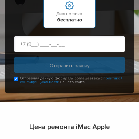
Диагностика:
бесплатно
Отправляя данную форму, Вы соглашаетесь с
политикой
конфиденциальности
нашего сайта
Цена ремонта iMac Apple