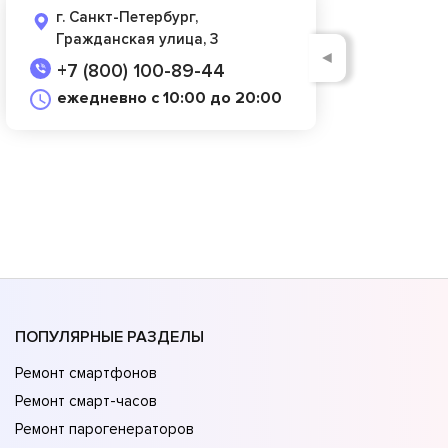
г. Санкт-Петербург,
Гражданская улица, 3
◄
+7 (800) 100-89-44
ежедневно с 10:00 до 20:00
ПОПУЛЯРНЫЕ РАЗДЕЛЫ
Ремонт смартфонов
Ремонт смарт-часов
Ремонт парогенераторов