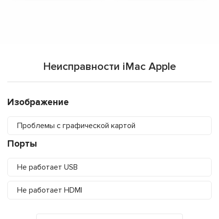
Неисправности iMac Apple
Изображение
Проблемы с графической картой
Порты
Не работает USB
Не работает HDMI