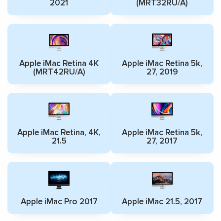
2021
(MRT32RU/A)
Apple iMac Retina 4K
Apple iMac Retina 5k,
(MRT42RU/A)
27, 2019
Apple iMac Retina, 4K,
Apple iMac Retina 5k,
21.5
27, 2017
Apple iMac Pro 2017
Apple iMac 21.5, 2017