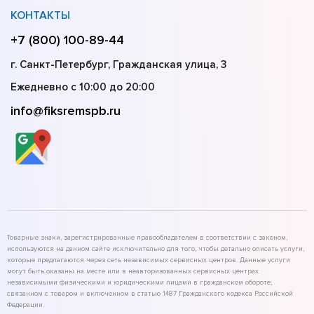
КОНТАКТЫ
+7 (800) 100-89-44
г. Санкт-Петербург, Гражданская улица, 3
Ежедневно с 10:00 до 20:00
info@fiksremspb.ru
Товарные знаки, зарегистрированные правообладателем в соответствии с законом,
используются на данном сайте исключительно для того, чтобы детально описать услуги,
которые предлагаются через сеть независимых сервисных центров. Данные услуги
могут быть оказаны на месте или в неавторизованных сервисных центрах
независимыми физическими и юридическими лицами в гражданском обороте,
связанном с товаром и включенном в статью 1487 Гражданского кодекса Российской
Федерации.