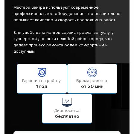
Мастера центра используют современное
профессиональное оборудование, что значительно
повышает качество и скорость проводимых работ.
Для удобства клиентов сервис предлагает услугу
курьерской доставки в любой район города, что
делает процесс ремонта более комфортным и
доступным.
Гарантия на работу:
Время ремонта:
1 год
от 20 мин
Диагностика:
бесплатно