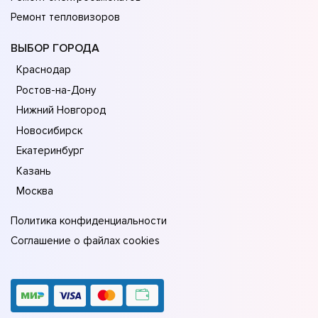
Ремонт тепловизоров
ВЫБОР ГОРОДА
Краснодар
Ростов-на-Дону
Нижний Новгород
Новосибирск
Екатеринбург
Казань
Москва
Политика конфиденциальности
Соглашение о файлах cookies