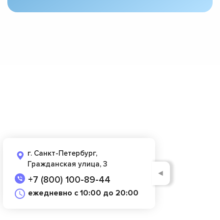
г. Санкт-Петербург,
Гражданская улица, 3
◄
+7 (800) 100-89-44
ежедневно с 10:00 до 20:00