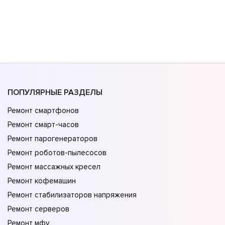
ПОПУЛЯРНЫЕ РАЗДЕЛЫ
Ремонт смартфонов
Ремонт смарт-часов
Ремонт парогенераторов
Ремонт роботов-пылесосов
Ремонт массажных кресел
Ремонт кофемашин
Ремонт стабилизаторов напряжения
Ремонт серверов
Ремонт мфу