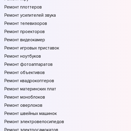
Ремонт плоттеров
Ремонт усилителей звука
Ремонт телевизоров
Ремонт проекторов
Ремонт видеокамер
Ремонт игровых приставок
Ремонт ноутбуков
Ремонт фотоаппаратов
Ремонт объективов
Ремонт квадрокоптеров
Ремонт материнских плат
Ремонт моноблоков
Ремонт оверлоков
Ремонт швейных машинок
Ремонт электровелосипедов
Ремонт электросамокатов