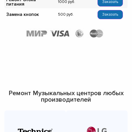
1000
Заказать
питания
Замена кнопок
500
Заказать
Ремонт Музыкальных центров любых
производителей