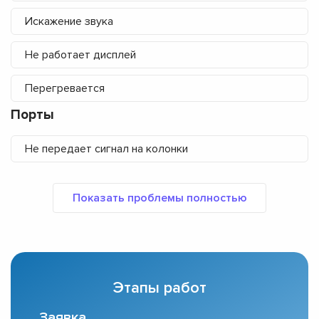
Искажение звука
Не работает дисплей
Перегревается
Порты
Не передает сигнал на колонки
Этапы работ
Заявка