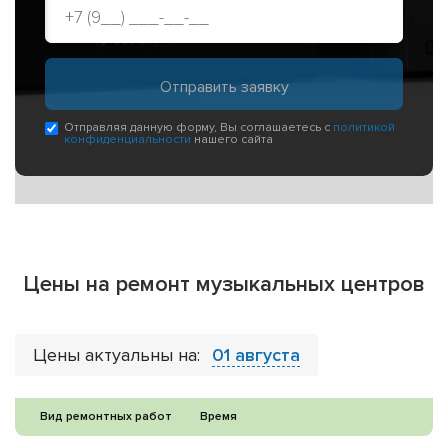
Отправляя данную форму, Вы соглашаетесь с
политикой
конфиденциальности
нашего сайта
Цены на ремонт музыкальных центров
Цены актуальны на:
01 августа
Вид ремонтных работ
Время