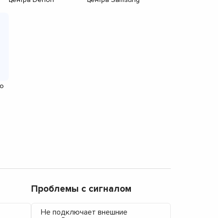
о
Проблемы с сигналом
Не подключает внешние