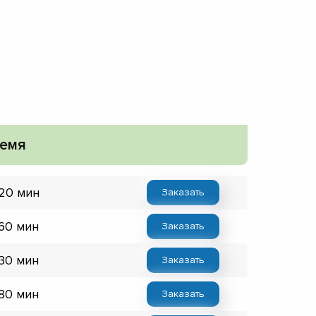
емя
 20 мин
Заказать
 60 мин
Заказать
 30 мин
Заказать
 80 мин
Заказать