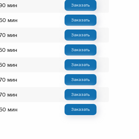
 90 мин
Заказать
 50 мин
Заказать
 70 мин
Заказать
 60 мин
Заказать
 60 мин
Заказать
 70 мин
Заказать
 70 мин
Заказать
 50 мин
Заказать