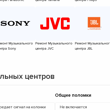
монт Музыкального
Ремонт Музыкального
Ремонт Музыкальног
нтра Sony
центра JVC
центра JBL
льных центров
Общие поломки
редает сигнал на колонки
Не включается