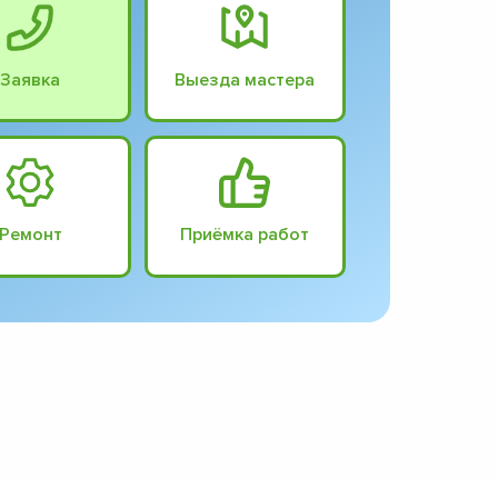
Заявка
Выезда мастера
Ремонт
Приёмка работ