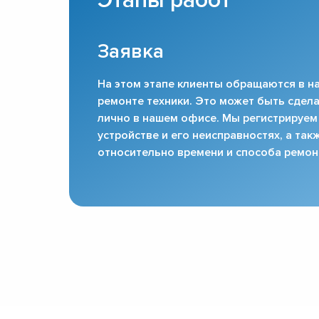
Этапы работ
Заявка
На этом этапе клиенты обращаются в на
ремонте техники. Это может быть сдела
лично в нашем офисе. Мы регистрируем
устройстве и его неисправностях, а та
относительно времени и способа ремон