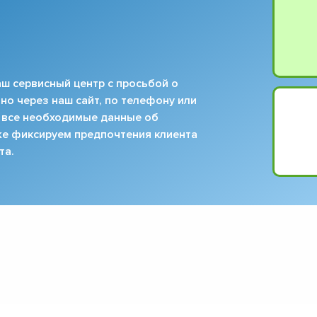
ш сервисный центр с просьбой о
но через наш сайт, по телефону или
 все необходимые данные об
кже фиксируем предпочтения клиента
та.