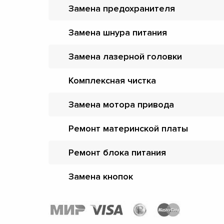
Замена предохранителя
Замена шнура питания
Замена лазерной головки
Комплексная чистка
Замена мотора привода
Ремонт материнской платы
Ремонт блока питания
Замена кнопок