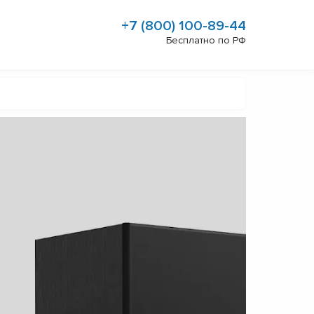
+7 (800) 100-89-44
Бесплатно по РФ