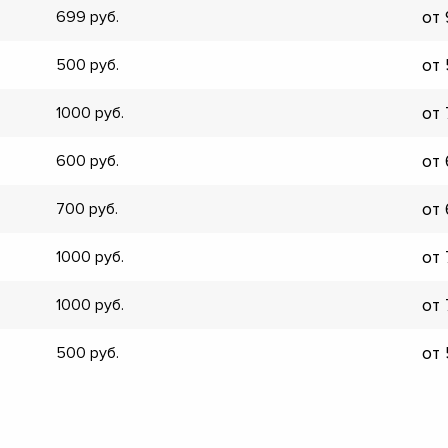
от
699
▼
▼
от
500
▼
▼
от
1000
▼
▼
от
600
▼
▼
от
700
от
1000
от
1000
от
500