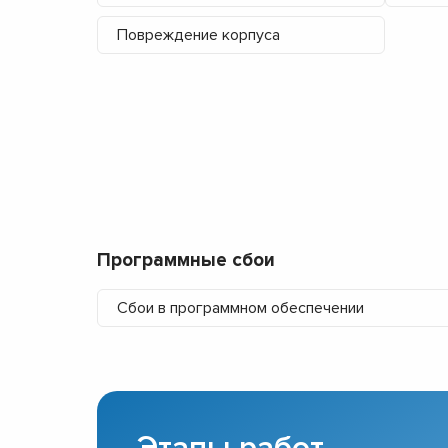
Повреждение корпуса
Программные сбои
Сбои в программном обеспечении