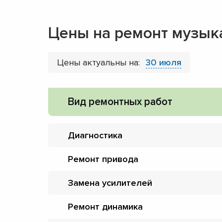
Цены на ремонт музык
Цены актуальны на:
30 июля
Вид ремонтных работ
Диагностика
Ремонт привода
Замена усилителей
Ремонт динамика