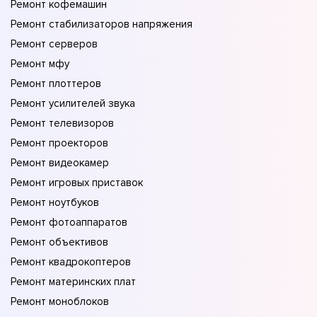
Ремонт кофемашин
Ремонт стабилизаторов напряжения
Ремонт серверов
Ремонт мфу
Ремонт плоттеров
Ремонт усилителей звука
Ремонт телевизоров
Ремонт проекторов
Ремонт видеокамер
Ремонт игровых приставок
Ремонт ноутбуков
Ремонт фотоаппаратов
Ремонт объективов
Ремонт квадрокоптеров
Ремонт материнских плат
Ремонт моноблоков