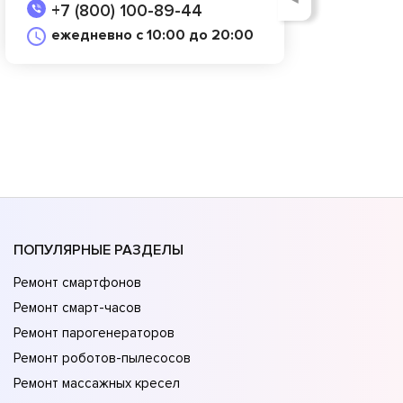
+7 (800) 100-89-44
ежедневно с 10:00 до 20:00
ПОПУЛЯРНЫЕ РАЗДЕЛЫ
Ремонт смартфонов
Ремонт смарт-часов
Ремонт парогенераторов
Ремонт роботов-пылесосов
Ремонт массажных кресел