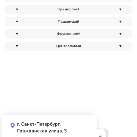
▼
Приморский
▼
▼
Пушкинский
▼
▼
Фрунзенский
▼
▼
Центральный
▼
г. Санкт-Петербург,
Гражданская улица, 3
◄