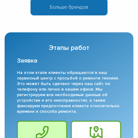
Этапы работ
Заявка
На этом этапе клиенты обращаются в наш
сервисный центр с просьбой о ремонте техники.
Это может быть сделано через наш сайт, по
телефону или лично в нашем офисе. Мы
регистрируем все необходимые данные об
устройстве и его неисправностях, а также
фиксируем предпочтения клиента относительно
времени и способа ремонта.