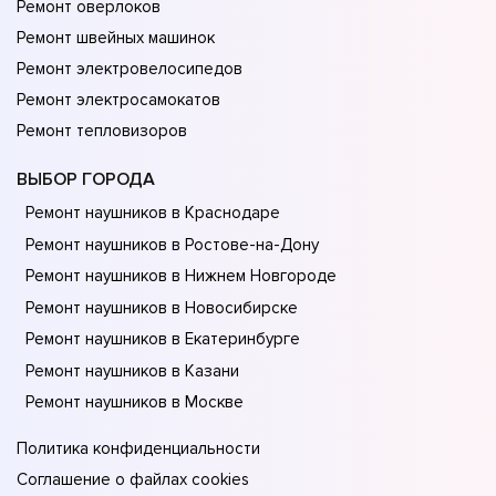
Ремонт оверлоков
Ремонт швейных машинок
Ремонт электровелосипедов
Ремонт электросамокатов
Ремонт тепловизоров
ВЫБОР ГОРОДА
Ремонт наушников в Краснодаре
Ремонт наушников в Ростове-на-Донy
Ремонт наушников в Нижнем Новгороде
Ремонт наушников в Новосибирске
Ремонт наушников в Екатеринбурге
Ремонт наушников в Казани
Ремонт наушников в Москве
Политика конфиденциальности
Соглашение о файлах cookies