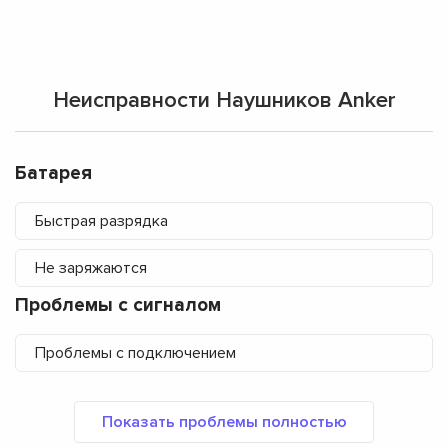
Неисправности Наушников Anker
Батарея
Быстрая разрядка
Не заряжаются
Проблемы с сигналом
Проблемы с подключением