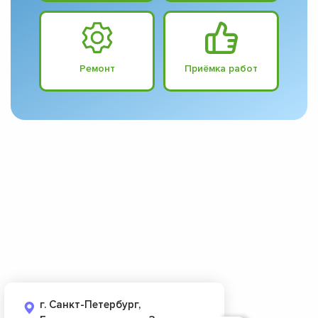
Ремонт
Приёмка работ
г. Санкт-Петербург,