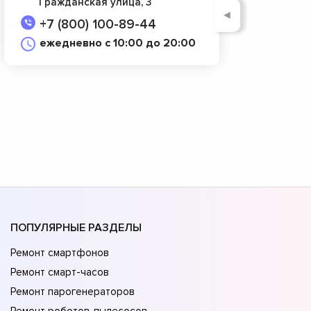
Гражданская улица, 3
◄
+7 (800) 100-89-44
ежедневно с 10:00 до 20:00
ПОПУЛЯРНЫЕ РАЗДЕЛЫ
Ремонт смартфонов
Ремонт смарт-часов
Ремонт парогенераторов