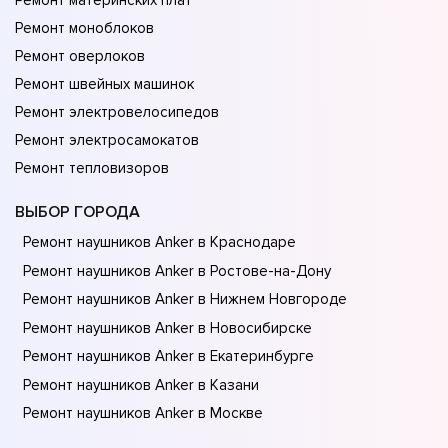
Ремонт материнских плат
Ремонт моноблоков
Ремонт оверлоков
Ремонт швейных машинок
Ремонт электровелосипедов
Ремонт электросамокатов
Ремонт тепловизоров
ВЫБОР ГОРОДА
Ремонт наушников Anker в Краснодаре
Ремонт наушников Anker в Ростове-на-Донy
Ремонт наушников Anker в Нижнем Новгороде
Ремонт наушников Anker в Новосибирске
Ремонт наушников Anker в Екатеринбурге
Ремонт наушников Anker в Казани
Ремонт наушников Anker в Москве