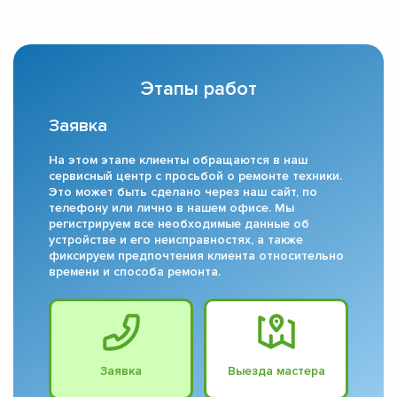
Этапы работ
Заявка
На этом этапе клиенты обращаются в наш
сервисный центр с просьбой о ремонте техники.
Это может быть сделано через наш сайт, по
телефону или лично в нашем офисе. Мы
регистрируем все необходимые данные об
устройстве и его неисправностях, а также
фиксируем предпочтения клиента относительно
времени и способа ремонта.
Заявка
Выезда мастера