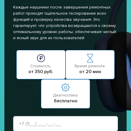
Каждые наушники после завершения ремонтных
работ проходят тщательное тестирование всех
функций и проверку качества звучания. Это
гарантирует, что устройства возвращаются к своему
оптимальному уровню работы, обеспечивая чистый
и ясный звук для их пользователей.
Стоимость:
Время ремонта:
от 350 руб.
от 20 мин
Диагностика:
бесплатно