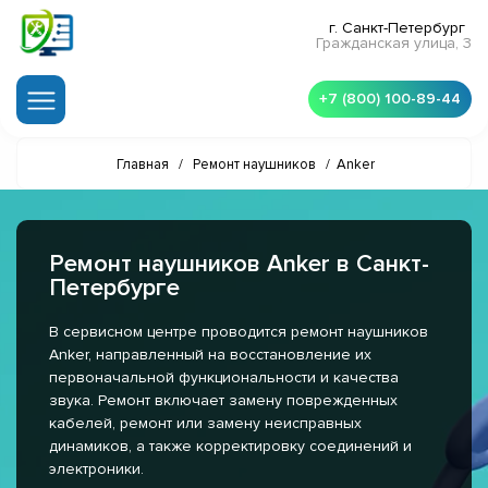
г. Санкт-Петербург
Гражданская улица, 3
+7 (800) 100-89-44
Главная
/
Ремонт наушников
/
Anker
Ремонт наушников Anker в Санкт-
Петербурге
В сервисном центре проводится ремонт наушников
Anker, направленный на восстановление их
первоначальной функциональности и качества
звука. Ремонт включает замену поврежденных
кабелей, ремонт или замену неисправных
динамиков, а также корректировку соединений и
электроники.