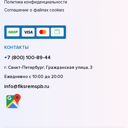
Политика конфиденциальности
Соглашение о файлах cookies
КОНТАКТЫ
+7 (800) 100-89-44
г. Санкт-Петербург, Гражданская улица, 3
Ежедневно с 10:00 до 20:00
info@fiksremspb.ru