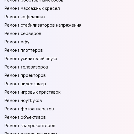
Ремонт роботов-пылесосов
Ремонт массажных кресел
Ремонт кофемашин
Ремонт стабилизаторов напряжения
Ремонт серверов
Ремонт мфу
Ремонт плоттеров
Ремонт усилителей звука
Ремонт телевизоров
Ремонт проекторов
Ремонт видеокамер
Ремонт игровых приставок
Ремонт ноутбуков
Ремонт фотоаппаратов
Ремонт объективов
Ремонт квадрокоптеров