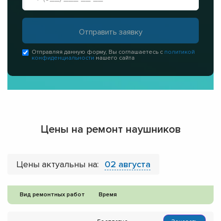
Отправляя данную форму, Вы соглашаетесь с
политикой
конфиденциальности
нашего сайта
Цены на ремонт наушников
Цены актуальны на:
02 августа
Вид ремонтных работ
Время