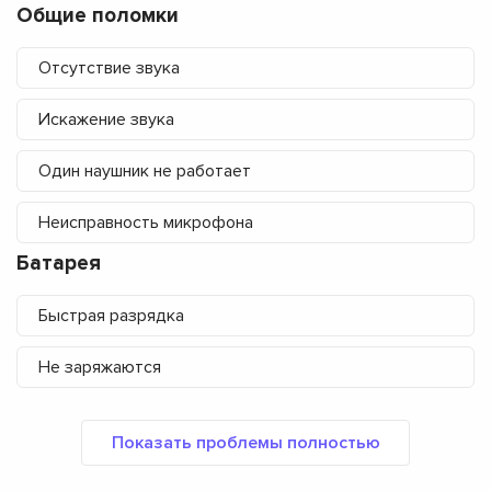
Общие поломки
Отсутствие звука
Искажение звука
Один наушник не работает
Неисправность микрофона
Батарея
Быстрая разрядка
Не заряжаются