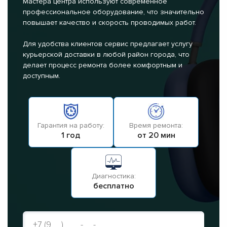
Мастера центра используют современное
профессиональное оборудование, что значительно
повышает качество и скорость проводимых работ.
Для удобства клиентов сервис предлагает услугу
курьерской доставки в любой район города, что
делает процесс ремонта более комфортным и
доступным.
Гарантия на работу:
Время ремонта:
1 год
от 20 мин
Диагностика:
бесплатно