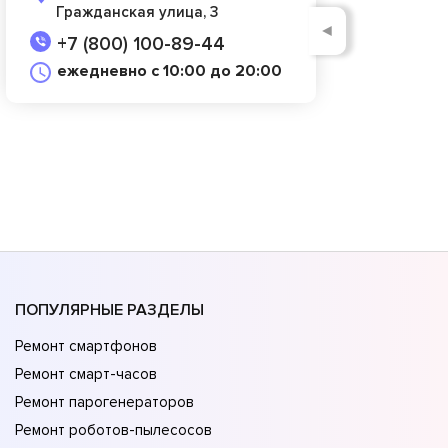
Гражданская улица, 3
◄
+7 (800) 100-89-44
ежедневно с 10:00 до 20:00
ПОПУЛЯРНЫЕ РАЗДЕЛЫ
Ремонт смартфонов
Ремонт смарт-часов
Ремонт парогенераторов
Ремонт роботов-пылесосов