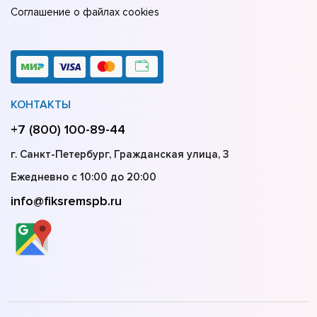
Соглашение о файлах cookies
КОНТАКТЫ
+7 (800) 100-89-44
г. Санкт-Петербург, Гражданская улица, 3
Ежедневно с 10:00 до 20:00
info@fiksremspb.ru