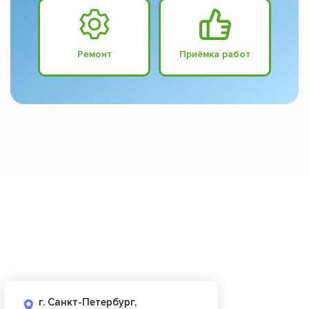
Ремонт
Приёмка работ
г. Санкт-Петербург,