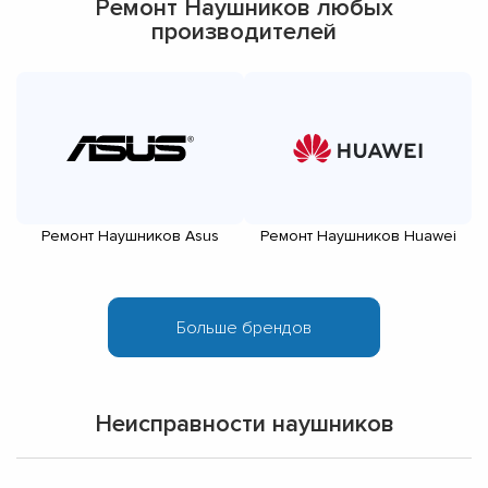
Ремонт Наушников любых
производителей
Ремонт Наушников Asus
Ремонт Наушников Huawei
Неисправности наушников