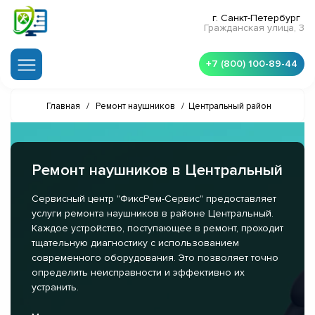
г. Санкт-Петербург
Гражданская улица, 3
+7 (800) 100-89-44
Главная
/
Ремонт наушников
/
Центральный район
Ремонт наушников в Центральный
Сервисный центр "ФиксРем-Сервис" предоставляет
услуги ремонта наушников в районе Центральный.
Каждое устройство, поступающее в ремонт, проходит
тщательную диагностику с использованием
современного оборудования. Это позволяет точно
определить неисправности и эффективно их
устранить.