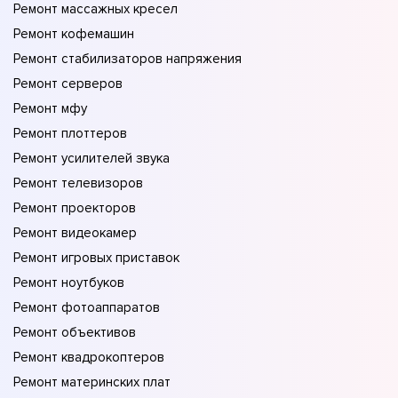
Ремонт массажных кресел
Ремонт кофемашин
Ремонт стабилизаторов напряжения
Ремонт серверов
Ремонт мфу
Ремонт плоттеров
Ремонт усилителей звука
Ремонт телевизоров
Ремонт проекторов
Ремонт видеокамер
Ремонт игровых приставок
Ремонт ноутбуков
Ремонт фотоаппаратов
Ремонт объективов
Ремонт квадрокоптеров
Ремонт материнских плат