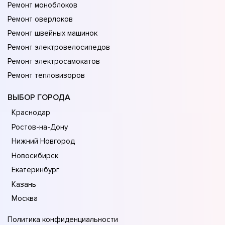
Ремонт моноблоков
Ремонт оверлоков
Ремонт швейных машинок
Ремонт электровелосипедов
Ремонт электросамокатов
Ремонт тепловизоров
ВЫБОР ГОРОДА
Краснодар
Ростов-на-Дону
Нижний Новгород
Новосибирск
Екатеринбург
Казань
Москва
Политика конфиденциальности