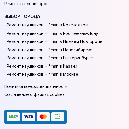
Ремонт тепловизоров
ВЫБОР ГОРОДА
Ремонт наушников HIfiman в Краснодаре
Ремонт наушников HIfiman в Ростове-на-Донy
Ремонт наушников HIfiman в Нижнем Новгороде
Ремонт наушников HIfiman в Новосибирске
Ремонт наушников HIfiman в Екатеринбурге
Ремонт наушников HIfiman в Казани
Ремонт наушников HIfiman в Москве
Политика конфиденциальности
Соглашение о файлах cookies