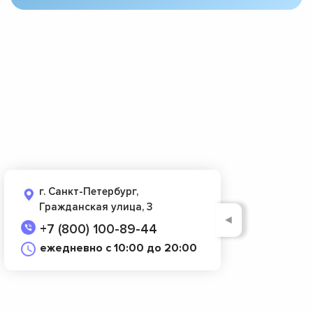
г. Санкт-Петербург,
Гражданская улица, 3
◄
+7 (800) 100-89-44
ежедневно с 10:00 до 20:00