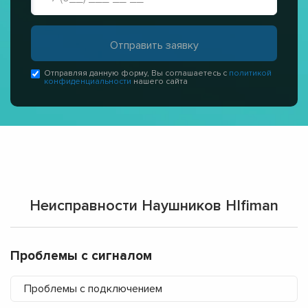
Отправляя данную форму, Вы соглашаетесь с
политикой
конфиденциальности
нашего сайта
Неисправности Наушников HIfiman
Проблемы с сигналом
Проблемы с подключением