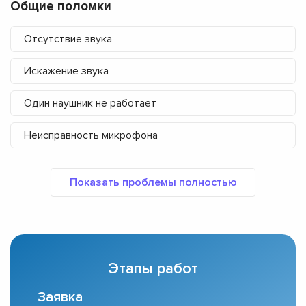
Общие поломки
Отсутствие звука
Искажение звука
Один наушник не работает
Неисправность микрофона
Этапы работ
Заявка