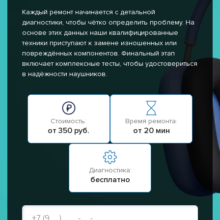
Каждый ремонт начинается с детальной
диагностики, чтобы чётко определить проблему. На
основе этих данных наши квалифицированные
техники приступают к замене изношенных или
повреждённых компонентов. Финальный этап
включает комплексные тесты, чтобы удостовериться
в надёжности наушников.
Стоимость:
Время ремонта:
от 350 руб.
от 20 мин
Диагностика:
бесплатно