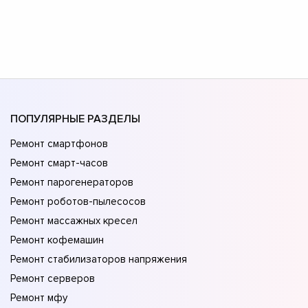
ПОПУЛЯРНЫЕ РАЗДЕЛЫ
Ремонт смартфонов
Ремонт смарт-часов
Ремонт парогенераторов
Ремонт роботов-пылесосов
Ремонт массажных кресел
Ремонт кофемашин
Ремонт стабилизаторов напряжения
Ремонт серверов
Ремонт мфу