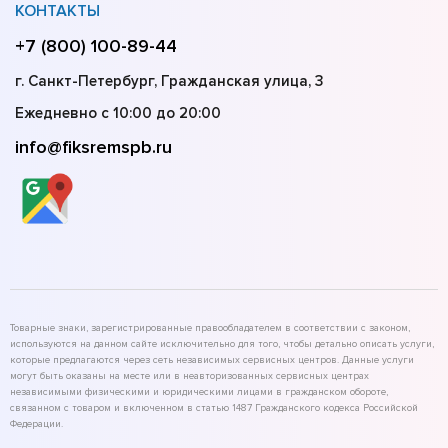
КОНТАКТЫ
+7 (800) 100-89-44
г. Санкт-Петербург, Гражданская улица, 3
Ежедневно с 10:00 до 20:00
info@fiksremspb.ru
Товарные знаки, зарегистрированные правообладателем в соответствии с законом,
используются на данном сайте исключительно для того, чтобы детально описать услуги,
которые предлагаются через сеть независимых сервисных центров. Данные услуги
могут быть оказаны на месте или в неавторизованных сервисных центрах
независимыми физическими и юридическими лицами в гражданском обороте,
связанном с товаром и включенном в статью 1487 Гражданского кодекса Российской
Федерации.