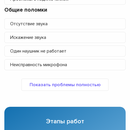
Общие поломки
Отсутствие звука
Искажение звука
Один наушник не работает
Неисправность микрофона
Этапы работ