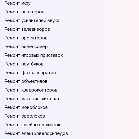
Ремонт мфу
Ремонт плоттеров
Ремонт усилителей звука
Ремонт телевизоров
Ремонт проекторов
Ремонт видеокамер
Ремонт игровых приставок
Ремонт ноутбуков
Ремонт фотоаппаратов
Ремонт объективов
Ремонт квадрокоптеров
Ремонт материнских плат
Ремонт моноблоков
Ремонт оверлоков
Ремонт швейных машинок
Ремонт электровелосипедов