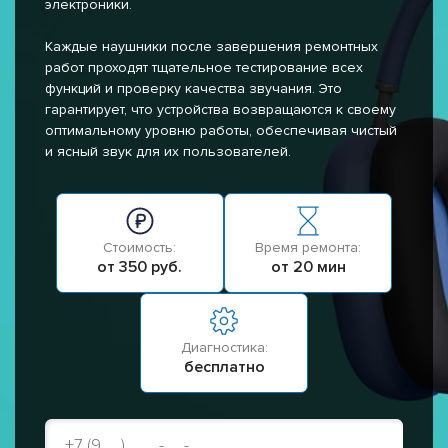
электроники.
Каждые наушники после завершения ремонтных
работ проходят тщательное тестирование всех
функций и проверку качества звучания. Это
гарантирует, что устройства возвращаются к своему
оптимальному уровню работы, обеспечивая чистый
и ясный звук для их пользователей.
Стоимость:
Время ремонта:
от 350 руб.
от 20 мин
Диагностика:
бесплатно