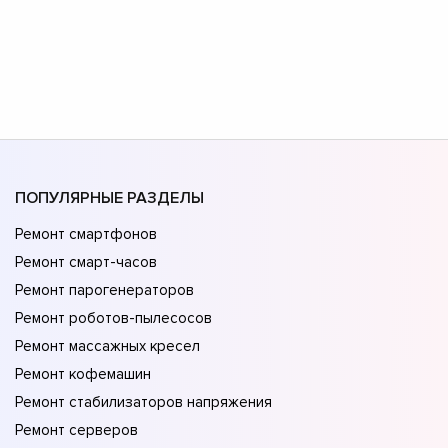
ПОПУЛЯРНЫЕ РАЗДЕЛЫ
Ремонт смартфонов
Ремонт смарт-часов
Ремонт парогенераторов
Ремонт роботов-пылесосов
Ремонт массажных кресел
Ремонт кофемашин
Ремонт стабилизаторов напряжения
Ремонт серверов