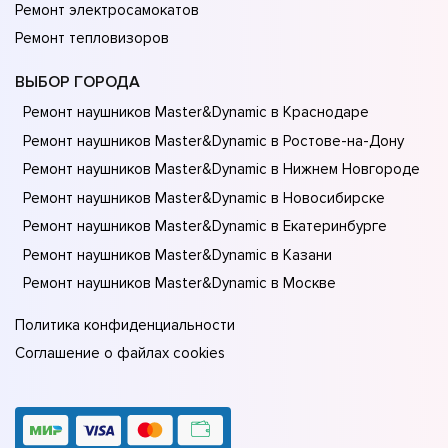
Ремонт электросамокатов
Ремонт тепловизоров
ВЫБОР ГОРОДА
Ремонт наушников Master&Dynamic в Краснодаре
Ремонт наушников Master&Dynamic в Ростове-на-Донy
Ремонт наушников Master&Dynamic в Нижнем Новгороде
Ремонт наушников Master&Dynamic в Новосибирске
Ремонт наушников Master&Dynamic в Екатеринбурге
Ремонт наушников Master&Dynamic в Казани
Ремонт наушников Master&Dynamic в Москве
Политика конфиденциальности
Соглашение о файлах cookies