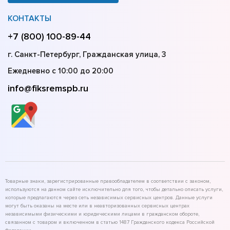
КОНТАКТЫ
+7 (800) 100-89-44
г. Санкт-Петербург, Гражданская улица, 3
Ежедневно с 10:00 до 20:00
info@fiksremspb.ru
Товарные знаки, зарегистрированные правообладателем в соответствии с законом,
используются на данном сайте исключительно для того, чтобы детально описать услуги,
которые предлагаются через сеть независимых сервисных центров. Данные услуги
могут быть оказаны на месте или в неавторизованных сервисных центрах
независимыми физическими и юридическими лицами в гражданском обороте,
связанном с товаром и включенном в статью 1487 Гражданского кодекса Российской