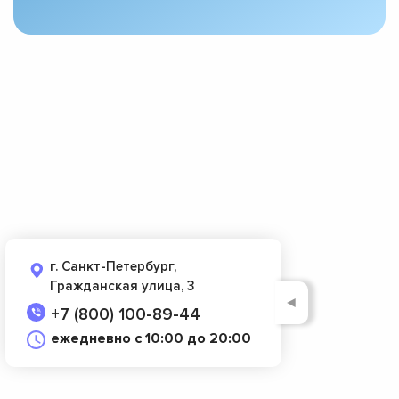
г. Санкт-Петербург,
Гражданская улица, 3
◄
+7 (800) 100-89-44
ежедневно с 10:00 до 20:00