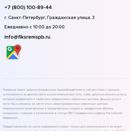
+7 (800) 100-89-44
г. Санкт-Петербург, Гражданская улица, 3
Ежедневно с 10:00 до 20:00
info@fiksremspb.ru
Товарные знаки, зарегистрированные правообладателем в соответствии с законом,
используются на данном сайте исключительно для того, чтобы детально описать услуги,
которые предлагаются через сеть независимых сервисных центров. Данные услуги
могут быть оказаны на месте или в неавторизованных сервисных центрах
независимыми физическими и юридическими лицами в гражданском обороте,
связанном с товаром и включенном в статью 1487 Гражданского кодекса Российской
Федерации.
Предоставленная на сайте информация служит только для ознакомления и не может