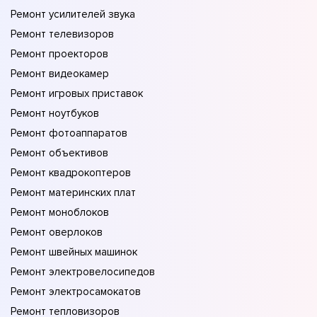
Ремонт усилителей звука
Ремонт телевизоров
Ремонт проекторов
Ремонт видеокамер
Ремонт игровых приставок
Ремонт ноутбуков
Ремонт фотоаппаратов
Ремонт объективов
Ремонт квадрокоптеров
Ремонт материнских плат
Ремонт моноблоков
Ремонт оверлоков
Ремонт швейных машинок
Ремонт электровелосипедов
Ремонт электросамокатов
Ремонт тепловизоров