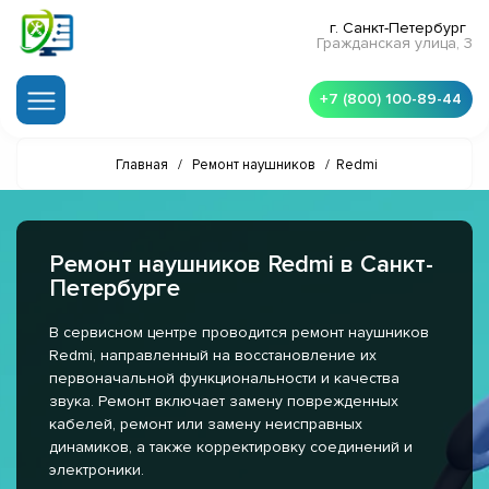
г. Санкт-Петербург
Гражданская улица, 3
+7 (800) 100-89-44
Главная
/
Ремонт наушников
/
Redmi
Ремонт наушников Redmi в Санкт-
Петербурге
В сервисном центре проводится ремонт наушников
Redmi, направленный на восстановление их
первоначальной функциональности и качества
звука. Ремонт включает замену поврежденных
кабелей, ремонт или замену неисправных
динамиков, а также корректировку соединений и
электроники.