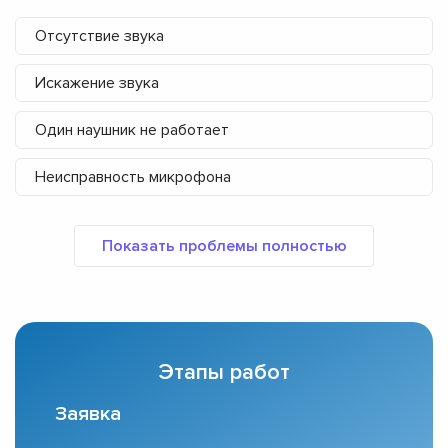
Отсутствие звука
Искажение звука
Один наушник не работает
Неисправность микрофона
Этапы работ
Заявка