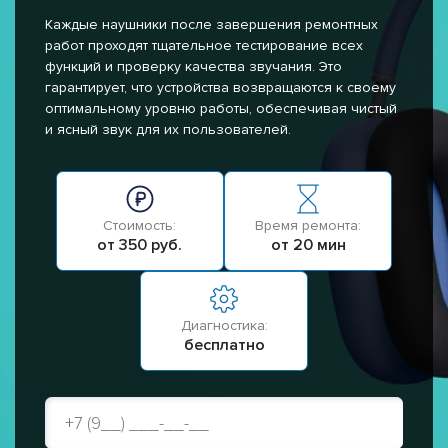
Каждые наушники после завершения ремонтных
работ проходят тщательное тестирование всех
функций и проверку качества звучания. Это
гарантирует, что устройства возвращаются к своему
оптимальному уровню работы, обеспечивая чистый
и ясный звук для их пользователей.
Стоимость:
Время ремонта:
от 350 руб.
от 20 мин
Диагностика:
бесплатно