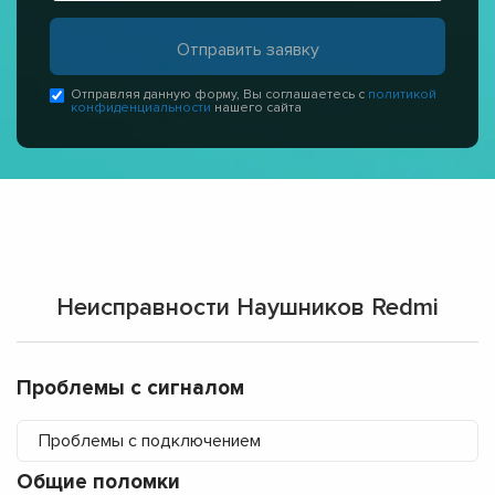
Отправляя данную форму, Вы соглашаетесь с
политикой
конфиденциальности
нашего сайта
Неисправности Наушников Redmi
Проблемы с сигналом
Проблемы с подключением
Общие поломки