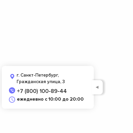
г. Санкт-Петербург,
Гражданская улица, 3
◄
+7 (800) 100-89-44
ежедневно с 10:00 до 20:00