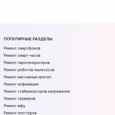
ПОПУЛЯРНЫЕ РАЗДЕЛЫ
Ремонт смартфонов
Ремонт смарт-часов
Ремонт парогенераторов
Ремонт роботов-пылесосов
Ремонт массажных кресел
Ремонт кофемашин
Ремонт стабилизаторов напряжения
Ремонт серверов
Ремонт мфу
Ремонт плоттеров