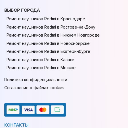
ВЫБОР ГОРОДА
Ремонт наушников Redmi в Краснодаре
Ремонт наушников Redmi в Ростове-на-Донy
Ремонт наушников Redmi в Нижнем Новгороде
Ремонт наушников Redmi в Новосибирске
Ремонт наушников Redmi в Екатеринбурге
Ремонт наушников Redmi в Казани
Ремонт наушников Redmi в Москве
Политика конфиденциальности
Соглашение о файлах cookies
КОНТАКТЫ