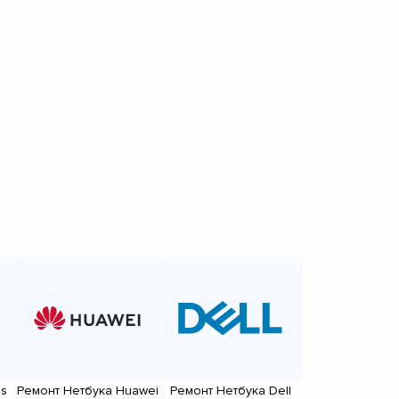
us
Ремонт Нетбука Huawei
Ремонт Нетбука Dell