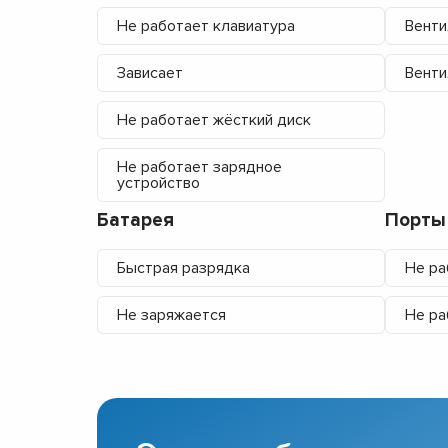
Не работает клавиатура
Венти
Зависает
Венти
Не работает жёсткий диск
Не работает зарядное
устройство
Батарея
Порты
Быстрая разрядка
Не ра
Не заряжается
Не ра