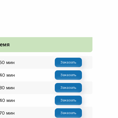
емя
 60 мин
Заказать
 40 мин
Заказать
 80 мин
Заказать
 40 мин
Заказать
 70 мин
Заказать