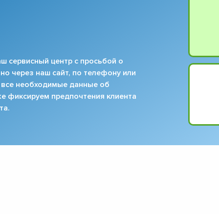
ш сервисный центр с просьбой о
но через наш сайт, по телефону или
 все необходимые данные об
кже фиксируем предпочтения клиента
та.