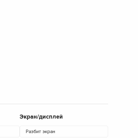
Экран/дисплей
Разбит экран