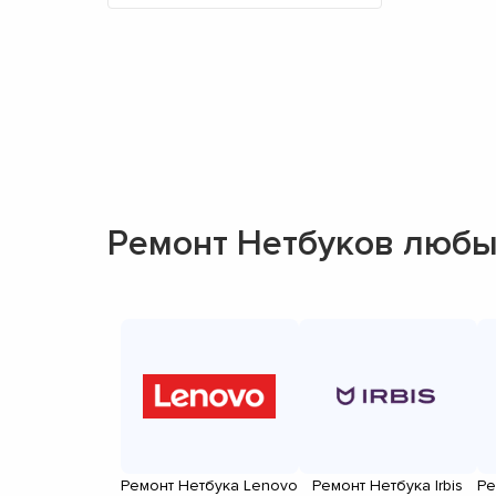
Ремонт Нетбуков любы
Ремонт Нетбука Lenovo
Ремонт Нетбука Irbis
Ре