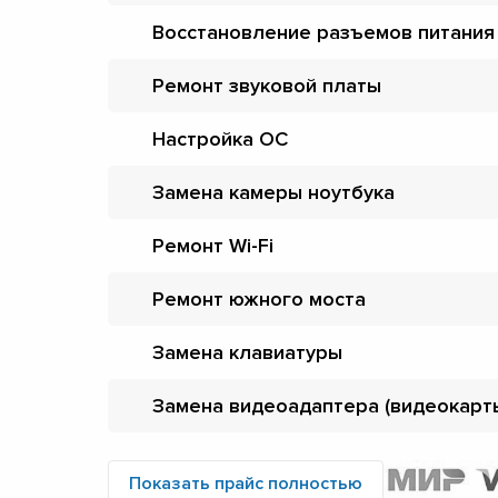
Восстановление разъемов питания
Ремонт звуковой платы
Настройка ОС
Замена камеры ноутбука
Ремонт Wi-Fi
Ремонт южного моста
Замена клавиатуры
Замена видеоадаптера (видеокарт
Показать прайс полностью