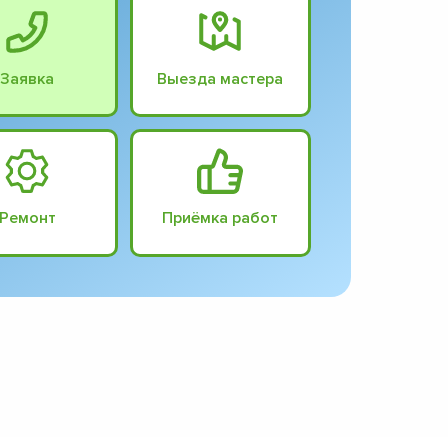
Заявка
Выезда мастера
Ремонт
Приёмка работ