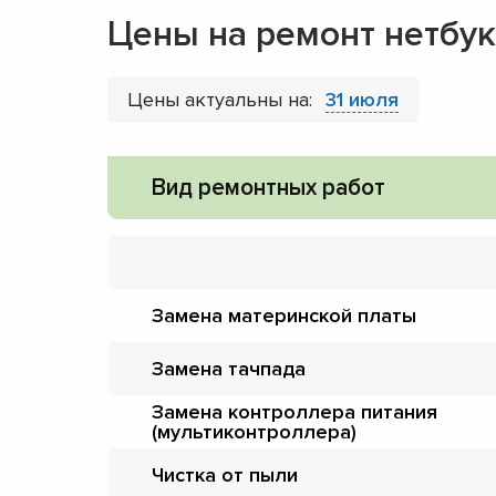
Цены на ремонт нетбу
Цены актуальны на:
31 июля
Вид ремонтных работ
Замена материнской платы
Замена тачпада
Замена контроллера питания
(мультиконтроллера)
Чистка от пыли