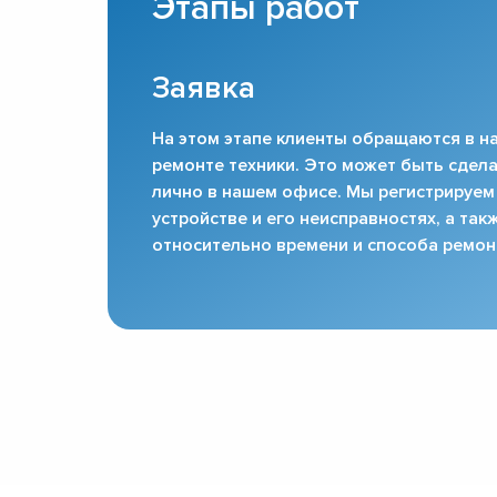
Этапы работ
Заявка
На этом этапе клиенты обращаются в на
ремонте техники. Это может быть сдела
лично в нашем офисе. Мы регистрируем
устройстве и его неисправностях, а та
относительно времени и способа ремон