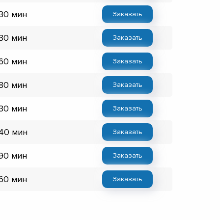
 30 мин
Заказать
 30 мин
Заказать
 60 мин
Заказать
 80 мин
Заказать
 30 мин
Заказать
 40 мин
Заказать
 90 мин
Заказать
 60 мин
Заказать