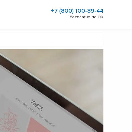
+7 (800) 100-89-44
Бесплатно по РФ