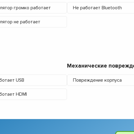
лятор громко работает
Не работает Bluetooth
лятор не работает
Механические поврежд
ботает USB
Повреждение корпуса
ботает HDMI