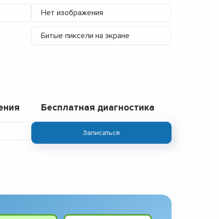
Нет изображения
Битые пиксели на экране
ения
Бесплатная диагностика
Записаться