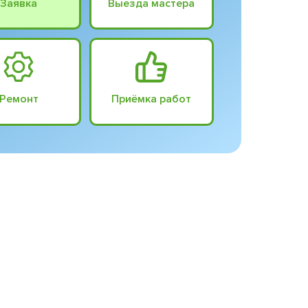
Заявка
Выезда мастера
Ремонт
Приёмка работ