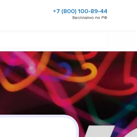
+7 (800) 100-89-44
Бесплатно по РФ