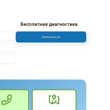
Бесплатная диагностика
Записаться