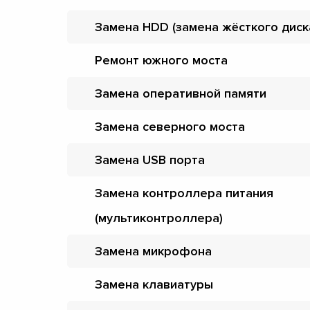
Замена HDD (замена жёсткого диск
Ремонт южного моста
Замена оперативной памяти
Замена северного моста
Замена USB порта
Замена контроллера питания
(мультиконтроллера)
Замена микрофона
Замена клавиатуры