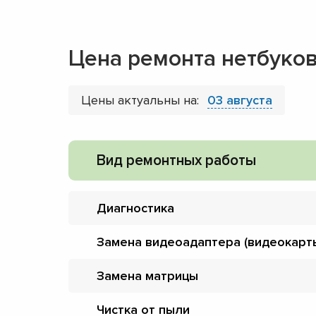
Цена ремонта нетбуков
Цены актуальны на:
03 августа
Вид ремонтных работы
Диагностика
Замена видеоадаптера (видеокарт
Замена матрицы
Чистка от пыли