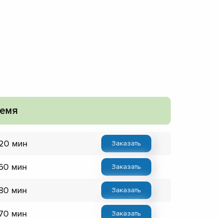
емя
 20 мин
Заказать
 60 мин
Заказать
 80 мин
Заказать
 70 мин
Заказать