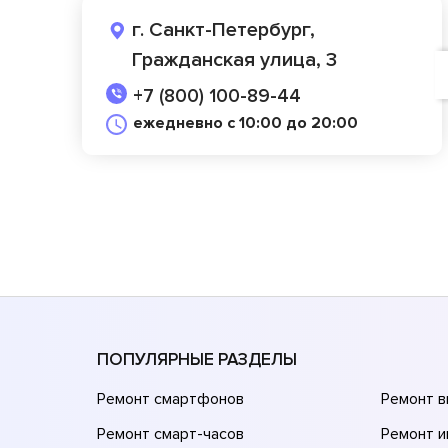
г. Санкт-Петербург,
Гражданская улица, 3
+7 (800) 100-89-44
ежедневно с 10:00 до 20:00
ПОПУЛЯРНЫЕ РАЗДЕЛЫ
Ремонт смартфонов
Ремонт 
Ремонт смарт-часов
Ремонт и