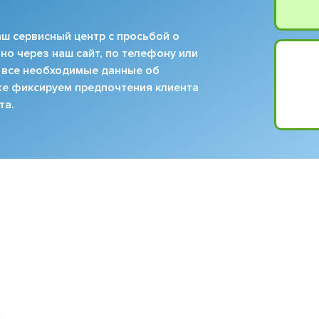
ш сервисный центр с просьбой о
но через наш сайт, по телефону или
 все необходимые данные об
кже фиксируем предпочтения клиента
та.