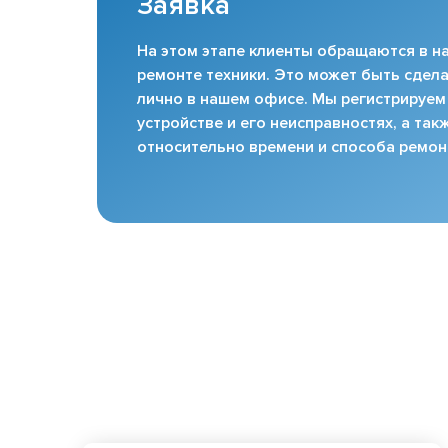
Заявка
На этом этапе клиенты обращаются в на
ремонте техники. Это может быть сдела
лично в нашем офисе. Мы регистрируем
устройстве и его неисправностях, а та
относительно времени и способа ремон