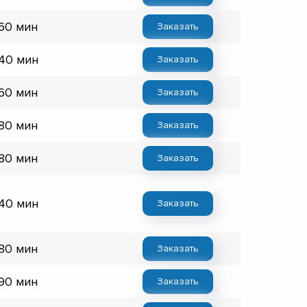
 60 мин
Заказать
 40 мин
Заказать
 60 мин
Заказать
 80 мин
Заказать
 80 мин
Заказать
 40 мин
Заказать
 80 мин
Заказать
 90 мин
Заказать