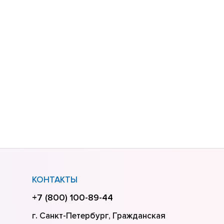
КОНТАКТЫ
+7 (800) 100-89-44
г. Санкт-Петербург, Гражданская