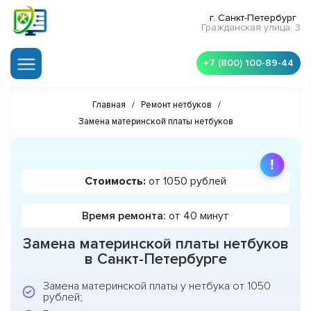
г. Санкт-Петербург
Гражданская улица, 3
+7 (800) 100-89-44
Главная
/
Ремонт нетбуков
/
Замена материнской платы нетбуков
Стоимость:
от 1050 рублей
Время ремонта:
от 40 минут
Замена материнской платы нетбуков
в Санкт-Петербурге
Замена материнской платы у нетбука от 1050
рублей;