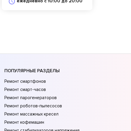
ежедневно с 10:00 до 20:00
ПОПУЛЯРНЫЕ РАЗДЕЛЫ
Ремонт смартфонов
Ремонт смарт-часов
Ремонт парогенераторов
Ремонт роботов-пылесосов
Ремонт массажных кресел
Ремонт кофемашин
Ремонт стабилизаторов напряжения