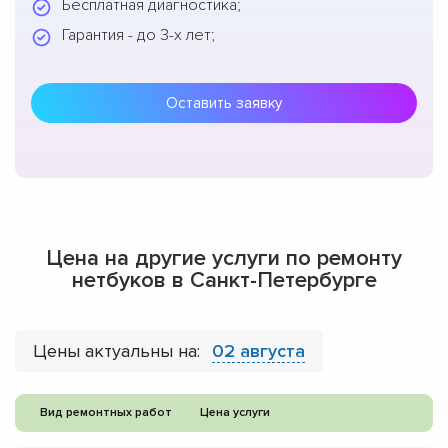
Бесплатная диагностика;
Гарантия - до 3-х лет;
Оставить заявку
Цена на другие услуги по ремонту
нетбуков в Санкт-Петербурге
Цены актуальны на:
02 августа
Вид ремонтных работ
Цена услуги