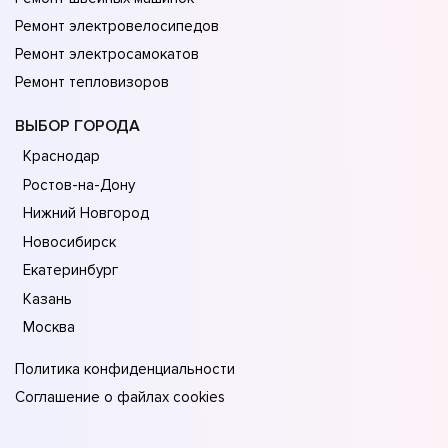
Ремонт электровелосипедов
Ремонт электросамокатов
Ремонт тепловизоров
ВЫБОР ГОРОДА
Краснодар
Ростов-на-Дону
Нижний Новгород
Новосибирск
Екатеринбург
Казань
Москва
Политика конфиденциальности
Соглашение о файлах cookies