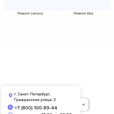
Ремонт Lenovo
Ремонт Irbis
г. Санкт-Петербург,
Гражданская улица, 3
◄
+7 (800) 100-89-44