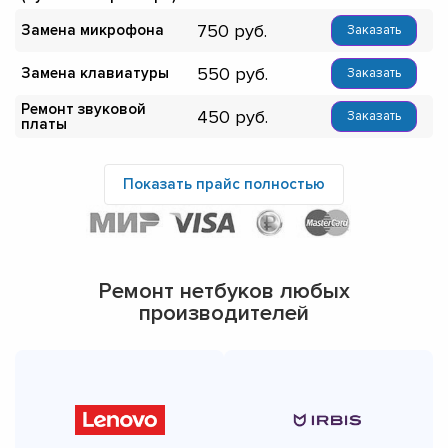
750
Замена микрофона
Заказать
550
Замена клавиатуры
Заказать
Ремонт звуковой
450
Заказать
платы
Показать прайс полностью
Ремонт нетбуков любых
производителей