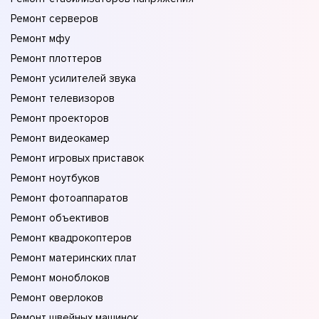
Ремонт серверов
Ремонт мфу
Ремонт плоттеров
Ремонт усилителей звука
Ремонт телевизоров
Ремонт проекторов
Ремонт видеокамер
Ремонт игровых приставок
Ремонт ноутбуков
Ремонт фотоаппаратов
Ремонт объективов
Ремонт квадрокоптеров
Ремонт материнских плат
Ремонт моноблоков
Ремонт оверлоков
Ремонт швейных машинок