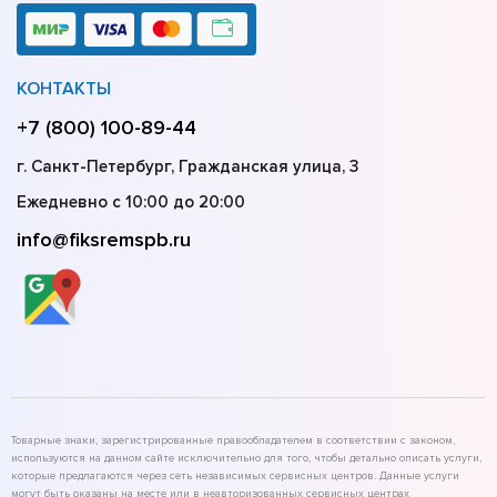
КОНТАКТЫ
+7 (800) 100-89-44
г. Санкт-Петербург, Гражданская улица, 3
Ежедневно с 10:00 до 20:00
info@fiksremspb.ru
Товарные знаки, зарегистрированные правообладателем в соответствии с законом,
используются на данном сайте исключительно для того, чтобы детально описать услуги,
которые предлагаются через сеть независимых сервисных центров. Данные услуги
могут быть оказаны на месте или в неавторизованных сервисных центрах