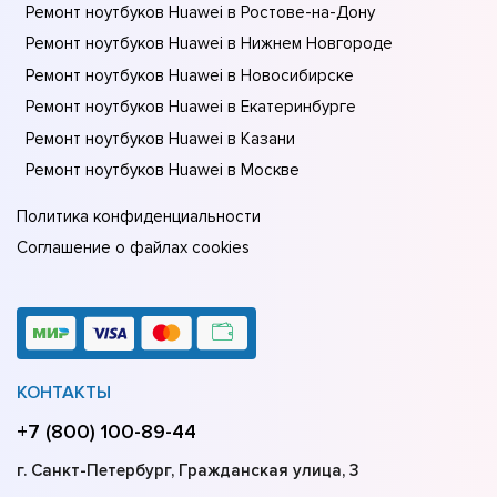
Ремонт ноутбуков Huawei в Ростове-на-Донy
Ремонт ноутбуков Huawei в Нижнем Новгороде
Ремонт ноутбуков Huawei в Новосибирске
Ремонт ноутбуков Huawei в Екатеринбурге
Ремонт ноутбуков Huawei в Казани
Ремонт ноутбуков Huawei в Москве
Политика конфиденциальности
Соглашение о файлах cookies
КОНТАКТЫ
+7 (800) 100-89-44
г. Санкт-Петербург, Гражданская улица, 3