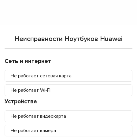
Неисправности Ноутбуков Huawei
Сеть и интернет
Не работает сетевая карта
Не работает Wi-Fi
Устройства
Не работает видеокарта
Не работает камера