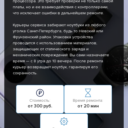
процессора. Это требует проверки не только самой
платы, но и ее взаимодействия с контроллерами,
что исключает ошибки в дальнейшем ремонте.
Курьеры сервиса забирают ноутбуки из любого
уголка Санкт-Петербурга, будь то Невский или
Фрунзенский район. Упаковка устройства
проводится с использованием материалов,
защищающих от статического заряда и
механических повреждений. Вы сами назначаете
время — с 8 утра до 10 вечера. После ремонта
курьер возвращает ноутбук, гарантируя его
сохранность.
Стоимость:
Время ремонта:
от 300 руб.
от 20 мин