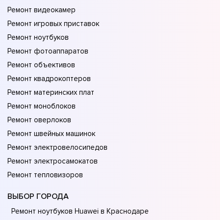
Ремонт видеокамер
Ремонт игровых приставок
Ремонт ноутбуков
Ремонт фотоаппаратов
Ремонт объективов
Ремонт квадрокоптеров
Ремонт материнских плат
Ремонт моноблоков
Ремонт оверлоков
Ремонт швейных машинок
Ремонт электровелосипедов
Ремонт электросамокатов
Ремонт тепловизоров
ВЫБОР ГОРОДА
Ремонт ноутбуков Huawei в Краснодаре