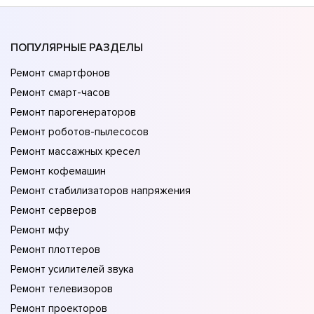
ПОПУЛЯРНЫЕ РАЗДЕЛЫ
Ремонт смартфонов
Ремонт смарт-часов
Ремонт парогенераторов
Ремонт роботов-пылесосов
Ремонт массажных кресел
Ремонт кофемашин
Ремонт стабилизаторов напряжения
Ремонт серверов
Ремонт мфу
Ремонт плоттеров
Ремонт усилителей звука
Ремонт телевизоров
Ремонт проекторов