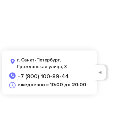
г. Санкт-Петербург,
Гражданская улица, 3
◄
+7 (800) 100-89-44
ежедневно с 10:00 до 20:00