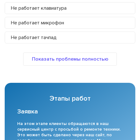
Не работает клавиатура
Не работает микрофон
Не работает тачпад
Этапы работ
Заявка
На этом этапе клиенты обращаются в наш
сервисный центр с просьбой о ремонте техники.
Это может быть сделано через наш сайт, по