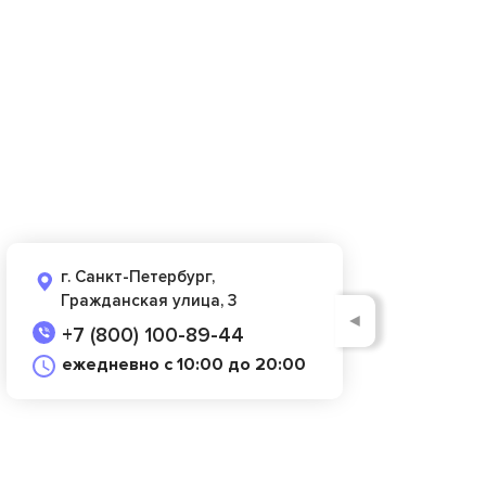
г. Санкт-Петербург,
Гражданская улица, 3
◄
+7 (800) 100-89-44
ежедневно с 10:00 до 20:00