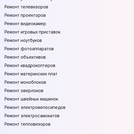
Ремонт телевизоров
Ремонт проекторов
Ремонт видеокамер
Ремонт игровых приставок
Ремонт ноутбуков
Ремонт фотоаппаратов
Ремонт объективов
Ремонт квадрокоптеров
Ремонт материнских плат
Ремонт моноблоков
Ремонт оверлоков
Ремонт швейных машинок
Ремонт электровелосипедов
Ремонт электросамокатов
Ремонт тепловизоров