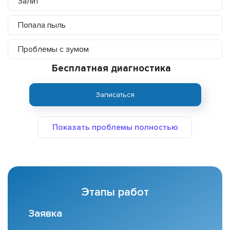
Залит
Попала пыль
Проблемы с зумом
Бесплатная диагностика
Записаться
Этапы работ
Заявка