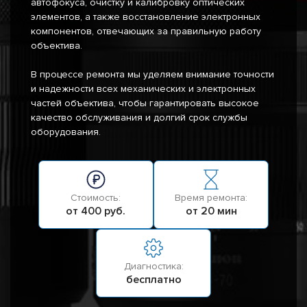
автофокуса, очистку и калибровку оптических
элементов, а также восстановление электронных
компонентов, отвечающих за правильную работу
объектива.
В процессе ремонта мы уделяем внимание точности
и надежности всех механических и электронных
частей объектива, чтобы гарантировать высокое
качество обслуживания и долгий срок службы
оборудования.
Стоимость:
Время ремонта:
от 400 руб.
от 20 мин
Диагностика:
бесплатно