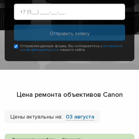
Отправляя данную форму, Вы соглашаетесь с
политикой
конфиденциальности
нашего сайта
Цена ремонта объективов Canon
Цены актуальны на:
03 августа