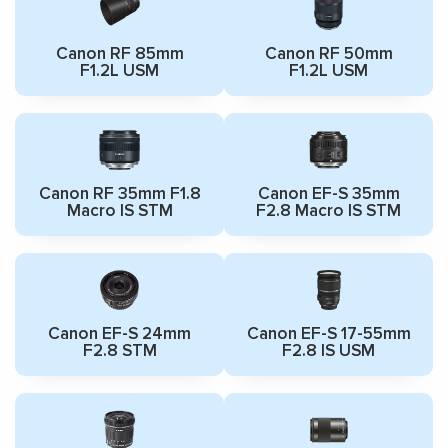
Canon RF 85mm
Canon RF 50mm
F1.2L USM
F1.2L USM
Canon RF 35mm F1.8
Canon EF-S 35mm
Macro IS STM
F2.8 Macro IS STM
Canon EF-S 24mm
Canon EF-S 17-55mm
F2.8 STM
F2.8 IS USM