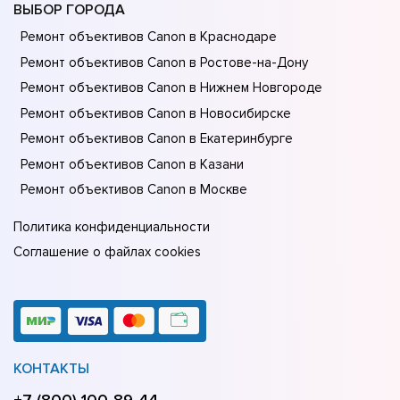
ВЫБОР ГОРОДА
Ремонт объективов Canon в Краснодаре
Ремонт объективов Canon в Ростове-на-Донy
Ремонт объективов Canon в Нижнем Новгороде
Ремонт объективов Canon в Новосибирске
Ремонт объективов Canon в Екатеринбурге
Ремонт объективов Canon в Казани
Ремонт объективов Canon в Москве
Политика конфиденциальности
Соглашение о файлах cookies
КОНТАКТЫ