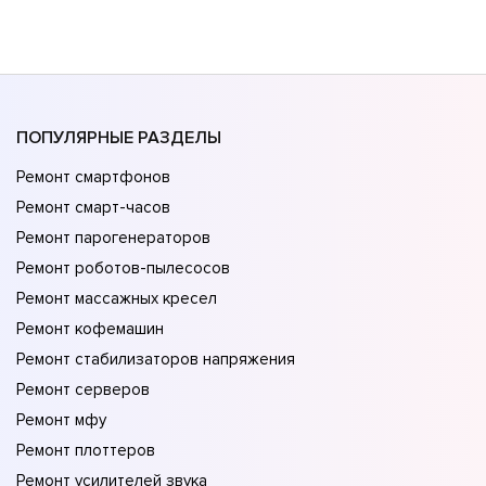
ПОПУЛЯРНЫЕ РАЗДЕЛЫ
Ремонт смартфонов
Ремонт смарт-часов
Ремонт парогенераторов
Ремонт роботов-пылесосов
Ремонт массажных кресел
Ремонт кофемашин
Ремонт стабилизаторов напряжения
Ремонт серверов
Ремонт мфу
Ремонт плоттеров
Ремонт усилителей звука