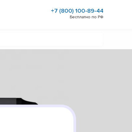
+7 (800) 100-89-44
Бесплатно по РФ