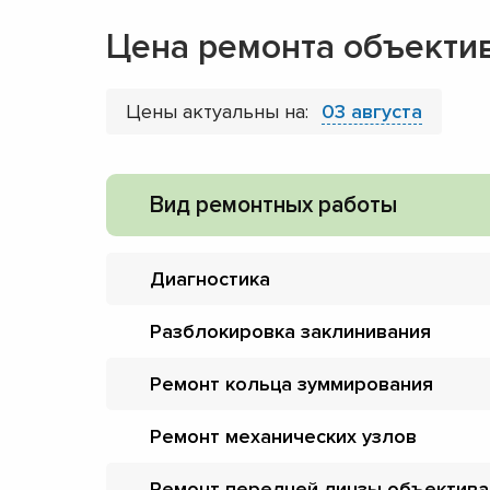
Цена ремонта объекти
Цены актуальны на:
03 августа
Вид ремонтных работы
Диагностика
Разблокировка заклинивания
Ремонт кольца зуммирования
Ремонт механических узлов
Ремонт передней линзы объектива