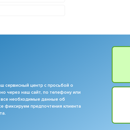
ш сервисный центр с просьбой о
но через наш сайт, по телефону или
 все необходимые данные об
кже фиксируем предпочтения клиента
та.