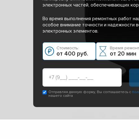
электронных частей, обеспечивающих кор
Во время выполнения ремонтных работ н
особое внимание точности и надежности в
электронных элементов.
Стоимость:
Время ремонт
от 400 руб.
от 20 мин
Отправляя данную форму, Вы соглашаетесь с
пол
нашего сайта