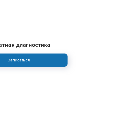
атная диагностика
Записаться