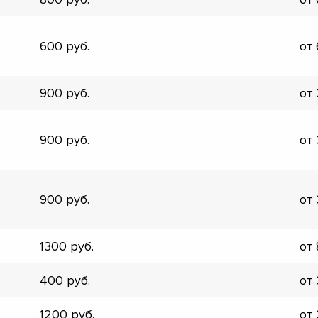
▼
▼
600
от
▼
▼
▼
900
от
▼
▼
▼
900
от
900
от
1300
от
400
от
1200
от