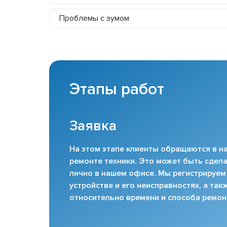
Проблемы с зумом
Этапы работ
Заявка
На этом этапе клиенты обращаются в на
ремонте техники. Это может быть сдела
лично в нашем офисе. Мы регистрируем
устройстве и его неисправностях, а та
относительно времени и способа ремон