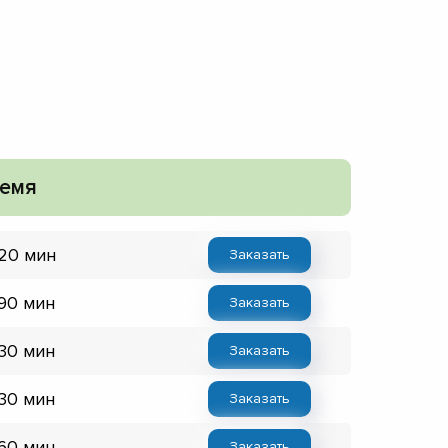
емя
 20 мин
Заказать
 90 мин
Заказать
 30 мин
Заказать
 30 мин
Заказать
 60 мин
Заказать