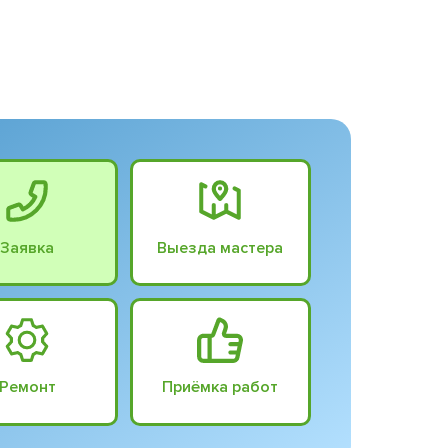
Заявка
Выезда мастера
Ремонт
Приёмка работ