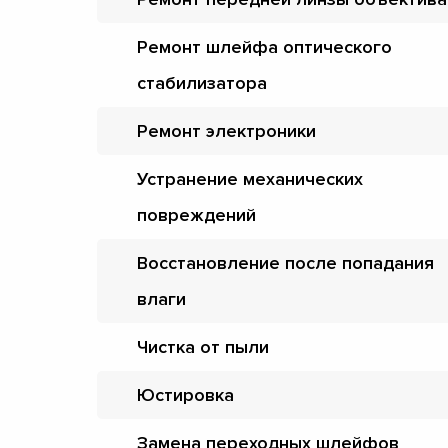
Ремонт шлейфа оптического
стабилизатора
Ремонт электроники
Устранение механических
повреждений
Восстановление после попадания
влаги
Чистка от пыли
Юстировка
Замена переходных шлейфов