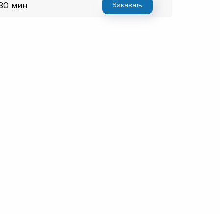
 80 мин
Заказать