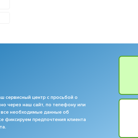
ш сервисный центр с просьбой о
но через наш сайт, по телефону или
 все необходимые данные об
кже фиксируем предпочтения клиента
та.