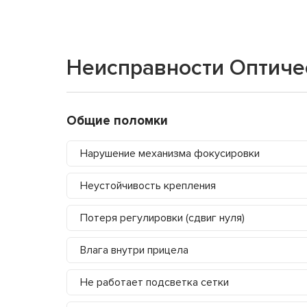
Неисправности Оптичес
Общие поломки
Нарушение механизма фокусировки
Неустойчивость крепления
Потеря регулировки (сдвиг нуля)
Влага внутри прицела
Не работает подсветка сетки