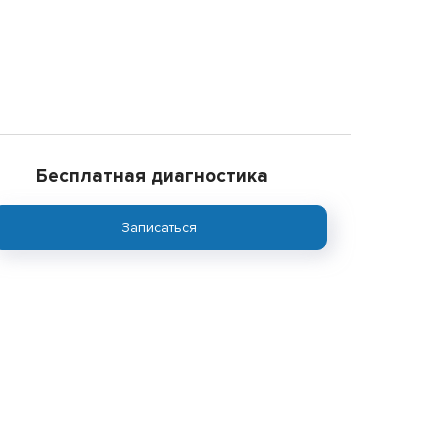
Бесплатная диагностика
Записаться