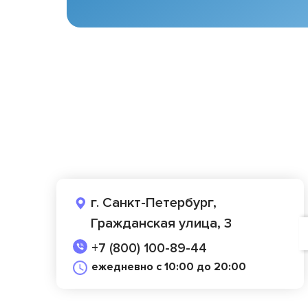
г. Санкт-Петербург,
Гражданская улица, 3
+7 (800) 100-89-44
ежедневно с 10:00 до 20:00