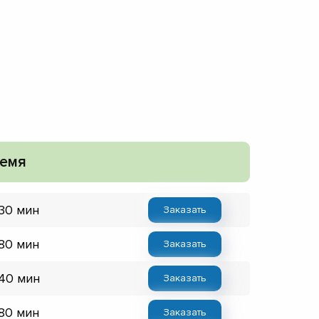
емя
 30 мин
Заказать
 80 мин
Заказать
 40 мин
Заказать
 80 мин
Заказать