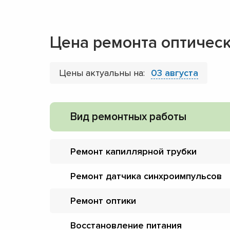
Цена ремонта оптическ
Цены актуальны на:
03 августа
Вид ремонтных работы
Ремонт капиллярной трубки
Ремонт датчика синхроимпульсов
Ремонт оптики
Восстановление питания