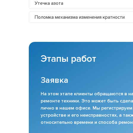
Утечка азота
Поломка механизма изменения кратности
Этапы работ
Заявка
На этом этапе клиенты обращаются в на
ремонте техники. Это может быть сдела
лично в нашем офисе. Мы регистрируем
устройстве и его неисправностях, а та
относительно времени и способа ремон