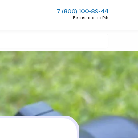
+7 (800) 100-89-44
Бесплатно по РФ