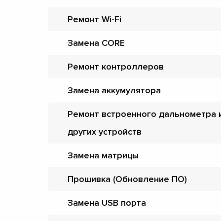
Ремонт Wi-Fi
Замена CORE
Ремонт контроллеров
Замена аккумулятора
Ремонт встроенного дальнометра 
других устройств
Замена матрицы
Прошивка (Обновление ПО)
Замена USB порта