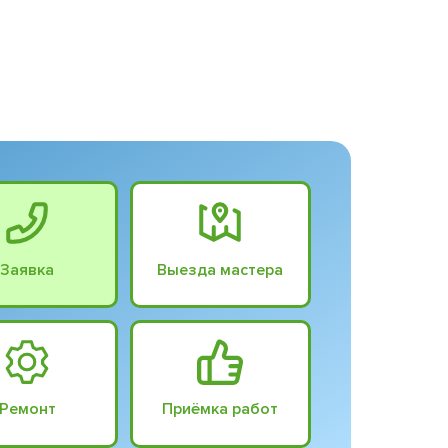
Заявка
Выезда мастера
Ремонт
Приёмка работ