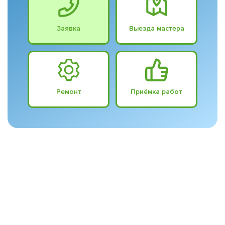
Заявка
Выезда мастера
Ремонт
Приёмка работ