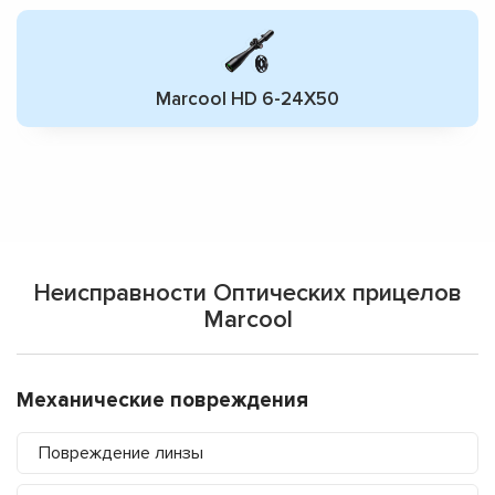
Marcool HD 6-24X50
Неисправности Оптических прицелов
Marcool
Механические повреждения
Повреждение линзы