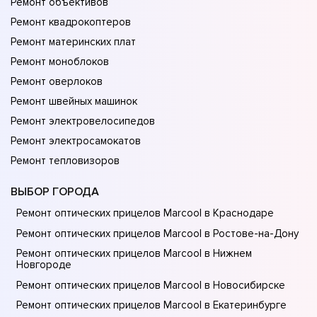
Ремонт объективов
Ремонт квадрокоптеров
Ремонт материнских плат
Ремонт моноблоков
Ремонт оверлоков
Ремонт швейных машинок
Ремонт электровелосипедов
Ремонт электросамокатов
Ремонт тепловизоров
ВЫБОР ГОРОДА
Ремонт оптических прицелов Marcool в Краснодаре
Ремонт оптических прицелов Marcool в Ростове-на-Донy
Ремонт оптических прицелов Marcool в Нижнем
Новгороде
Ремонт оптических прицелов Marcool в Новосибирске
Ремонт оптических прицелов Marcool в Екатеринбурге