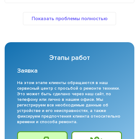
Этапы работ
Заявка
На этом этапе клиенты обращаются в наш
сервисный центр с просьбой о ремонте техники.
Это может быть сделано через наш сайт, по
телефону или лично в нашем офисе. Мы
регистрируем все необходимые данные об
устройстве и его неисправностях, а также
фиксируем предпочтения клиента относительно
времени и способа ремонта.