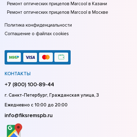
Ремонт оптических прицелов Marcool в Казани
Ремонт оптических прицелов Marcool в Москве
Политика конфиденциальности
Соглашение о файлах cookies
КОНТАКТЫ
+7 (800) 100-89-44
г. Санкт-Петербург, Гражданская улица, 3
Ежедневно с 10:00 до 20:00
info@fiksremspb.ru