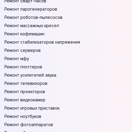
Ремонт смарт-часов
Ремонт парогенераторов
Ремонт роботов-пылесосов
Ремонт массажных кресел
Ремонт кофемашин
Ремонт стабилизаторов напряжения
Ремонт серверов
Ремонт мфу
Ремонт плоттеров
Ремонт усилителей звука
Ремонт телевизоров
Ремонт проекторов
Ремонт видеокамер
Ремонт игровых приставок
Ремонт ноутбуков
Ремонт фотоаппаратов