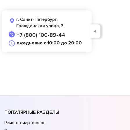
г. Санкт-Петербург,
Гражданская улица, 3
◄
+7 (800) 100-89-44
ежедневно с 10:00 до 20:00
ПОПУЛЯРНЫЕ РАЗДЕЛЫ
Ремонт смартфонов