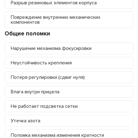
Разрыв резиновых элементов корпуса
Повреждение внутренних механических
компонентов
Общие поломки
Нарушение механизма фокусировки
Неустойчивость крепления
Потеря регулировки (сдвиг нуля)
Влага внутри прицела
Не работает подсветка сетки
Утечка азота
Поломка механизма изменения кратности