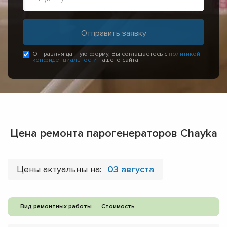
Отправляя данную форму, Вы соглашаетесь с
политикой
конфиденциальности
нашего сайта
Цена ремонта парогенераторов Chayka
Цены актуальны на:
03 августа
Вид ремонтных работы
Стоимость