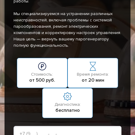
работы.
Мы специализируемся на устранении различных
неисправностей, включая проблемы с системой
парообразования, ремонт электрических
компонентов и корректировку настроек управления.
Наша цель — вернуть вашему парогенератору
полную функциональность.
Стоимость:
Время ремонта:
от 500 руб.
от 20 мин
Диагностика:
бесплатно