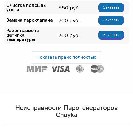
Очистка подошвы
550
Заказать
утюга
700
Замена пароклапана
Заказать
Ремонт/замена
700
датчика
Заказать
температуры
Показать прайс полностью
Неисправности Парогенераторов
Chayka