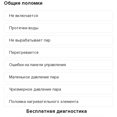
Общие поломки
Не включается
Протечки воды
Не вырабатывает пар
Перегревается
Ошибки на панели управления
Маленькое давление пара
Чрезмерное давление пара
Поломка нагревательного элемента
Бесплатная диагностика