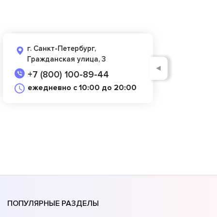
г. Санкт-Петербург,
Гражданская улица, 3
◄
+7 (800) 100-89-44
ежедневно с 10:00 до 20:00
ПОПУЛЯРНЫЕ РАЗДЕЛЫ