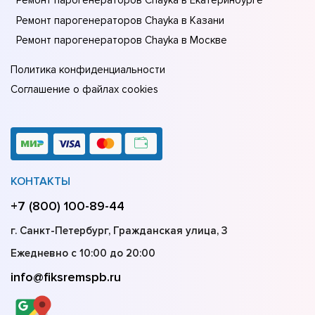
Ремонт парогенераторов Chayka в Екатеринбурге
Ремонт парогенераторов Chayka в Казани
Ремонт парогенераторов Chayka в Москве
Политика конфиденциальности
Соглашение о файлах cookies
КОНТАКТЫ
+7 (800) 100-89-44
г. Санкт-Петербург, Гражданская улица, 3
Ежедневно с 10:00 до 20:00
info@fiksremspb.ru