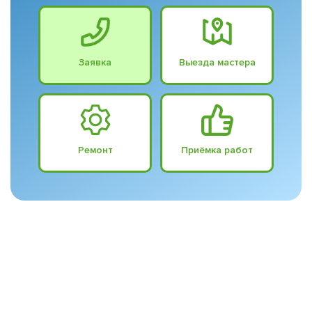
Заявка
Выезда мастера
Ремонт
Приёмка работ