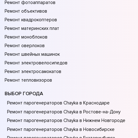
Ремонт фотоаппаратов
Ремонт объективов
Ремонт квадрокоптеров
Ремонт материнских плат
Ремонт моноблоков
Ремонт оверлоков
Ремонт швейных машинок
Ремонт электровелосипедов
Ремонт электросамокатов
Ремонт тепловизоров
ВЫБОР ГОРОДА
Ремонт парогенераторов Chayka в Краснодаре
Ремонт парогенераторов Chayka в Ростове-на-Донy
Ремонт парогенераторов Chayka в Нижнем Новгороде
Ремонт парогенераторов Chayka в Новосибирске