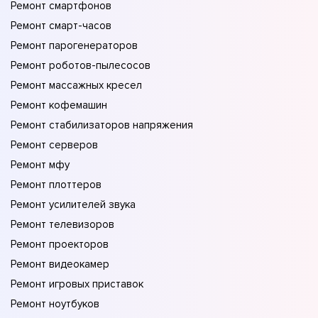
Ремонт смартфонов
Ремонт смарт-часов
Ремонт парогенераторов
Ремонт роботов-пылесосов
Ремонт массажных кресел
Ремонт кофемашин
Ремонт стабилизаторов напряжения
Ремонт серверов
Ремонт мфу
Ремонт плоттеров
Ремонт усилителей звука
Ремонт телевизоров
Ремонт проекторов
Ремонт видеокамер
Ремонт игровых приставок
Ремонт ноутбуков