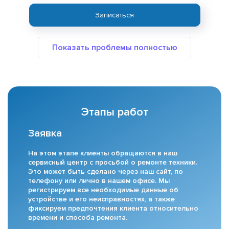
Записаться
Этапы работ
Заявка
На этом этапе клиенты обращаются в наш
сервисный центр с просьбой о ремонте техники.
Это может быть сделано через наш сайт, по
телефону или лично в нашем офисе. Мы
регистрируем все необходимые данные об
устройстве и его неисправностях, а также
фиксируем предпочтения клиента относительно
времени и способа ремонта.