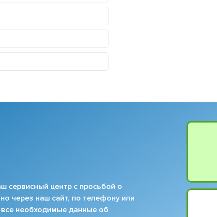
ш сервисный центр с просьбой о
но через наш сайт, по телефону или
 все необходимые данные об