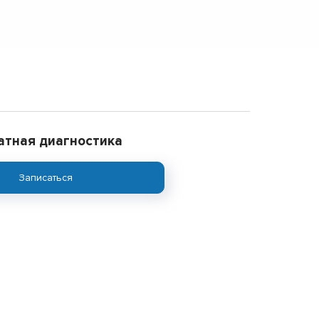
атная диагностика
Записаться