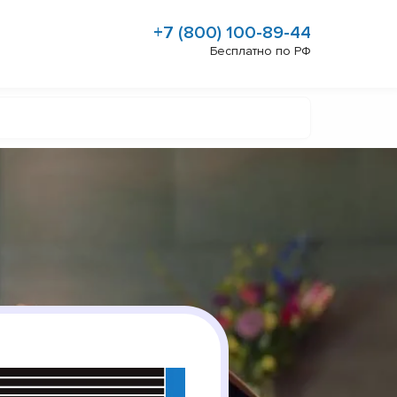
+7 (800) 100-89-44
Бесплатно по РФ