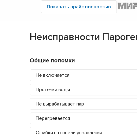
Показать прайс полностью
Неисправности Пароге
Общие поломки
Не включается
Протечки воды
Не вырабатывает пар
Перегревается
Ошибки на панели управления