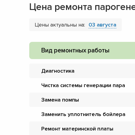
Цена ремонта парогене
Цены актуальны на:
03 августа
Вид ремонтных работы
Диагностика
Чистка системы генерации пара
Замена помпы
Заменить уплотнитель бойлера
Ремонт материнской платы