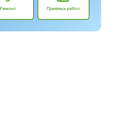
Ремонт
Приёмка работ