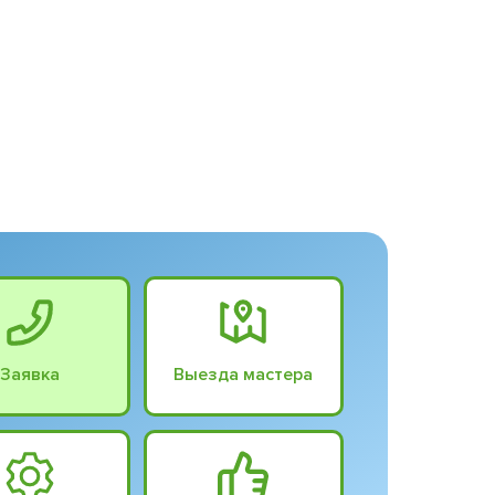
Заявка
Выезда мастера