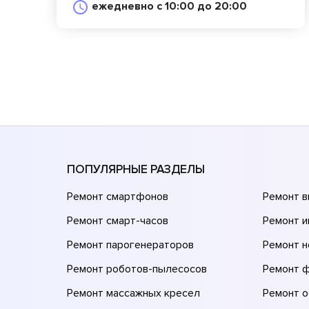
ежедневно с 10:00 до 20:00
ПОПУЛЯРНЫЕ РАЗДЕЛЫ
Ремонт смартфонов
Ремонт 
Ремонт смарт-часов
Ремонт и
Ремонт парогенераторов
Ремонт н
Ремонт роботов-пылесосов
Ремонт 
Ремонт массажных кресел
Ремонт 