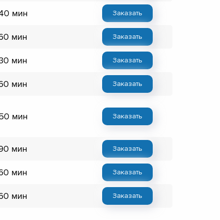
 40 мин
Заказать
 60 мин
Заказать
 30 мин
Заказать
 60 мин
Заказать
 50 мин
Заказать
 90 мин
Заказать
 60 мин
Заказать
 60 мин
Заказать