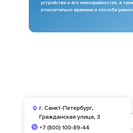
устройстве и его неисправностях, а та
относительно времени и способа ремон
г. Санкт-Петербург,
Гражданская улица, 3
+7 (800) 100-89-44