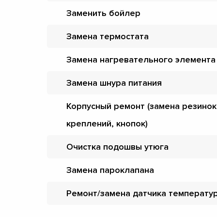
Заменить бойлер
Замена термостата
Замена нагревательного элемента
Замена шнура питания
Корпусный ремонт (замена резинок
креплений, кнопок)
Очистка подошвы утюга
Замена пароклапана
Ремонт/замена датчика температу