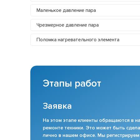
Маленькое давление пара
Чрезмерное давление пара
Поломка нагревательного элемента
Этапы работ
Заявка
На этом этапе клиенты обращаются в на
ремонте техники. Это может быть сдела
лично в нашем офисе. Мы регистрируем