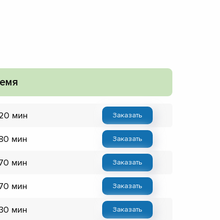
емя
 20 мин
Заказать
 80 мин
Заказать
 70 мин
Заказать
 70 мин
Заказать
 30 мин
Заказать