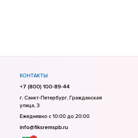
КОНТАКТЫ
+7 (800) 100-89-44
г. Санкт-Петербург, Гражданская
улица, 3
Ежедневно с 10:00 до 20:00
info@fiksremspb.ru