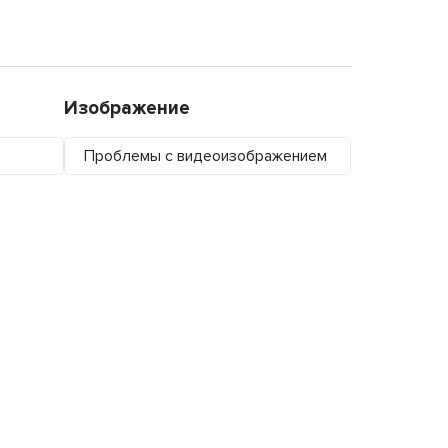
Изображение
Проблемы с видеоизображением