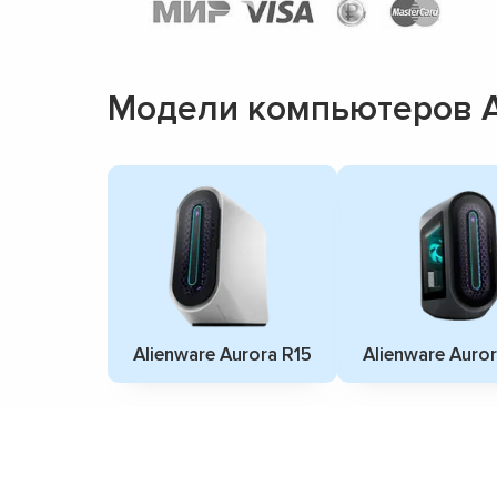
Модели компьютеров A
Alienware Aurora R15
Alienware Auror