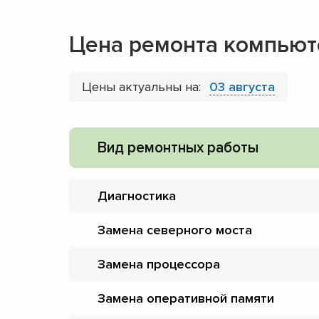
Цена ремонта компьют
Цены актуальны на:
03 августа
Вид ремонтных работы
Диагностика
Замена северного моста
Замена процессора
Замена оперативной памяти