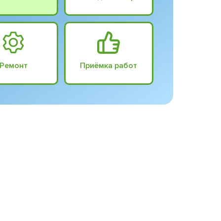
Ремонт
Приёмка работ