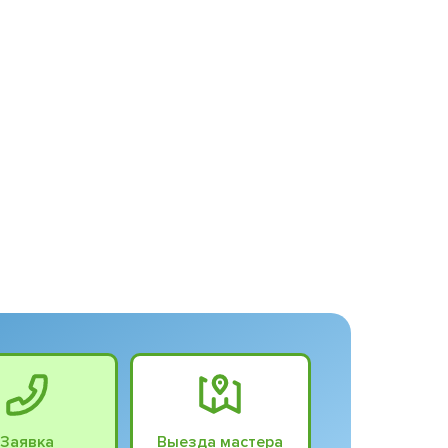
Заявка
Выезда мастера