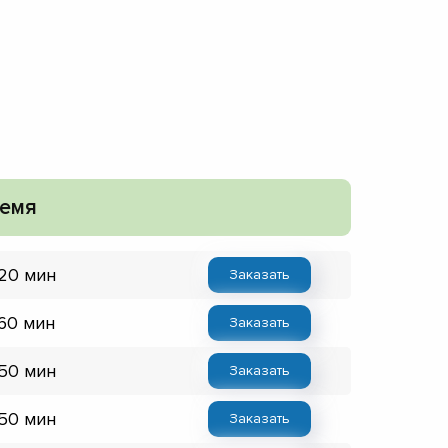
емя
 20 мин
Заказать
 60 мин
Заказать
 50 мин
Заказать
 50 мин
Заказать