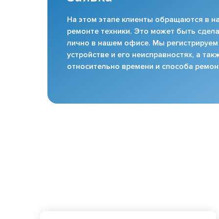
На этом этапе клиенты обращаются в на
ремонте техники. Это может быть сдела
лично в нашем офисе. Мы регистрируем
устройстве и его неисправностях, а та
относительно времени и способа ремон