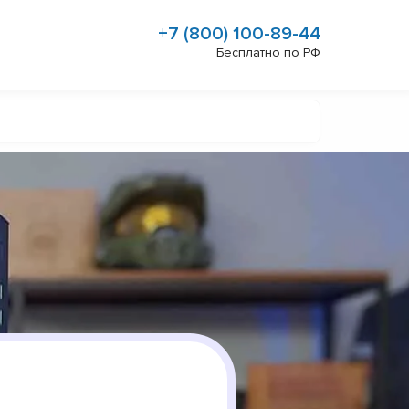
+7 (800) 100-89-44
Бесплатно по РФ