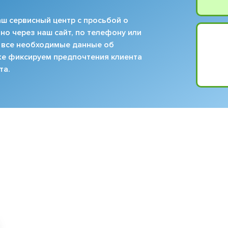
ш сервисный центр с просьбой о
но через наш сайт, по телефону или
 все необходимые данные об
кже фиксируем предпочтения клиента
та.