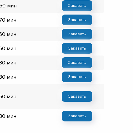
 50 мин
Заказать
 70 мин
Заказать
 60 мин
Заказать
 60 мин
Заказать
 30 мин
Заказать
 30 мин
Заказать
 60 мин
Заказать
 30 мин
Заказать