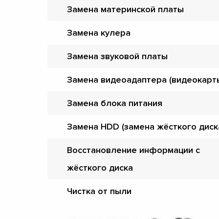
Замена материнской платы
Замена кулера
Замена звуковой платы
Замена видеоадаптера (видеокарт
Замена блока питания
Замена HDD (замена жёсткого диск
Восстановление информации с
жёсткого диска
Чистка от пыли