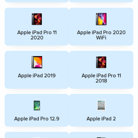
Apple iPad Pro 11
Apple iPad Pro 2020
2020
WiFi
Apple iPad 2019
Apple iPad Pro 11
2018
Apple iPad Pro 12.9
Apple iPad 2