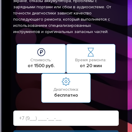
экране, отказы аккумулятора, проблемы с
зарядными портами или сбои в аудиосистеме. От
точности диагностики зависит качество
последующего ремонта, который выполняется с
использованием специализированных
инструментов и оригинальных запасных частей.
Стоимость:
Время ремонта:
от 1500 руб.
от 20 мин
Диагностика:
бесплатно