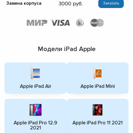
3000
Замена корпуса
Заказать
Модели iPad Apple
Apple iPad Air
Apple iPad Mini
Apple iPad Pro 12.9
Apple iPad Pro 11 2021
2021