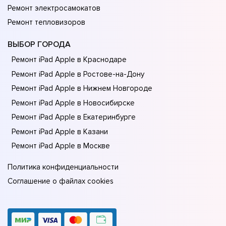
Ремонт электросамокатов
Ремонт тепловизоров
ВЫБОР ГОРОДА
Ремонт iPad Apple в Краснодаре
Ремонт iPad Apple в Ростове-на-Донy
Ремонт iPad Apple в Нижнем Новгороде
Ремонт iPad Apple в Новосибирске
Ремонт iPad Apple в Екатеринбурге
Ремонт iPad Apple в Казани
Ремонт iPad Apple в Москве
Политика конфиденциальности
Соглашение о файлах cookies