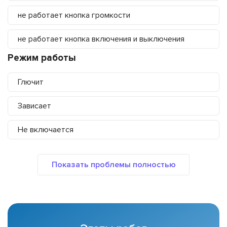
не работает кнопка громкости
не работает кнопка включения и выключения
Режим работы
Глючит
Зависает
Не включается