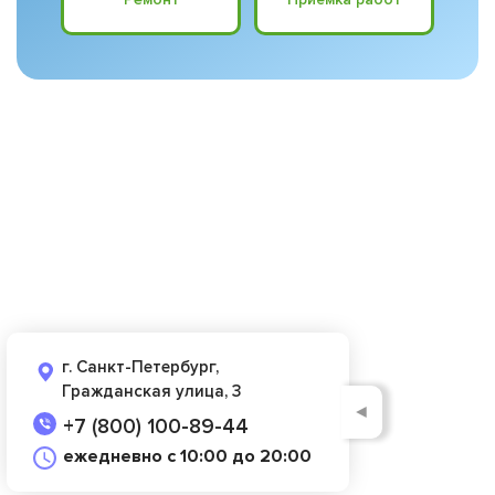
г. Санкт-Петербург,
Гражданская улица, 3
◄
+7 (800) 100-89-44
ежедневно с 10:00 до 20:00