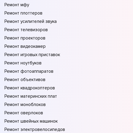
Ремонт мфу
Ремонт плоттеров
Ремонт усилителей звука
Ремонт телевизоров
Ремонт проекторов
Ремонт видеокамер
Ремонт игровых приставок
Ремонт ноутбуков
Ремонт фотоаппаратов
Ремонт объективов
Ремонт квадрокоптеров
Ремонт материнских плат
Ремонт моноблоков
Ремонт оверлоков
Ремонт швейных машинок
Ремонт электровелосипедов