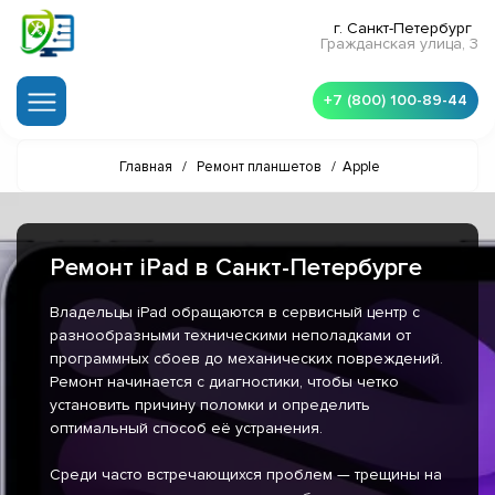
г. Санкт-Петербург
Гражданская улица, 3
+7 (800) 100-89-44
Главная
/
Ремонт планшетов
/
Apple
Ремонт iPad в Санкт-Петербурге
Владельцы iPad обращаются в сервисный центр с
разнообразными техническими неполадками от
программных сбоев до механических повреждений.
Ремонт начинается с диагностики, чтобы четко
установить причину поломки и определить
оптимальный способ её устранения.
Среди часто встречающихся проблем — трещины на