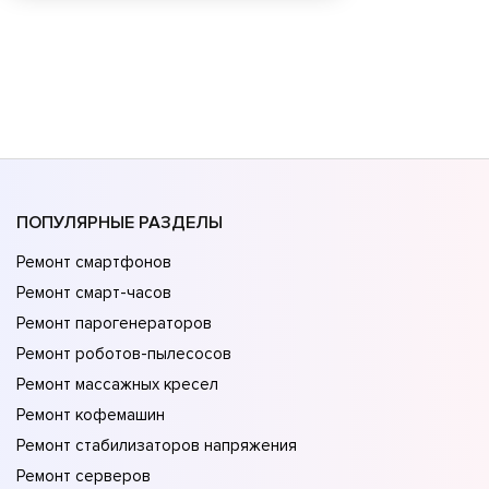
ПОПУЛЯРНЫЕ РАЗДЕЛЫ
Ремонт смартфонов
Ремонт смарт-часов
Ремонт парогенераторов
Ремонт роботов-пылесосов
Ремонт массажных кресел
Ремонт кофемашин
Ремонт стабилизаторов напряжения
Ремонт серверов