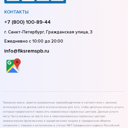
КОНТАКТЫ
+7 (800) 100-89-44
г. Санкт-Петербург, Гражданская улица, 3
Ежедневно с 10:00 до 20:00
info@fiksremspb.ru
Товарные знаки, зарегистрированные правообладателем в соответствии с законом,
используются на данном сайте исключительно для того, чтобы детально описать услуги,
которые предлагаются через сеть независимых сервисных центров. Данные услуги
могут быть оказаны на месте или в неавторизованных сервисных центрах
независимыми физическими и юридическими лицами в гражданском обороте,
связанном с товаром и включенном в статью 1487 Гражданского кодекса Российской