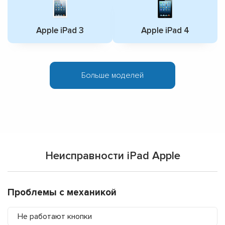
Apple iPad 3
Apple iPad 4
Больше моделей
Неисправности iPad Apple
Проблемы с механикой
Не работают кнопки