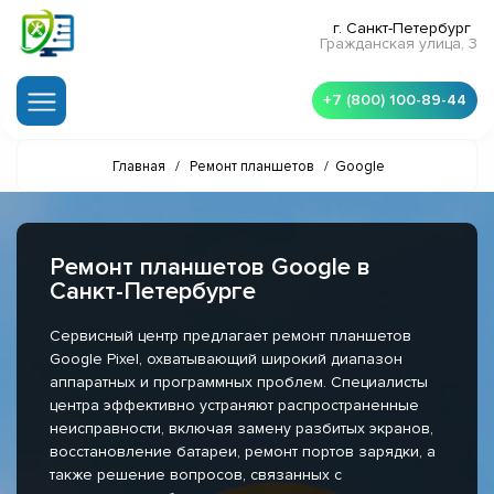
г. Санкт-Петербург
Гражданская улица, 3
+7 (800) 100-89-44
Главная
/
Ремонт планшетов
/
Google
Ремонт планшетов Google в
Санкт-Петербурге
Сервисный центр предлагает ремонт планшетов
Google Pixel, охватывающий широкий диапазон
аппаратных и программных проблем. Специалисты
центра эффективно устраняют распространенные
неисправности, включая замену разбитых экранов,
восстановление батареи, ремонт портов зарядки, а
также решение вопросов, связанных с