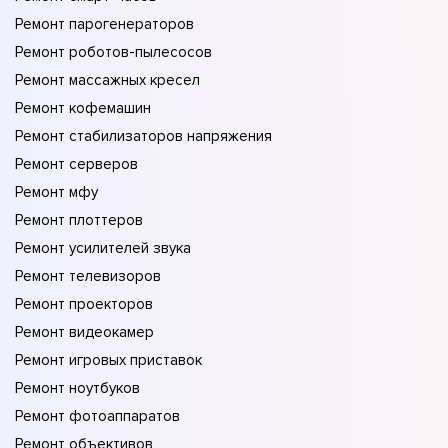
Ремонт парогенераторов
Ремонт роботов-пылесосов
Ремонт массажных кресел
Ремонт кофемашин
Ремонт стабилизаторов напряжения
Ремонт серверов
Ремонт мфу
Ремонт плоттеров
Ремонт усилителей звука
Ремонт телевизоров
Ремонт проекторов
Ремонт видеокамер
Ремонт игровых приставок
Ремонт ноутбуков
Ремонт фотоаппаратов
Ремонт объективов