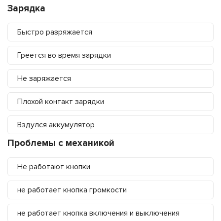
Зарядка
Быстро разряжается
Греется во время зарядки
Не заряжается
Плохой контакт зарядки
Вздулся аккумулятор
Проблемы с механикой
Не работают кнопки
не работает кнопка громкости
не работает кнопка включения и выключения