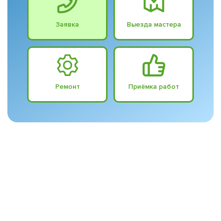
Заявка
Выезда мастера
Ремонт
Приёмка работ