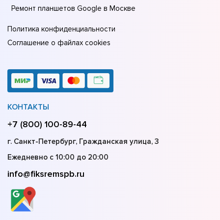
Ремонт планшетов Google в Москве
Политика конфиденциальности
Соглашение о файлах cookies
КОНТАКТЫ
+7 (800) 100-89-44
г. Санкт-Петербург, Гражданская улица, 3
Ежедневно с 10:00 до 20:00
info@fiksremspb.ru