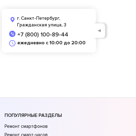
г. Санкт-Петербург,
Гражданская улица, 3
◄
+7 (800) 100-89-44
ежедневно с 10:00 до 20:00
ПОПУЛЯРНЫЕ РАЗДЕЛЫ
Ремонт смартфонов
Ремонт смарт-часов