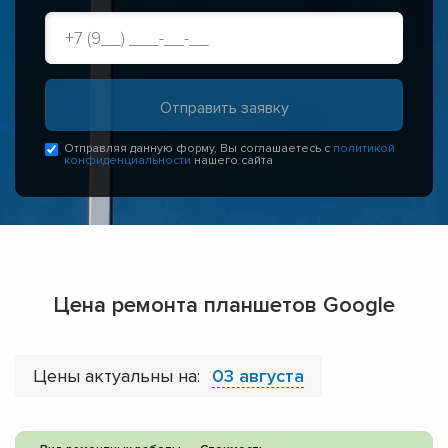
Отправляя данную форму, Вы соглашаетесь с
политикой
конфиденциальности
нашего сайта
Цена ремонта планшетов Google
Цены актуальны на:
03 августа