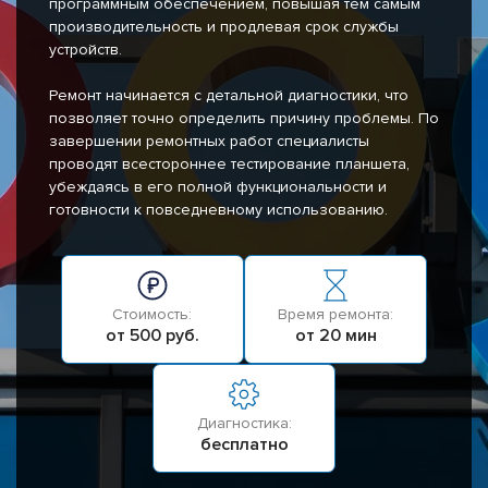
программным обеспечением, повышая тем самым
производительность и продлевая срок службы
устройств.
Ремонт начинается с детальной диагностики, что
позволяет точно определить причину проблемы. По
завершении ремонтных работ специалисты
проводят всестороннее тестирование планшета,
убеждаясь в его полной функциональности и
готовности к повседневному использованию.
Стоимость:
Время ремонта:
от 500 руб.
от 20 мин
Диагностика:
бесплатно