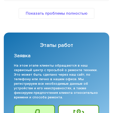
Этапы работ
Заявка
На этом этапе клиенты обращаются в наш
сервисный центр с просьбой о ремонте техники.
Это может быть сделано через наш сайт, по
телефону или лично в нашем офисе. Мы
регистрируем все необходимые данные об
устройстве и его неисправностях, а также
фиксируем предпочтения клиента относительно
времени и способа ремонта.