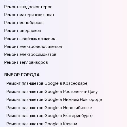
Ремонт квадрокоптеров
Ремонт материнских плат
Ремонт моноблоков
Ремонт оверлоков
Ремонт швейных машинок
Ремонт электровелосипедов
Ремонт электросамокатов
Ремонт тепловизоров
ВЫБОР ГОРОДА
Ремонт планшетов Google в Краснодаре
Ремонт планшетов Google в Ростове-на-Донy
Ремонт планшетов Google в Нижнем Новгороде
Ремонт планшетов Google в Новосибирске
Ремонт планшетов Google в Екатеринбурге
Ремонт планшетов Google в Казани