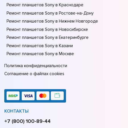
Ремонт планшетов Sony в Краснодаре
Ремонт планшетов Sony в Ростове-на-Донy
Ремонт планшетов Sony в Нижнем Новгороде
Ремонт планшетов Sony в Новосибирске
Ремонт планшетов Sony в Екатеринбурге
Ремонт планшетов Sony в Казани
Ремонт планшетов Sony в Москве
Политика конфиденциальности
Соглашение о файлах cookies
КОНТАКТЫ
+7 (800) 100-89-44