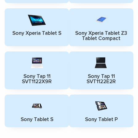
Sony Xperia Tablet S
Sony Xperia Tablet Z3
Tablet Compact
Sony Tap 11
Sony Tap 11
SVT1122X9R
SVT1122E2R
Sony Tablet S
Sony Tablet P