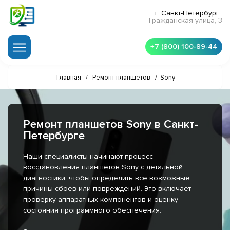
г. Санкт-Петербург
Гражданская улица, 3
+7 (800) 100-89-44
Главная
/
Ремонт планшетов
/
Sony
Ремонт планшетов Sony в Санкт-
Петербурге
Наши специалисты начинают процесс
восстановления планшетов Sony с детальной
диагностики, чтобы определить все возможные
причины сбоев или повреждений. Это включает
проверку аппаратных компонентов и оценку
состояния программного обеспечения.