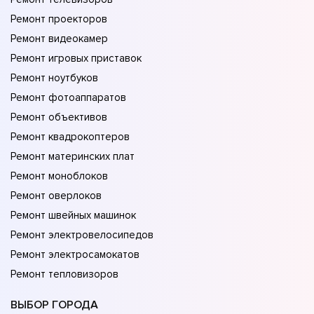
Ремонт проекторов
Ремонт видеокамер
Ремонт игровых приставок
Ремонт ноутбуков
Ремонт фотоаппаратов
Ремонт объективов
Ремонт квадрокоптеров
Ремонт материнских плат
Ремонт моноблоков
Ремонт оверлоков
Ремонт швейных машинок
Ремонт электровелосипедов
Ремонт электросамокатов
Ремонт тепловизоров
ВЫБОР ГОРОДА