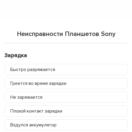
Неисправности Планшетов Sony
Зарядка
Быстро разряжается
Греется во время зарядки
Не заряжается
Плохой контакт зарядки
Вздулся аккумулятор