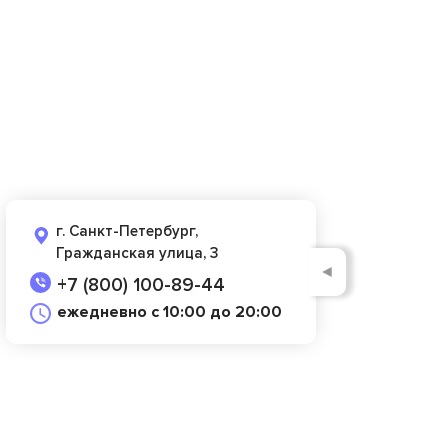
г. Санкт-Петербург,
Гражданская улица, 3
◄
+7 (800) 100-89-44
ежедневно с 10:00 до 20:00