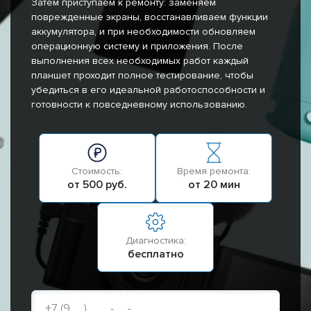
Затем приступаем к ремонту: заменяем
поврежденные экраны, восстанавливаем функции
аккумулятора, и при необходимости обновляем
операционную систему и приложения. После
выполнения всех необходимых работ каждый
планшет проходит полное тестирование, чтобы
убедиться в его идеальной работоспособности и
готовности к повседневному использованию.
Стоимость:
Время ремонта:
от 500 руб.
от 20 мин
Диагностика:
бесплатно