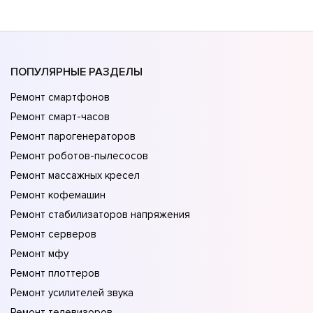
ПОПУЛЯРНЫЕ РАЗДЕЛЫ
Ремонт смартфонов
Ремонт смарт-часов
Ремонт парогенераторов
Ремонт роботов-пылесосов
Ремонт массажных кресел
Ремонт кофемашин
Ремонт стабилизаторов напряжения
Ремонт серверов
Ремонт мфу
Ремонт плоттеров
Ремонт усилителей звука
Ремонт телевизоров