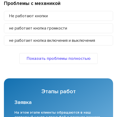
Проблемы с механикой
Не работают кнопки
не работает кнопка громкости
не работает кнопка включения и выключения
Этапы работ
Заявка
На этом этапе клиенты обращаются в наш