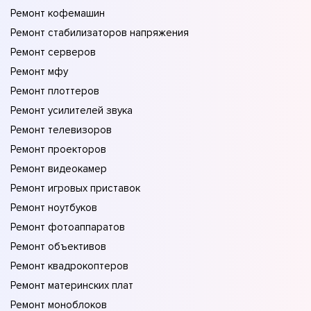
Ремонт кофемашин
Ремонт стабилизаторов напряжения
Ремонт серверов
Ремонт мфу
Ремонт плоттеров
Ремонт усилителей звука
Ремонт телевизоров
Ремонт проекторов
Ремонт видеокамер
Ремонт игровых приставок
Ремонт ноутбуков
Ремонт фотоаппаратов
Ремонт объективов
Ремонт квадрокоптеров
Ремонт материнских плат
Ремонт моноблоков