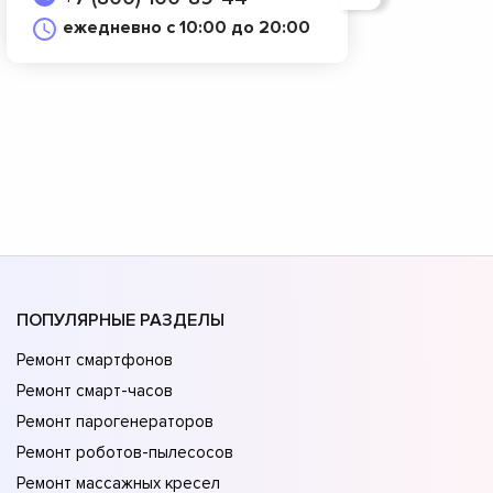
ежедневно с 10:00 до 20:00
ПОПУЛЯРНЫЕ РАЗДЕЛЫ
Ремонт смартфонов
Ремонт смарт-часов
Ремонт парогенераторов
Ремонт роботов-пылесосов
Ремонт массажных кресел