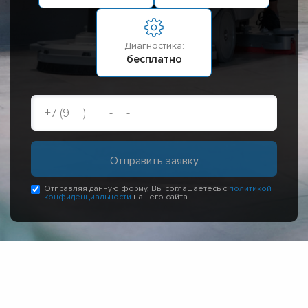
Диагностика:
бесплатно
Отправляя данную форму, Вы соглашаетесь с
политикой
конфиденциальности
нашего сайта