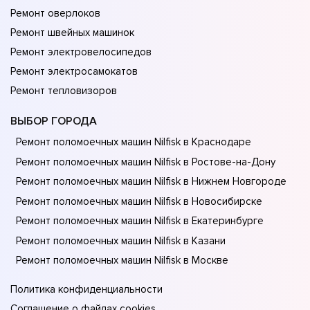
Ремонт оверлоков
Ремонт швейных машинок
Ремонт электровелосипедов
Ремонт электросамокатов
Ремонт тепловизоров
ВЫБОР ГОРОДА
Ремонт поломоечных машин Nilfisk в Краснодаре
Ремонт поломоечных машин Nilfisk в Ростове-на-Донy
Ремонт поломоечных машин Nilfisk в Нижнем Новгороде
Ремонт поломоечных машин Nilfisk в Новосибирске
Ремонт поломоечных машин Nilfisk в Екатеринбурге
Ремонт поломоечных машин Nilfisk в Казани
Ремонт поломоечных машин Nilfisk в Москве
Политика конфиденциальности
Соглашение о файлах cookies