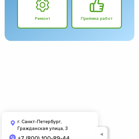
Ремонт
Приёмка работ
г. Санкт-Петербург,
Гражданская улица, 3
◄
+7 (800) 100-89-44