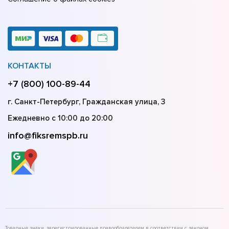
КОНТАКТЫ
+7 (800) 100-89-44
г. Санкт-Петербург, Гражданская улица, 3
Ежедневно с 10:00 до 20:00
info@fiksremspb.ru
Товарные знаки, зарегистрированные правообладателем в соответствии с законом,