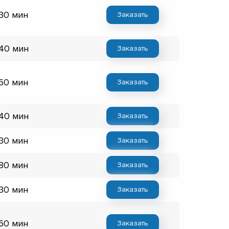
 30 мин
Заказать
 40 мин
Заказать
 60 мин
Заказать
 40 мин
Заказать
 30 мин
Заказать
 80 мин
Заказать
 30 мин
Заказать
 60 мин
Заказать