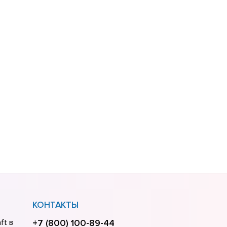
КОНТАКТЫ
ft в
+7 (800) 100-89-44