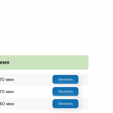
емя
 70 мин
Заказать
 70 мин
Заказать
 40 мин
Заказать