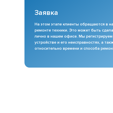
Заявка
На этом этапе клиенты обращаются в на
ремонте техники. Это может быть сдела
лично в нашем офисе. Мы регистрируем
устройстве и его неисправностях, а та
относительно времени и способа ремон