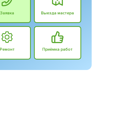
Заявка
Выезда мастера
Ремонт
Приёмка работ