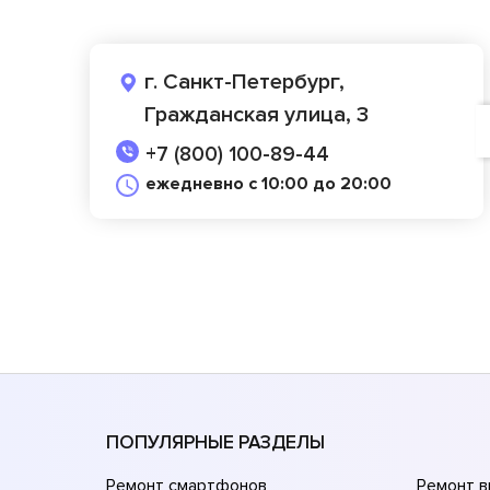
г. Санкт-Петербург,
Гражданская улица, 3
+7 (800) 100-89-44
ежедневно с 10:00 до 20:00
ПОПУЛЯРНЫЕ РАЗДЕЛЫ
Ремонт смартфонов
Ремонт 