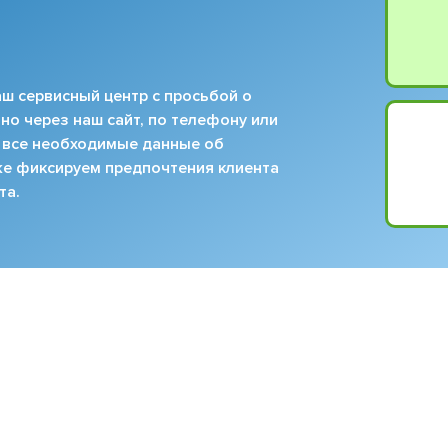
ш сервисный центр с просьбой о
но через наш сайт, по телефону или
 все необходимые данные об
кже фиксируем предпочтения клиента
та.