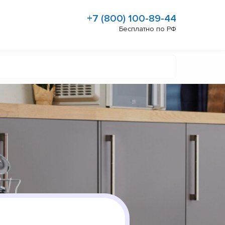
+7 (800) 100-89-44
Бесплатно по РФ