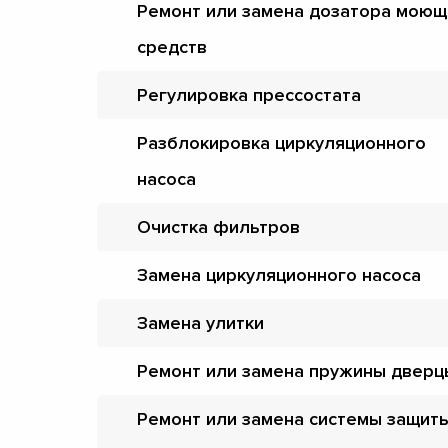
Ремонт или замена дозатора моющ
средств
Регулировка прессостата
Разблокировка циркуляционного
насоса
Очистка фильтров
Замена циркуляционного насоса
Замена улитки
Ремонт или замена пружины дверц
Ремонт или замена системы защит