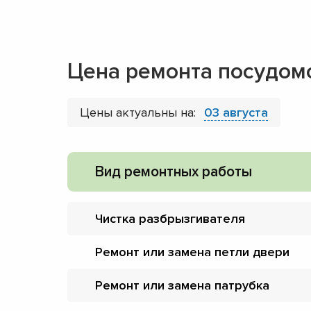
Цена ремонта посудом
Цены актуальны на:
03 августа
Вид ремонтных работы
Чистка разбрызгивателя
Ремонт или замена петли двери
Ремонт или замена патрубка