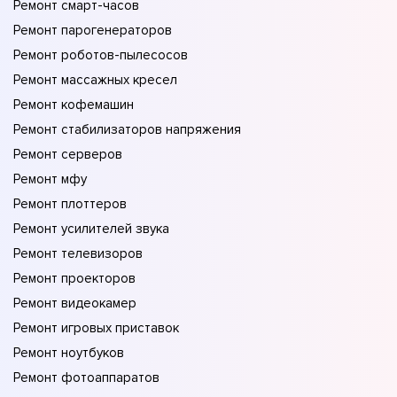
Ремонт смарт-часов
Ремонт парогенераторов
Ремонт роботов-пылесосов
Ремонт массажных кресел
Ремонт кофемашин
Ремонт стабилизаторов напряжения
Ремонт серверов
Ремонт мфу
Ремонт плоттеров
Ремонт усилителей звука
Ремонт телевизоров
Ремонт проекторов
Ремонт видеокамер
Ремонт игровых приставок
Ремонт ноутбуков
Ремонт фотоаппаратов