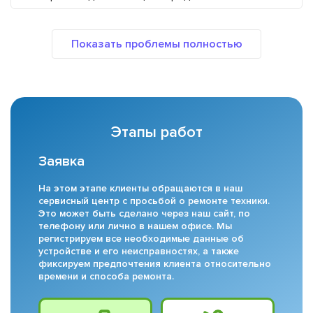
Этапы работ
Заявка
На этом этапе клиенты обращаются в наш
сервисный центр с просьбой о ремонте техники.
Это может быть сделано через наш сайт, по
телефону или лично в нашем офисе. Мы
регистрируем все необходимые данные об
устройстве и его неисправностях, а также
фиксируем предпочтения клиента относительно
времени и способа ремонта.