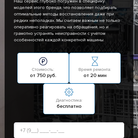
Наш сервис глубоко погружён в специфику
моделей этого бренда, что позволяет подбирать
оптимальные методы восстановления даже при
редких неполадках. Мы считаем важным не только
оперативно реагировать на обращения, но и
грамотно устранять неисправности с учётом
особенностей каждой конкретной машины.
Стоимость:
Время ремонта:
от 750 руб.
от 20 мин
Диагностика:
бесплатно