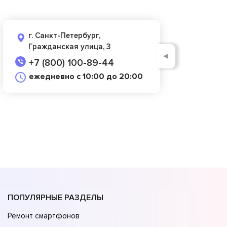
г. Санкт-Петербург,
Гражданская улица, 3
◄
+7 (800) 100-89-44
ежедневно с 10:00 до 20:00
ПОПУЛЯРНЫЕ РАЗДЕЛЫ
Ремонт смартфонов