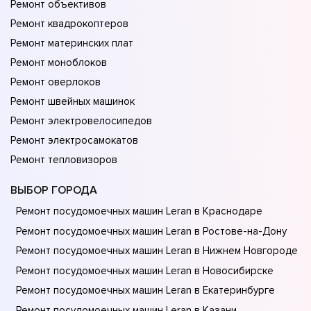
Ремонт объективов
Ремонт квадрокоптеров
Ремонт материнских плат
Ремонт моноблоков
Ремонт оверлоков
Ремонт швейных машинок
Ремонт электровелосипедов
Ремонт электросамокатов
Ремонт тепловизоров
ВЫБОР ГОРОДА
Ремонт посудомоечных машин Leran в Краснодаре
Ремонт посудомоечных машин Leran в Ростове-на-Донy
Ремонт посудомоечных машин Leran в Нижнем Новгороде
Ремонт посудомоечных машин Leran в Новосибирске
Ремонт посудомоечных машин Leran в Екатеринбурге
Ремонт посудомоечных машин Leran в Казани