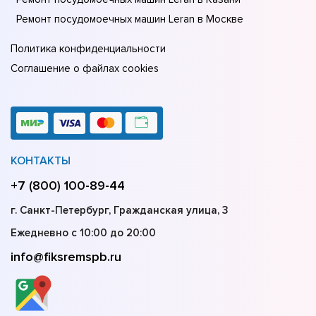
Ремонт посудомоечных машин Leran в Москве
Политика конфиденциальности
Соглашение о файлах cookies
КОНТАКТЫ
+7 (800) 100-89-44
г. Санкт-Петербург, Гражданская улица, 3
Ежедневно с 10:00 до 20:00
info@fiksremspb.ru