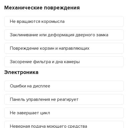
Механические повреждения
Не вращаются коромысла
Заклинивание или деформация дверного замка
Повреждение корзин и направляющих
Засорение фильтра и дна камеры
Электроника
Ошибки на дисплее
Панель управления не реагирует
Не завершает цикл
Неверная подача моющего средства