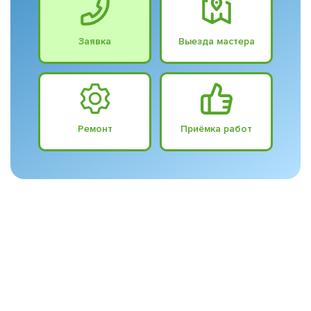
Заявка
Выезда мастера
Ремонт
Приёмка работ