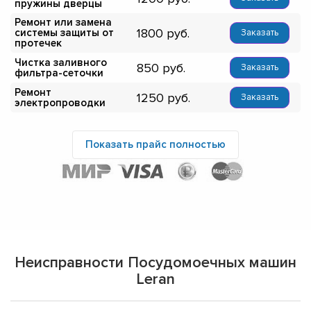
пружины дверцы
Ремонт или замена
1800
системы защиты от
Заказать
протечек
Чистка заливного
850
Заказать
фильтра-сеточки
Ремонт
1250
Заказать
электропроводки
Показать прайс полностью
Неисправности Посудомоечных машин
Leran