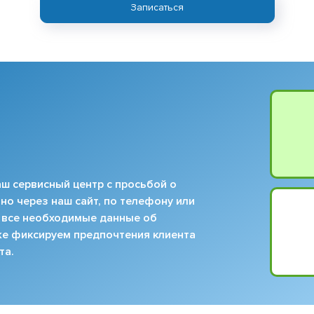
Записаться
ш сервисный центр с просьбой о
но через наш сайт, по телефону или
 все необходимые данные об
кже фиксируем предпочтения клиента
та.