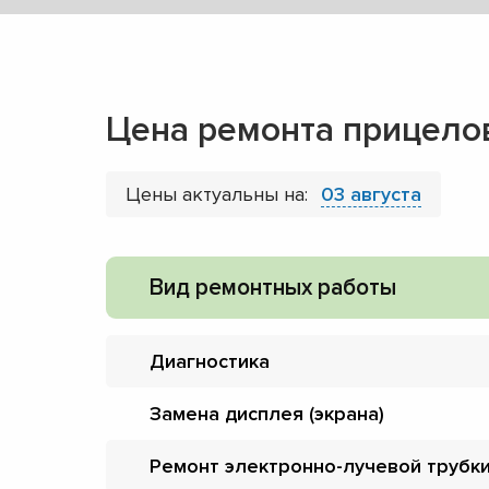
Цена ремонта прицелов
Цены актуальны на:
03 августа
Вид ремонтных работы
Диагностика
Замена дисплея (экрана)
Ремонт электронно-лучевой трубк