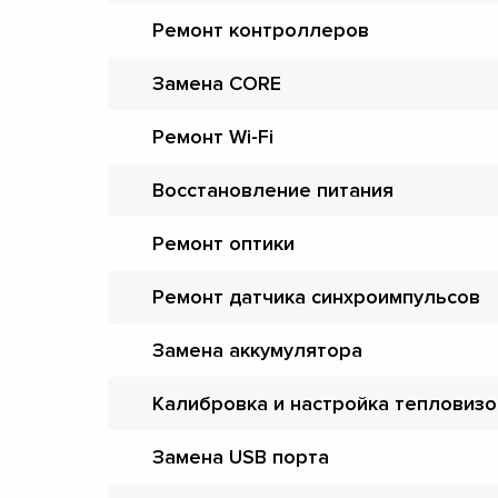
Ремонт контроллеров
Замена CORE
Ремонт Wi-Fi
Восстановление питания
Ремонт оптики
Ремонт датчика синхроимпульсов
Замена аккумулятора
Калибровка и настройка тепловиз
Замена USB порта