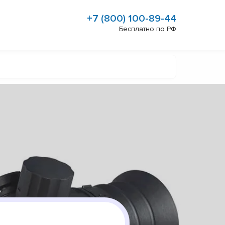
+7 (800) 100-89-44
Бесплатно по РФ