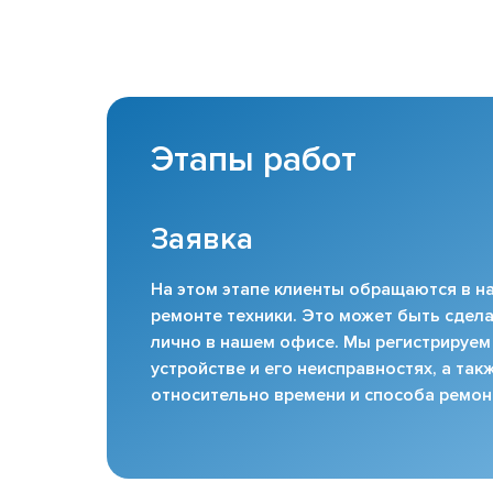
Этапы работ
Заявка
На этом этапе клиенты обращаются в на
ремонте техники. Это может быть сдела
лично в нашем офисе. Мы регистрируем
устройстве и его неисправностях, а та
относительно времени и способа ремон