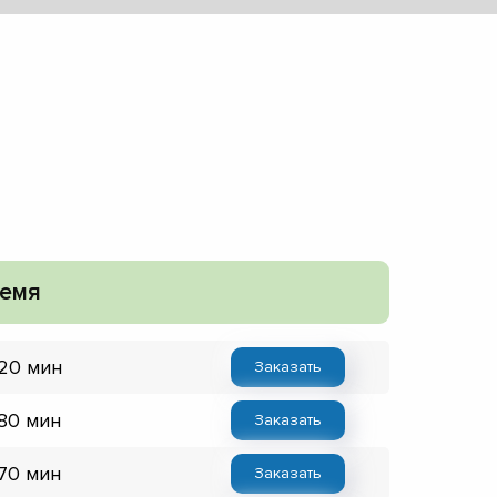
емя
 20 мин
Заказать
 80 мин
Заказать
 70 мин
Заказать