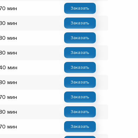
 70 мин
Заказать
 30 мин
Заказать
 80 мин
Заказать
 80 мин
Заказать
 40 мин
Заказать
 80 мин
Заказать
 70 мин
Заказать
 80 мин
Заказать
 70 мин
Заказать