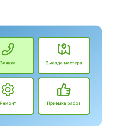
Заявка
Выезда мастера
Ремонт
Приёмка работ