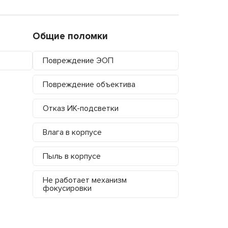
Общие поломки
Повреждение ЭОП
Повреждение объектива
Отказ ИК-подсветки
Влага в корпусе
Пыль в корпусе
Не работает механизм
фокусировки