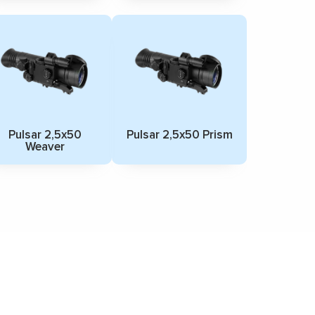
Pulsar 2,5x50
Pulsar 2,5x50 Prism
Weaver