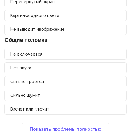
Перевернутый экран
Картинка одного цвета
Не выводит изображение
Общие поломки
Не включается
Нет звука
Сильно греется
Сильно шумит
Виснет или глючит