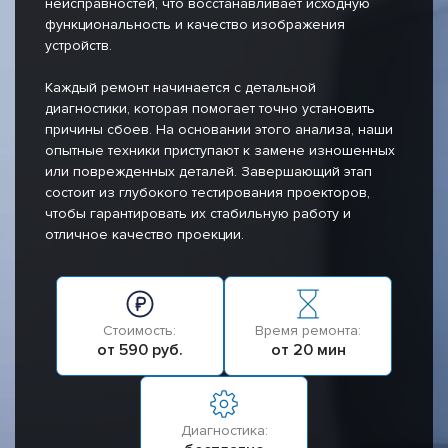
неисправностей, что восстанавливает исходную
функциональность и качество изображения
устройств.
Каждый ремонт начинается с детальной
диагностики, которая помогает точно установить
причины сбоев. На основании этого анализа, наши
опытные техники приступают к замене изношенных
или поврежденных деталей. Завершающий этап
состоит из глубокого тестирования проекторов,
чтобы гарантировать их стабильную работу и
отличное качество проекции.
Стоимость:
Время ремонта:
от 590 руб.
от 20 мин
Диагностика: