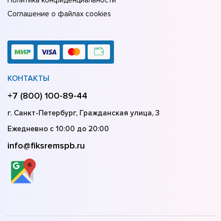
Политика конфиденциальности
Соглашение о файлах cookies
КОНТАКТЫ
+7 (800) 100-89-44
г. Санкт-Петербург, Гражданская улица, 3
Ежедневно с 10:00 до 20:00
info@fiksremspb.ru