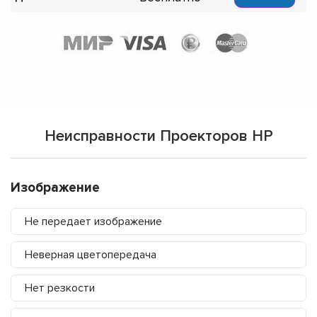
Неисправности Проекторов HP
Изображение
Не передает изображение
Неверная цветопередача
Нет резкости