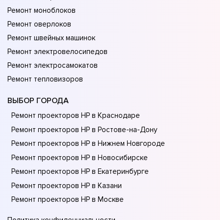
Ремонт моноблоков
Ремонт оверлоков
Ремонт швейных машинок
Ремонт электровелосипедов
Ремонт электросамокатов
Ремонт тепловизоров
ВЫБОР ГОРОДА
Ремонт проекторов HP в Краснодаре
Ремонт проекторов HP в Ростове-на-Донy
Ремонт проекторов HP в Нижнем Новгороде
Ремонт проекторов HP в Новосибирске
Ремонт проекторов HP в Екатеринбурге
Ремонт проекторов HP в Казани
Ремонт проекторов HP в Москве