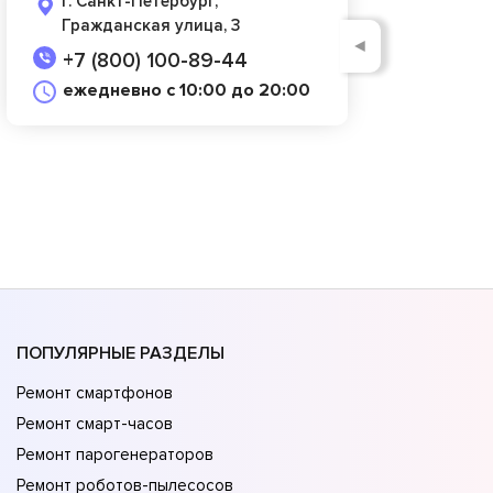
г. Санкт-Петербург,
Гражданская улица, 3
◄
+7 (800) 100-89-44
ежедневно с 10:00 до 20:00
ПОПУЛЯРНЫЕ РАЗДЕЛЫ
Ремонт смартфонов
Ремонт смарт-часов
Ремонт парогенераторов
Ремонт роботов-пылесосов