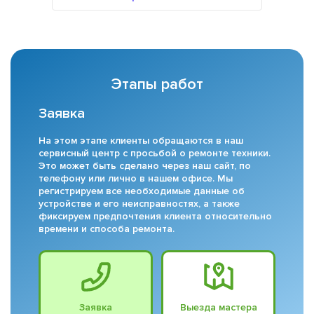
Этапы работ
Заявка
На этом этапе клиенты обращаются в наш
сервисный центр с просьбой о ремонте техники.
Это может быть сделано через наш сайт, по
телефону или лично в нашем офисе. Мы
регистрируем все необходимые данные об
устройстве и его неисправностях, а также
фиксируем предпочтения клиента относительно
времени и способа ремонта.
Заявка
Выезда мастера