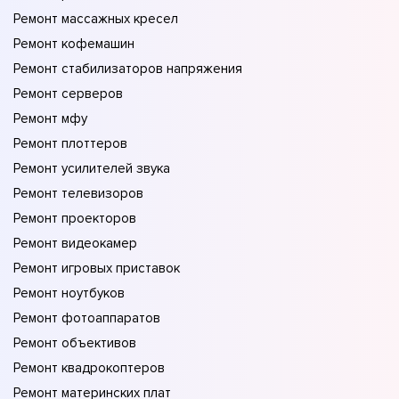
Ремонт массажных кресел
Ремонт кофемашин
Ремонт стабилизаторов напряжения
Ремонт серверов
Ремонт мфу
Ремонт плоттеров
Ремонт усилителей звука
Ремонт телевизоров
Ремонт проекторов
Ремонт видеокамер
Ремонт игровых приставок
Ремонт ноутбуков
Ремонт фотоаппаратов
Ремонт объективов
Ремонт квадрокоптеров
Ремонт материнских плат