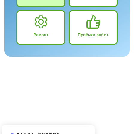
Ремонт
Приёмка работ