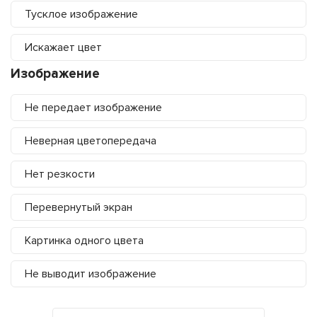
Тусклое изображение
Искажает цвет
Изображение
Не передает изображение
Неверная цветопередача
Нет резкости
Перевернутый экран
Картинка одного цвета
Не выводит изображение