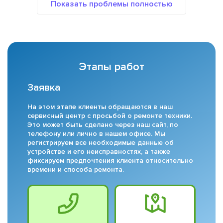
Этапы работ
Заявка
На этом этапе клиенты обращаются в наш
сервисный центр с просьбой о ремонте техники.
Это может быть сделано через наш сайт, по
телефону или лично в нашем офисе. Мы
регистрируем все необходимые данные об
устройстве и его неисправностях, а также
фиксируем предпочтения клиента относительно
времени и способа ремонта.