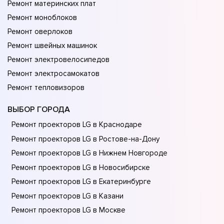
Ремонт материнских плат
Ремонт моноблоков
Ремонт оверлоков
Ремонт швейных машинок
Ремонт электровелосипедов
Ремонт электросамокатов
Ремонт тепловизоров
ВЫБОР ГОРОДА
Ремонт проекторов LG в Краснодаре
Ремонт проекторов LG в Ростове-на-Донy
Ремонт проекторов LG в Нижнем Новгороде
Ремонт проекторов LG в Новосибирске
Ремонт проекторов LG в Екатеринбурге
Ремонт проекторов LG в Казани
Ремонт проекторов LG в Москве