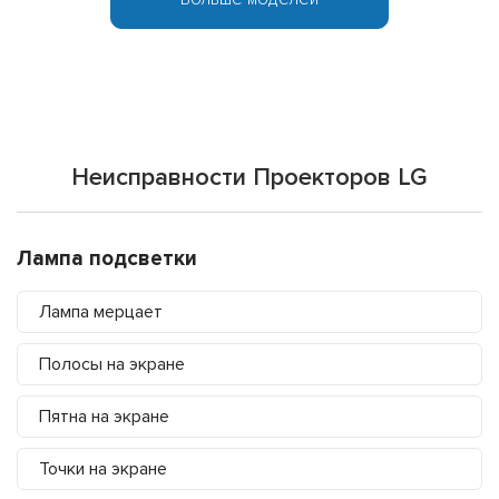
Неисправности Проекторов LG
Лампа подсветки
Лампа мерцает
Полосы на экране
Пятна на экране
Точки на экране