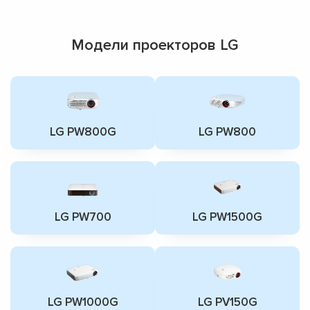
Модели проекторов LG
LG PW800G
LG PW800
LG PW700
LG PW1500G
LG PW1000G
LG PV150G