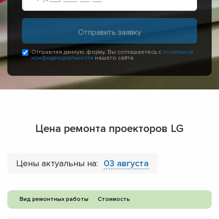
Отправляя данную форму, Вы соглашаетесь с
политикой
конфиденциальности
нашего сайта
Цена ремонта проекторов LG
Цены актуальны на:
03 августа
Вид ремонтных работы
Стоимость