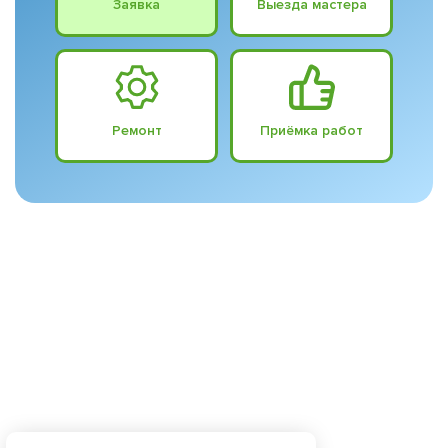
Заявка
Выезда мастера
Ремонт
Приёмка работ