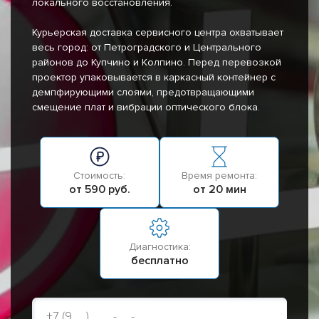
локального восстановления.
Курьерская доставка сервисного центра охватывает
весь город: от Петроградского и Центрального
районов до Купчино и Колпино. Перед перевозкой
проектор упаковывается в каркасный контейнер с
демпфирующими слоями, предотвращающими
смещение плат и вибрации оптического блока.
Стоимость:
Время ремонта:
от 590 руб.
от 20 мин
Диагностика:
бесплатно