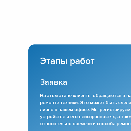
Этапы работ
Заявка
На этом этапе клиенты обращаются в на
ремонте техники. Это может быть сдела
лично в нашем офисе. Мы регистрируем
устройстве и его неисправностях, а та
относительно времени и способа ремон