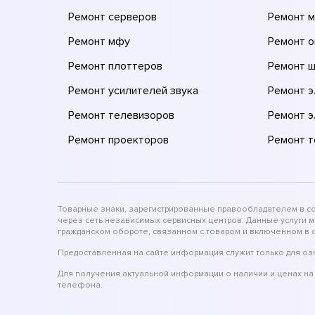
Ремонт серверов
Ремонт 
Ремонт мфу
Ремонт 
Ремонт плоттеров
Ремонт 
Ремонт усилителей звука
Ремонт 
Ремонт телевизоров
Ремонт 
Ремонт проекторов
Ремонт 
Товарные знаки, зарегистрированные правообладателем в соо
через сеть независимых сервисных центров. Данные услуги 
гражданском обороте, связанном с товаром и включенном в с
Предоставленная на сайте информация служит только для оз
Для получения актуальной информации о наличии и ценах на 
телефона.