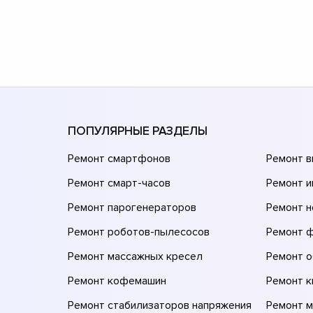
ПОПУЛЯРНЫЕ РАЗДЕЛЫ
Ремонт смартфонов
Ремонт 
Ремонт смарт-часов
Ремонт и
Ремонт парогенераторов
Ремонт н
Ремонт роботов-пылесосов
Ремонт 
Ремонт массажных кресел
Ремонт 
Ремонт кофемашин
Ремонт 
Ремонт стабилизаторов напряжения
Ремонт м