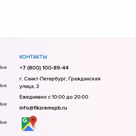
КОНТАКТЫ
ive
+7 (800) 100-89-44
г. Санкт-Петербург, Гражданская
ive
улица, 3
Ежедневно с 10:00 до 20:00
ive
info@fiksremspb.ru
ive