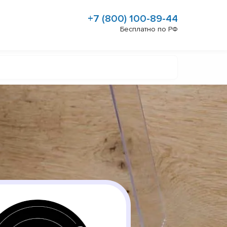
+7 (800) 100-89-44
Бесплатно по РФ