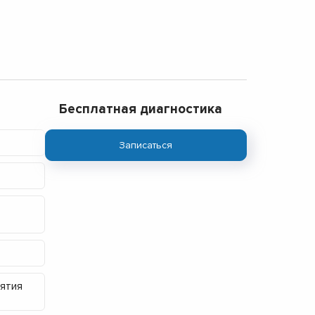
Бесплатная диагностика
Записаться
ятия