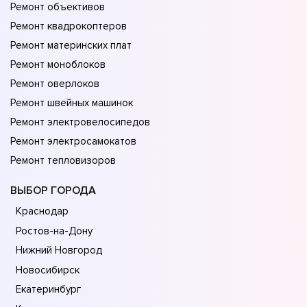
Ремонт объективов
Ремонт квадрокоптеров
Ремонт материнских плат
Ремонт моноблоков
Ремонт оверлоков
Ремонт швейных машинок
Ремонт электровелосипедов
Ремонт электросамокатов
Ремонт тепловизоров
ВЫБОР ГОРОДА
Краснодар
Ростов-на-Дону
Нижний Новгород
Новосибирск
Екатеринбург