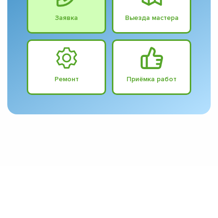
Заявка
Выезда мастера
Ремонт
Приёмка работ