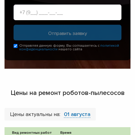
Отправляя данную форму, Вы соглашаетесь с
политикой
конфиденциальности
нашего сайта
Цены на ремонт роботов-пылесосов
Цены актуальны на:
01 августа
Вид ремонтных работ
Время