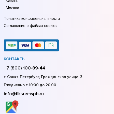
Казань
Москва
Политика конфиденциальности
Соглашение о файлах cookies
КОНТАКТЫ
+7 (800) 100-89-44
г. Санкт-Петербург, Гражданская улица, 3
Ежедневно с 10:00 до 20:00
info@fiksremspb.ru