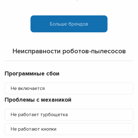
Неисправности роботов-пылесосов
Программные сбои
Не включается
Проблемы с механикой
Не работает турбощетка
Не работают кнопки