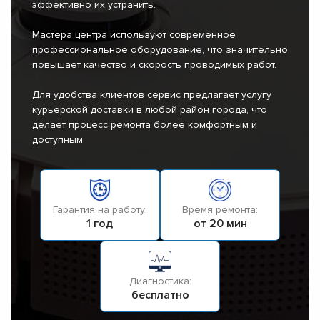
эффективно их устранить.
Мастера центра используют современное
профессиональное оборудование, что значительно
повышает качество и скорость проводимых работ.
Для удобства клиентов сервис предлагает услугу
курьерской доставки в любой район города, что
делает процесс ремонта более комфортным и
доступным.
Гарантия на работу:
Время ремонта:
1 год
от 20 мин
Диагностика:
бесплатно