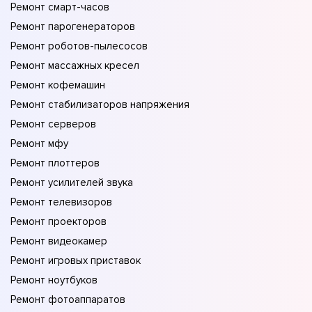
Ремонт смарт-часов
Ремонт парогенераторов
Ремонт роботов-пылесосов
Ремонт массажных кресел
Ремонт кофемашин
Ремонт стабилизаторов напряжения
Ремонт серверов
Ремонт мфу
Ремонт плоттеров
Ремонт усилителей звука
Ремонт телевизоров
Ремонт проекторов
Ремонт видеокамер
Ремонт игровых приставок
Ремонт ноутбуков
Ремонт фотоаппаратов