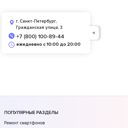
г. Санкт-Петербург,
Гражданская улица, 3
◄
+7 (800) 100-89-44
ежедневно с 10:00 до 20:00
ПОПУЛЯРНЫЕ РАЗДЕЛЫ
Ремонт смартфонов