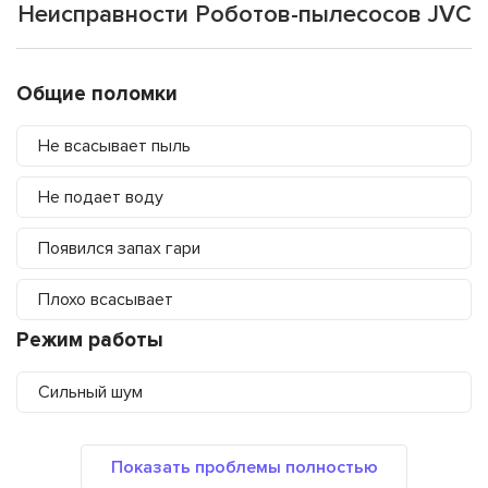
Неисправности Роботов-пылесосов JVC
Общие поломки
Не всасывает пыль
Не подает воду
Появился запах гари
Плохо всасывает
Режим работы
Сильный шум