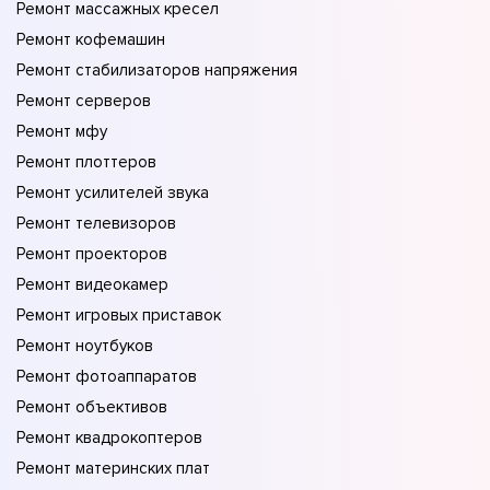
Ремонт массажных кресел
Ремонт кофемашин
Ремонт стабилизаторов напряжения
Ремонт серверов
Ремонт мфу
Ремонт плоттеров
Ремонт усилителей звука
Ремонт телевизоров
Ремонт проекторов
Ремонт видеокамер
Ремонт игровых приставок
Ремонт ноутбуков
Ремонт фотоаппаратов
Ремонт объективов
Ремонт квадрокоптеров
Ремонт материнских плат