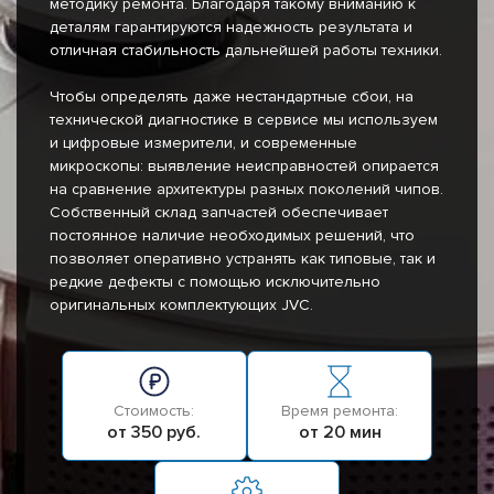
методику ремонта. Благодаря такому вниманию к
деталям гарантируются надежность результата и
отличная стабильность дальнейшей работы техники.
Чтобы определять даже нестандартные сбои, на
технической диагностике в сервисе мы используем
и цифровые измерители, и современные
микроскопы: выявление неисправностей опирается
на сравнение архитектуры разных поколений чипов.
Собственный склад запчастей обеспечивает
постоянное наличие необходимых решений, что
позволяет оперативно устранять как типовые, так и
редкие дефекты с помощью исключительно
оригинальных комплектующих JVC.
Стоимость:
Время ремонта:
от 350 руб.
от 20 мин