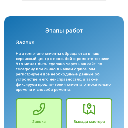
Этапы работ
Заявка
На этом этапе клиенты обращаются в наш
сервисный центр с просьбой о ремонте техники.
Это может быть сделано через наш сайт, по
телефону или лично в нашем офисе. Мы
регистрируем все необходимые данные об
устройстве и его неисправностях, а также
фиксируем предпочтения клиента относительно
времени и способа ремонта.
Заявка
Выезда мастера