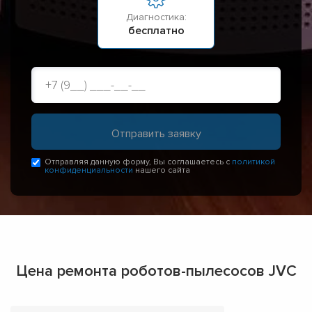
Диагностика:
бесплатно
Отправляя данную форму, Вы соглашаетесь с
политикой
конфиденциальности
нашего сайта
Цена ремонта роботов-пылесосов JVC