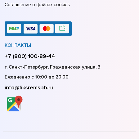
Соглашение о файлах cookies
КОНТАКТЫ
+7 (800) 100-89-44
г. Санкт-Петербург, Гражданская улица, 3
Ежедневно с 10:00 до 20:00
info@fiksremspb.ru