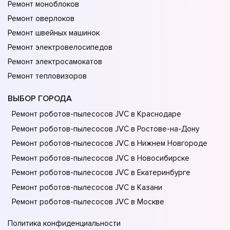
Ремонт моноблоков
Ремонт оверлоков
Ремонт швейных машинок
Ремонт электровелосипедов
Ремонт электросамокатов
Ремонт тепловизоров
ВЫБОР ГОРОДА
Ремонт роботов-пылесосов JVC в Краснодаре
Ремонт роботов-пылесосов JVC в Ростове-на-Донy
Ремонт роботов-пылесосов JVC в Нижнем Новгороде
Ремонт роботов-пылесосов JVC в Новосибирске
Ремонт роботов-пылесосов JVC в Екатеринбурге
Ремонт роботов-пылесосов JVC в Казани
Ремонт роботов-пылесосов JVC в Москве
Политика конфиденциальности