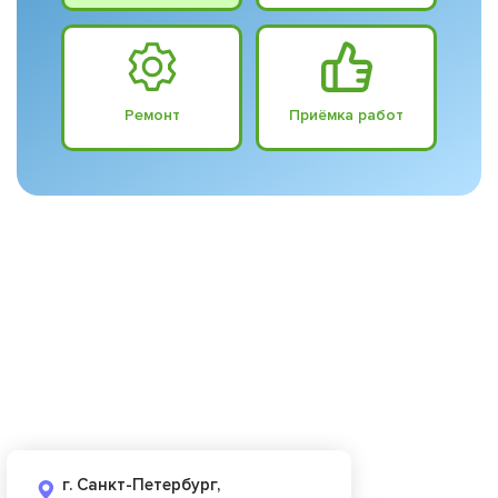
Ремонт
Приёмка работ
г. Санкт-Петербург,