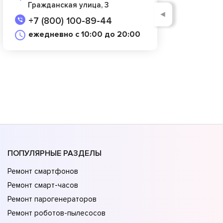
Гражданская улица, 3
◄
+7 (800) 100-89-44
ежедневно с 10:00 до 20:00
ПОПУЛЯРНЫЕ РАЗДЕЛЫ
Ремонт смартфонов
Ремонт смарт-часов
Ремонт парогенераторов
Ремонт роботов-пылесосов