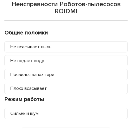
Неисправности Роботов-пылесосов
ROIDMI
Общие поломки
Не всасывает пыль
Не подает воду
Появился запах гари
Плохо всасывает
Режим работы
Сильный шум