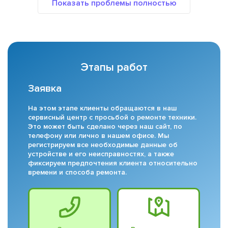
Этапы работ
Заявка
На этом этапе клиенты обращаются в наш
сервисный центр с просьбой о ремонте техники.
Это может быть сделано через наш сайт, по
телефону или лично в нашем офисе. Мы
регистрируем все необходимые данные об
устройстве и его неисправностях, а также
фиксируем предпочтения клиента относительно
времени и способа ремонта.