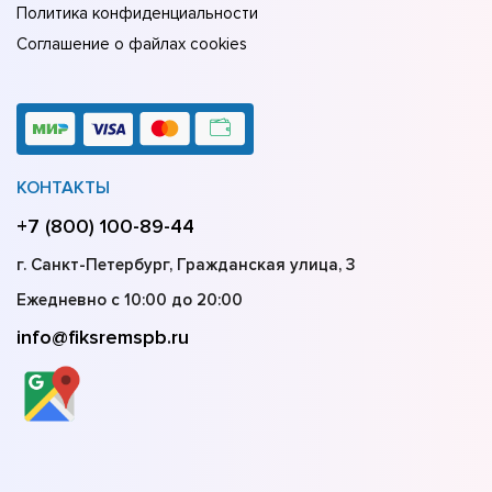
Политика конфиденциальности
Соглашение о файлах cookies
КОНТАКТЫ
+7 (800) 100-89-44
г. Санкт-Петербург, Гражданская улица, 3
Ежедневно с 10:00 до 20:00
info@fiksremspb.ru