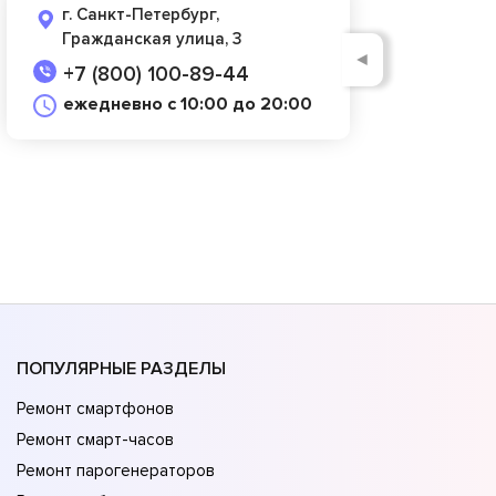
г. Санкт-Петербург,
Гражданская улица, 3
◄
+7 (800) 100-89-44
ежедневно с 10:00 до 20:00
ПОПУЛЯРНЫЕ РАЗДЕЛЫ
Ремонт смартфонов
Ремонт смарт-часов
Ремонт парогенераторов