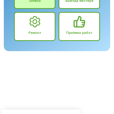
Заявка
Выезда мастера
Ремонт
Приёмка работ