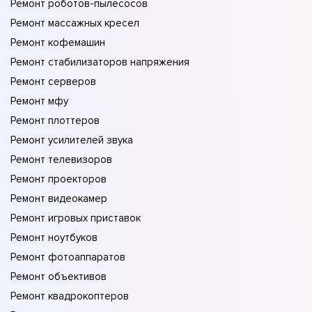
Ремонт роботов-пылесосов
Ремонт массажных кресел
Ремонт кофемашин
Ремонт стабилизаторов напряжения
Ремонт серверов
Ремонт мфу
Ремонт плоттеров
Ремонт усилителей звука
Ремонт телевизоров
Ремонт проекторов
Ремонт видеокамер
Ремонт игровых приставок
Ремонт ноутбуков
Ремонт фотоаппаратов
Ремонт объективов
Ремонт квадрокоптеров