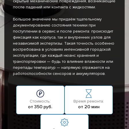
скрытые механические повреждения, возникающие
после падений или контакта с жидкостями.
Большое значение мы придаём тщательному
документированию состояния техники при
поступлении в сервис и после ремонта: происходит
фиксация как корпуса, так и внутренних узлов для
независимой экспертизы. Такая точность особенно
востребована в условиях интенсивной городской
эксплуатации, где каждый нюанс хранения и
транспортировки — будь то влияние влажности или
перепады температур — напрямую отражается на
работоспособности сенсоров и аккумуляторов.
Стоимость:
Время ремонта:
от 350 руб.
от 20 мин