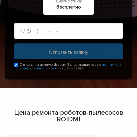
Диагностика:
бесплатно
Отправляя данную форму, Вы соглашаетесь с
политикой
конфиденциальности
нашего сайта
Цена ремонта роботов-пылесосов
ROIDMI