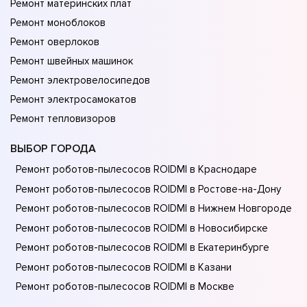
Ремонт материнских плат
Ремонт моноблоков
Ремонт оверлоков
Ремонт швейных машинок
Ремонт электровелосипедов
Ремонт электросамокатов
Ремонт тепловизоров
ВЫБОР ГОРОДА
Ремонт роботов-пылесосов ROIDMI в Краснодаре
Ремонт роботов-пылесосов ROIDMI в Ростове-на-Донy
Ремонт роботов-пылесосов ROIDMI в Нижнем Новгороде
Ремонт роботов-пылесосов ROIDMI в Новосибирске
Ремонт роботов-пылесосов ROIDMI в Екатеринбурге
Ремонт роботов-пылесосов ROIDMI в Казани
Ремонт роботов-пылесосов ROIDMI в Москве