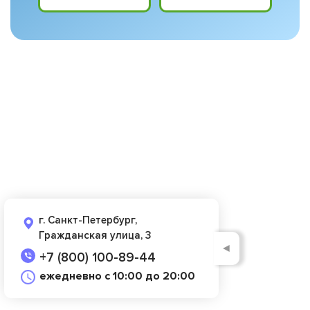
г. Санкт-Петербург,
Гражданская улица, 3
◄
+7 (800) 100-89-44
ежедневно с 10:00 до 20:00