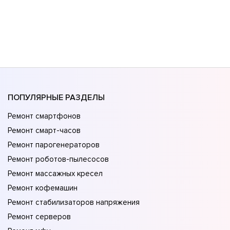
ПОПУЛЯРНЫЕ РАЗДЕЛЫ
Ремонт смартфонов
Ремонт смарт-часов
Ремонт парогенераторов
Ремонт роботов-пылесосов
Ремонт массажных кресел
Ремонт кофемашин
Ремонт стабилизаторов напряжения
Ремонт серверов