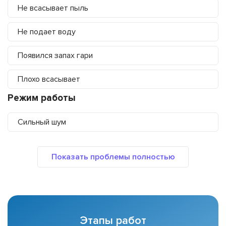
Не всасывает пыль
Не подает воду
Появился запах гари
Плохо всасывает
Режим работы
Сильный шум
Этапы работ