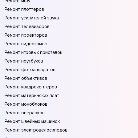
Ремонт мфу
Ремонт плоттеров
Ремонт усилителей звука
Ремонт телевизоров
Ремонт проекторов
Ремонт видеокамер
Ремонт игровых приставок
Ремонт ноутбуков
Ремонт фотоаппаратов
Ремонт объективов
Ремонт квадрокоптеров
Ремонт материнских плат
Ремонт моноблоков
Ремонт оверлоков
Ремонт швейных машинок
Ремонт электровелосипедов