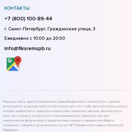
КОНТАКТЫ
+7 (800) 100-89-44
г. Санкт-Петербург, Гражданская улица, 3
Ежедневно с 10:00 до 20:00
info@fiksremspb.ru
Товарные знаки, зарегистрированные правообладателем в соответствии с законом,
используются на данном сайте исключительно для того, чтобы детально описать услуги,
которые предлагаются через сеть независимых сервисных центров. Данные услуги
могут быть оказаны на месте или в неавторизованных сервисных центрах
независимыми физическими и юридическими лицами в гражданском обороте,
связанном с товаром и включенном в статью 1487 Гражданского кодекса Российской
Федерации.