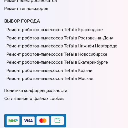
Ремонт электросамокатов
Ремонт тепловизоров
ВЫБОР ГОРОДА
Ремонт роботов-пылесосов Tefal в Краснодаре
Ремонт роботов-пылесосов Tefal в Ростове-на-Донy
Ремонт роботов-пылесосов Tefal в Нижнем Новгороде
Ремонт роботов-пылесосов Tefal в Новосибирске
Ремонт роботов-пылесосов Tefal в Екатеринбурге
Ремонт роботов-пылесосов Tefal в Казани
Ремонт роботов-пылесосов Tefal в Москве
Политика конфиденциальности
Соглашение о файлах cookies