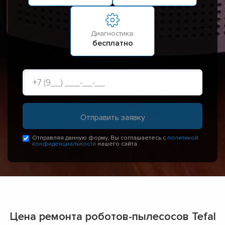
Диагностика:
бесплатно
Отправляя данную форму, Вы соглашаетесь с
политикой
конфиденциальности
нашего сайта
Цена ремонта роботов-пылесосов Tefal