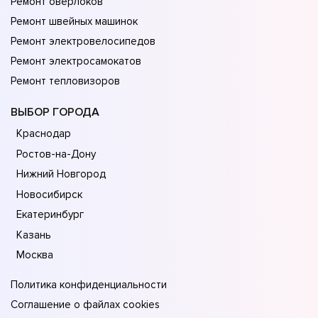
Ремонт оверлоков
Ремонт швейных машинок
Ремонт электровелосипедов
Ремонт электросамокатов
Ремонт тепловизоров
ВЫБОР ГОРОДА
Краснодар
Ростов-на-Дону
Нижний Новгород
Новосибирск
Екатеринбург
Казань
Москва
Политика конфиденциальности
Соглашение о файлах cookies