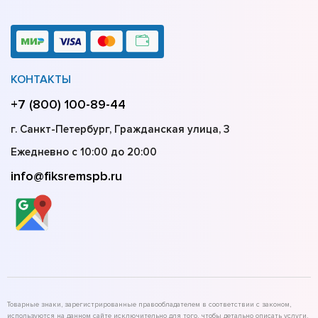
КОНТАКТЫ
+7 (800) 100-89-44
г. Санкт-Петербург, Гражданская улица, 3
Ежедневно с 10:00 до 20:00
info@fiksremspb.ru
Товарные знаки, зарегистрированные правообладателем в соответствии с законом,
используются на данном сайте исключительно для того, чтобы детально описать услуги,