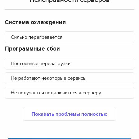
Система охлаждения
Сильно перегревается
Программные сбои
Постоянные перезагрузки
Не работают некоторые сервисы
Не получается подключиться к серверу