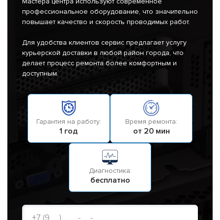
Мастера центра используют современное
профессиональное оборудование, что значительно
повышает качество и скорость проводимых работ.
Для удобства клиентов сервис предлагает услугу
курьерской доставки в любой район города, что
делает процесс ремонта более комфортным и
доступным.
Гарантия на работу:
Время ремонта:
1 год
от 20 мин
Диагностика:
бесплатно