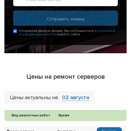
Отправляя данную форму, Вы соглашаетесь с
политикой
конфиденциальности
нашего сайта
Цены на ремонт серверов
Цены актуальны на:
02 августа
Вид ремонтных работ
Время