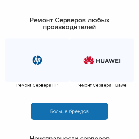
Ремонт Серверов любых
производителей
Ремонт Сервера HP
Ремонт Сервера Huawei
Неисправности серверов