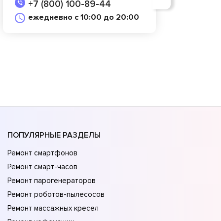
+7 (800) 100-89-44
ежедневно с 10:00 до 20:00
ПОПУЛЯРНЫЕ РАЗДЕЛЫ
Ремонт смартфонов
Ремонт смарт-часов
Ремонт парогенераторов
Ремонт роботов-пылесосов
Ремонт массажных кресел