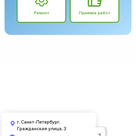
Ремонт
Приёмка работ
г. Санкт-Петербург,
Гражданская улица, 3
◄