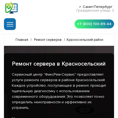
г. Санкт-Петербург
Гражданская улица, 3
+7 (800) 100-89-44
Главная
/
Ремонт серверов
/
Красносельский район
Ремонт сервера в Красносельский
Сервисный центр "ФиксРем-Сервис" предоставляет
услуги ремонта серверов в районе Красносельский.
Каждое устройство, поступающее в ремонт, проходит
тщательную диагностику с использованием
современного оборудования. Это позволяет точно
определить неисправности и эффективно их
устранить.