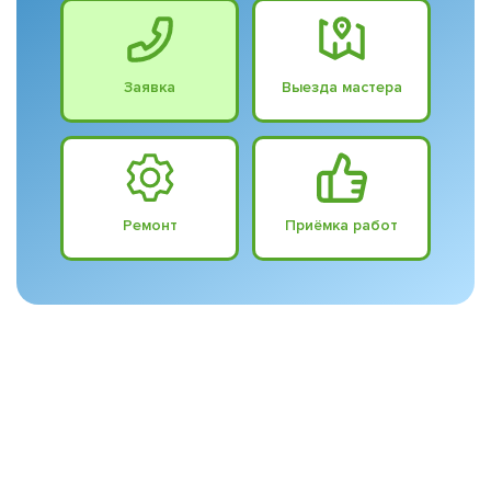
Заявка
Выезда мастера
Ремонт
Приёмка работ