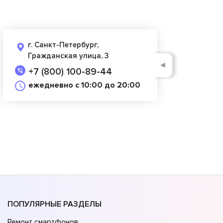
г. Санкт-Петербург,
Гражданская улица, 3
◄
+7 (800) 100-89-44
ежедневно с 10:00 до 20:00
ПОПУЛЯРНЫЕ РАЗДЕЛЫ
Ремонт смартфонов