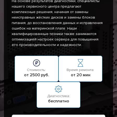
На основе результатов диагностики, специалисты
нашего сервисного центра предлагают
комплексные решения, начиная от замены
неисправных жёстких дисков и замены блоков
питания, до восстановления данных и исправления
ошибок на материнской плате. Наши
квалифицированные техники также занимаются
оптимизацией настроек сервера для повышения
его производительности и надежности.
Стоимость:
Время ремонта:
от 2500 руб.
от 20 мин
Диагностика:
бесплатно