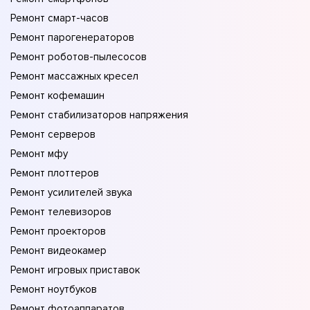
Ремонт смарт-часов
Ремонт парогенераторов
Ремонт роботов-пылесосов
Ремонт массажных кресел
Ремонт кофемашин
Ремонт стабилизаторов напряжения
Ремонт серверов
Ремонт мфу
Ремонт плоттеров
Ремонт усилителей звука
Ремонт телевизоров
Ремонт проекторов
Ремонт видеокамер
Ремонт игровых приставок
Ремонт ноутбуков
Ремонт фотоаппаратов