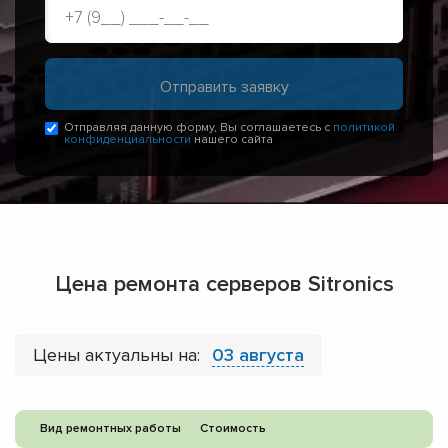
Отправляя данную форму, Вы соглашаетесь с
политикой
конфиденциальности
нашего сайта
Цена ремонта серверов Sitronics
Цены актуальны на:
03 августа
Вид ремонтных работы
Стоимость