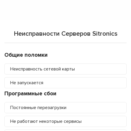
Неисправности Серверов Sitronics
Общие поломки
Неисправность сетевой карты
Не запускается
Программные сбои
Постоянные перезагрузки
Не работают некоторые сервисы