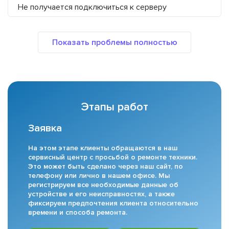
Не получается подключиться к серверу
Этапы работ
Заявка
На этом этапе клиенты обращаются в наш
сервисный центр с просьбой о ремонте техники.
Это может быть сделано через наш сайт, по
телефону или лично в нашем офисе. Мы
регистрируем все необходимые данные об
устройстве и его неисправностях, а также
фиксируем предпочтения клиента относительно
времени и способа ремонта.