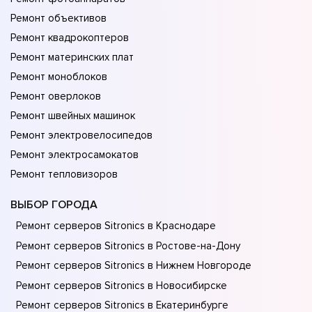
Ремонт объективов
Ремонт квадрокоптеров
Ремонт материнских плат
Ремонт моноблоков
Ремонт оверлоков
Ремонт швейных машинок
Ремонт электровелосипедов
Ремонт электросамокатов
Ремонт тепловизоров
ВЫБОР ГОРОДА
Ремонт серверов Sitronics в Краснодаре
Ремонт серверов Sitronics в Ростове-на-Донy
Ремонт серверов Sitronics в Нижнем Новгороде
Ремонт серверов Sitronics в Новосибирске
Ремонт серверов Sitronics в Екатеринбурге