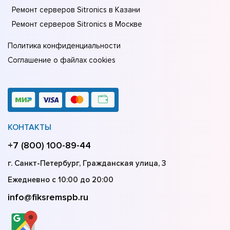
Ремонт серверов Sitronics в Казани
Ремонт серверов Sitronics в Москве
Политика конфиденциальности
Соглашение о файлах cookies
КОНТАКТЫ
+7 (800) 100-89-44
г. Санкт-Петербург, Гражданская улица, 3
Ежедневно с 10:00 до 20:00
info@fiksremspb.ru