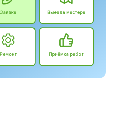
Заявка
Выезда мастера
Ремонт
Приёмка работ