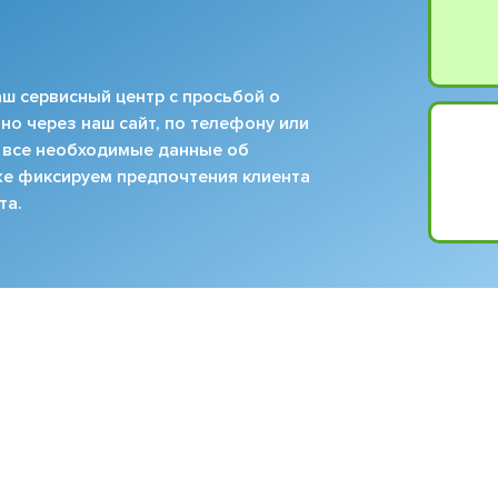
ш сервисный центр с просьбой о
но через наш сайт, по телефону или
 все необходимые данные об
кже фиксируем предпочтения клиента
та.