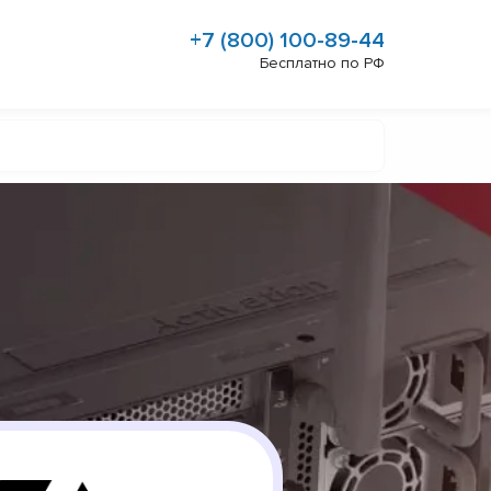
+7 (800) 100-89-44
Бесплатно по РФ