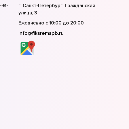
-на-
г. Санкт-Петербург, Гражданская
улица, 3
Ежедневно с 10:00 до 20:00
info@fiksremspb.ru