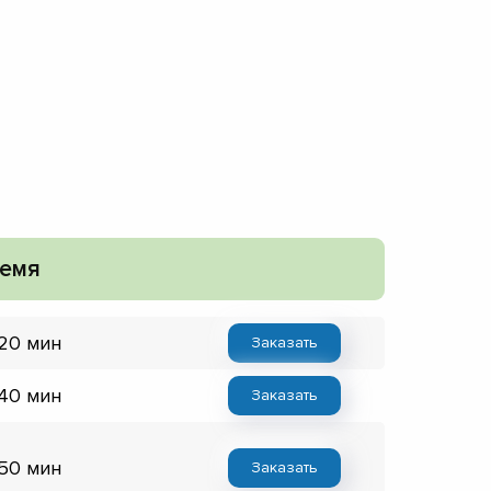
емя
 20 мин
Заказать
 40 мин
Заказать
 50 мин
Заказать