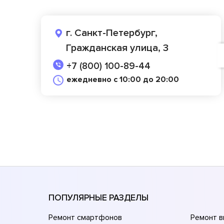
г. Санкт-Петербург,
Гражданская улица, 3
+7 (800) 100-89-44
ежедневно с 10:00 до 20:00
ПОПУЛЯРНЫЕ РАЗДЕЛЫ
Ремонт смартфонов
Ремонт 