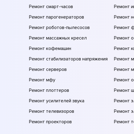
Ремонт смарт-часов
Ремонт и
Ремонт парогенераторов
Ремонт н
Ремонт роботов-пылесосов
Ремонт 
Ремонт массажных кресел
Ремонт 
Ремонт кофемашин
Ремонт 
Ремонт стабилизаторов напряжения
Ремонт м
Ремонт серверов
Ремонт 
Ремонт мфу
Ремонт 
Ремонт плоттеров
Ремонт 
Ремонт усилителей звука
Ремонт 
Ремонт телевизоров
Ремонт 
Ремонт проекторов
Ремонт 