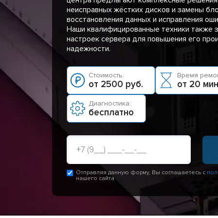
неисправных жёстких дисков и замены бло
восстановления данных и исправления оши
Наши квалифицированные техники также 
настроек сервера для повышения его про
надежности.
Стоимость:
Время ремон
от 2500 руб.
от 20 ми
Диагностика:
бесплатно
Отправляя данную форму, Вы соглашаетесь с
пол
нашего сайта