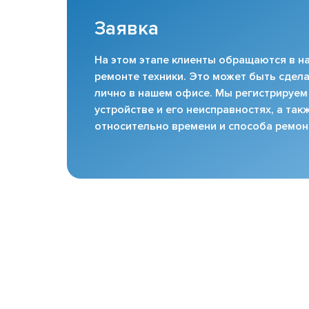
Заявка
На этом этапе клиенты обращаются в на
ремонте техники. Это может быть сдела
лично в нашем офисе. Мы регистрируем
устройстве и его неисправностях, а та
относительно времени и способа ремон