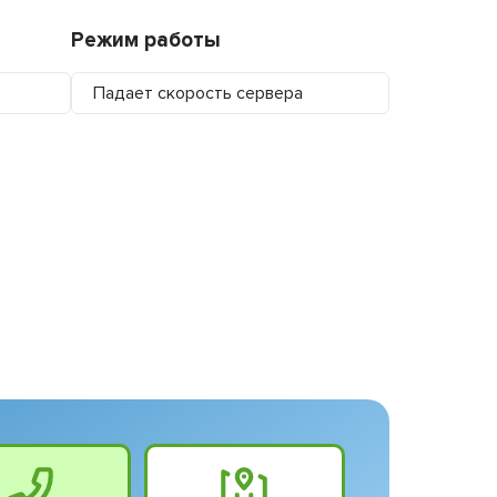
Режим работы
Падает скорость сервера