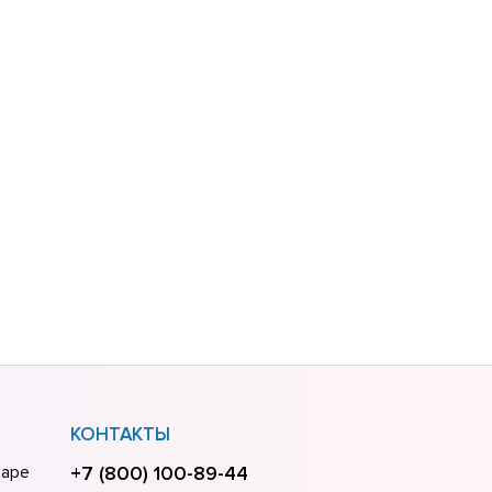
КОНТАКТЫ
даре
+7 (800) 100-89-44