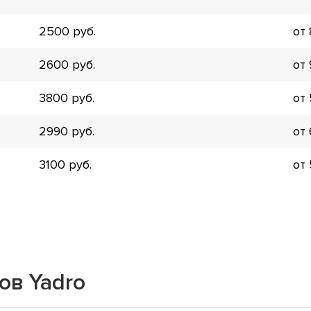
▼
▼
2500
от
▼
▼
2600
от
▼
▼
3800
от
▼
▼
2990
от
3100
от
ов Yadro