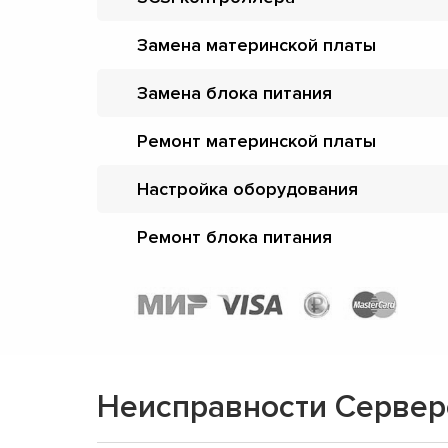
Замена материнской платы
Замена блока питания
Ремонт материнской платы
Настройка оборудования
Ремонт блока питания
Неисправности Сервер