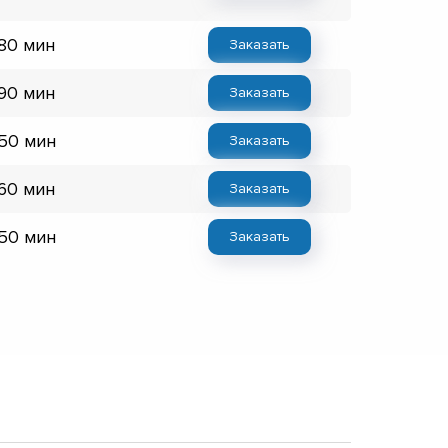
 80 мин
Заказать
 90 мин
Заказать
 50 мин
Заказать
 60 мин
Заказать
 50 мин
Заказать