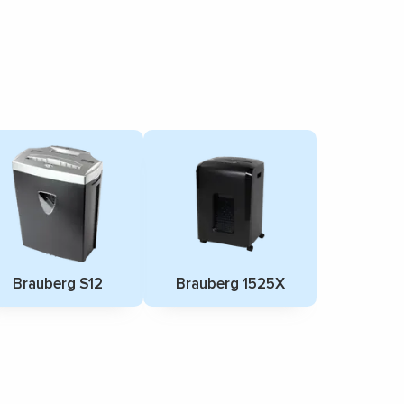
Brauberg S12
Brauberg 1525X