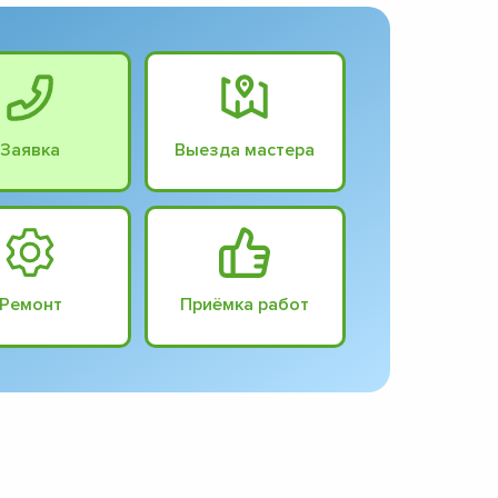
Заявка
Выезда мастера
Ремонт
Приёмка работ