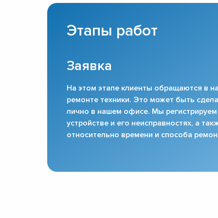
Этапы работ
Заявка
На этом этапе клиенты обращаются в на
ремонте техники. Это может быть сдела
лично в нашем офисе. Мы регистрируем
устройстве и его неисправностях, а та
относительно времени и способа ремон