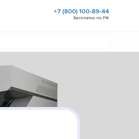
+7 (800) 100-89-44
Бесплатно по РФ