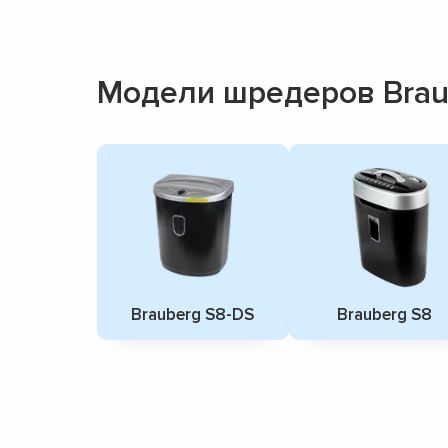
Модели шредеров Brau
Brauberg S8-DS
Brauberg S8