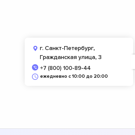
г. Санкт-Петербург,
Гражданская улица, 3
+7 (800) 100-89-44
ежедневно с 10:00 до 20:00