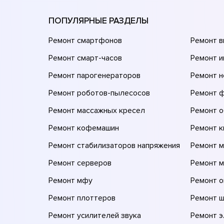
ПОПУЛЯРНЫЕ РАЗДЕЛЫ
Ремонт смартфонов
Ремонт 
Ремонт смарт-часов
Ремонт и
Ремонт парогенераторов
Ремонт н
Ремонт роботов-пылесосов
Ремонт 
Ремонт массажных кресел
Ремонт 
Ремонт кофемашин
Ремонт 
Ремонт стабилизаторов напряжения
Ремонт м
Ремонт серверов
Ремонт 
Ремонт мфу
Ремонт 
Ремонт плоттеров
Ремонт 
Ремонт усилителей звука
Ремонт 