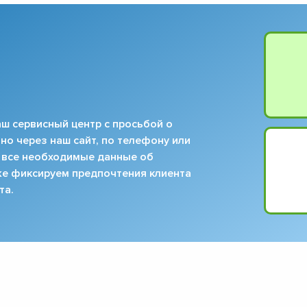
ш сервисный центр с просьбой о
но через наш сайт, по телефону или
 все необходимые данные об
кже фиксируем предпочтения клиента
та.