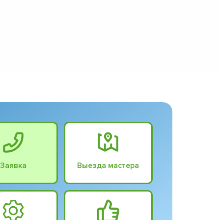
Заявка
Выезда мастера