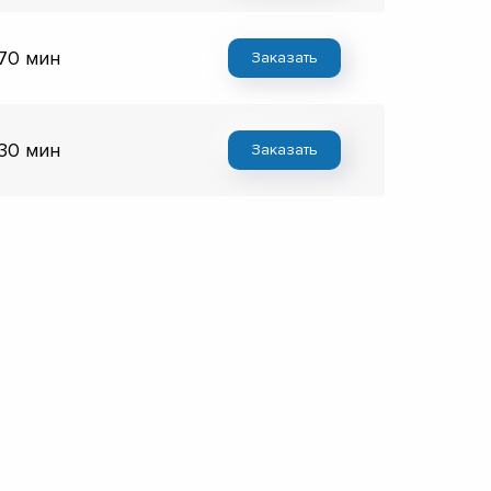
 70 мин
Заказать
 30 мин
Заказать