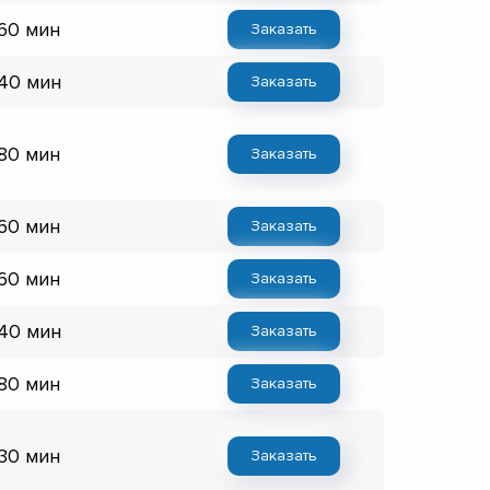
 60 мин
Заказать
 40 мин
Заказать
 80 мин
Заказать
 60 мин
Заказать
 60 мин
Заказать
 40 мин
Заказать
 80 мин
Заказать
 30 мин
Заказать