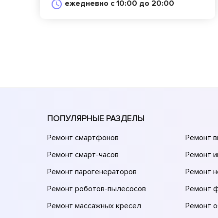
ежедневно с 10:00 до 20:00
ПОПУЛЯРНЫЕ РАЗДЕЛЫ
Ремонт смартфонов
Ремонт 
Ремонт смарт-часов
Ремонт и
Ремонт парогенераторов
Ремонт н
Ремонт роботов-пылесосов
Ремонт 
Ремонт массажных кресел
Ремонт 