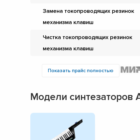
Замена токопроводящих резинок
механизма клавиш
Чистка токопроводящих резинок
механизма клавиш
Показать прайс полностью
Модели синтезаторов A