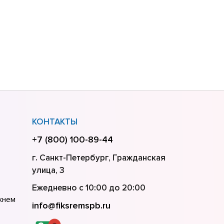
КОНТАКТЫ
+7 (800) 100-89-44
г. Санкт-Петербург, Гражданская
улица, 3
Ежедневно с 10:00 до 20:00
жнем
info@fiksremspb.ru