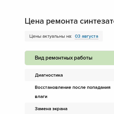
Цена ремонта синтезат
Цены актуальны на:
03 августа
Вид ремонтных работы
Диагностика
Восстановление после попадания
влаги
Замена экрана