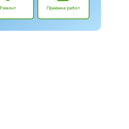
Ремонт
Приёмка работ