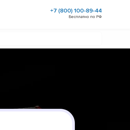
+7 (800) 100-89-44
Бесплатно по РФ