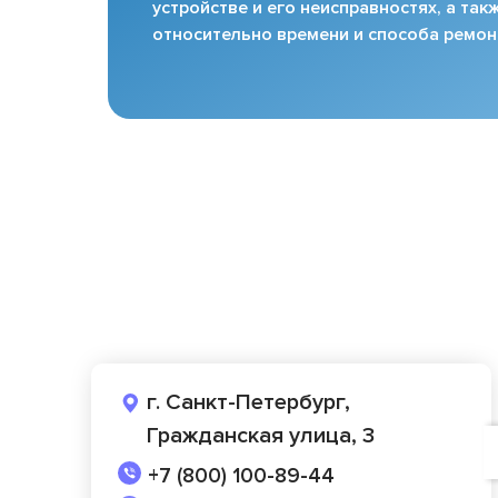
устройстве и его неисправностях, а та
относительно времени и способа ремон
г. Санкт-Петербург,
Гражданская улица, 3
+7 (800) 100-89-44