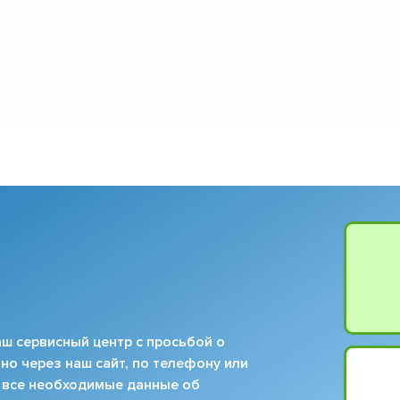
ш сервисный центр с просьбой о
но через наш сайт, по телефону или
 все необходимые данные об