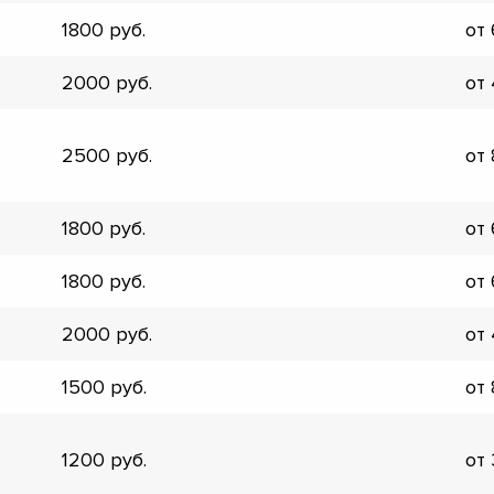
▼
1800
от
▼
▼
2000
от
▼
▼
▼
2500
от
▼
▼
1800
от
1800
от
2000
от
1500
от
1200
от