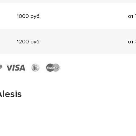
1000
от
1200
от
lesis