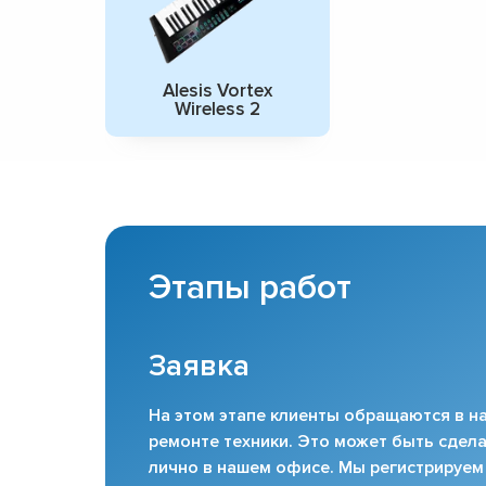
Alesis Vortex
Wireless 2
Этапы работ
Заявка
На этом этапе клиенты обращаются в на
ремонте техники. Это может быть сдела
лично в нашем офисе. Мы регистрируем