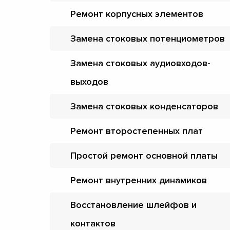
Ремонт корпусных элементов
Замена стоковых потенциометров
Замена стоковых аудиовходов-
выходов
Замена стоковых конденсаторов
Ремонт второстепенных плат
Простой ремонт основной платы
Ремонт внутренних динамиков
Восстановление шлейфов и
контактов