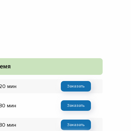
емя
 20 мин
Заказать
 80 мин
Заказать
 80 мин
Заказать