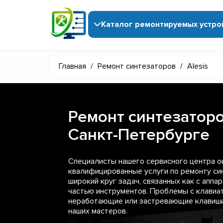
Каталог ремонтируемых устро
Главная
/
Ремонт синтезаторов
/
Alesis
Ремонт синтезаторов
Санкт-Петербурге
Специалисты нашего сервисного центра 
квалифицированные услуги по ремонту син
широкий круг задач, связанных как с аппар
частью инструментов. Проблемы с клавиат
неработающие или застревающие клавиши
наших мастеров.