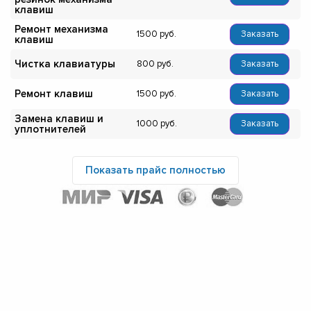
клавиш
Ремонт механизма
1500
Заказать
клавиш
Чистка клавиатуры
800
Заказать
Ремонт клавиш
1500
Заказать
Замена клавиш и
1000
Заказать
уплотнителей
Показать прайс полностью