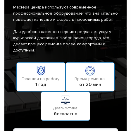
Мастера центра используют современное
профессиональное оборудование, что значительно
повышает качество и скорость проводимых работ.
Для удобства клиентов сервис предлагает услугу
курьерской доставки в любой район города, что
делает процесс ремонта более комфортным и
доступным.
Гарантия на работу:
Время ремонта:
1 год
от 20 мин
Диагностика:
бесплатно