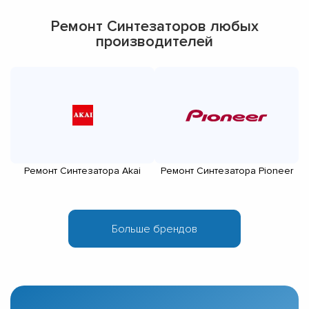
Ремонт Синтезаторов любых
производителей
Ремонт Синтезатора Akai
Ремонт Синтезатора Pioneer