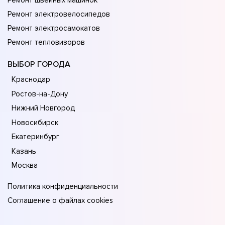
Ремонт швейных машинок
Ремонт электровелосипедов
Ремонт электросамокатов
Ремонт тепловизоров
ВЫБОР ГОРОДА
Краснодар
Ростов-на-Дону
Нижний Новгород
Новосибирск
Екатеринбург
Казань
Москва
Политика конфиденциальности
Соглашение о файлах cookies