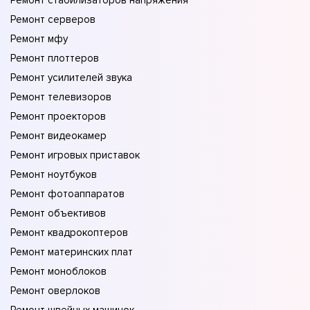
Ремонт стабилизаторов напряжения
Ремонт серверов
Ремонт мфу
Ремонт плоттеров
Ремонт усилителей звука
Ремонт телевизоров
Ремонт проекторов
Ремонт видеокамер
Ремонт игровых приставок
Ремонт ноутбуков
Ремонт фотоаппаратов
Ремонт объективов
Ремонт квадрокоптеров
Ремонт материнских плат
Ремонт моноблоков
Ремонт оверлоков