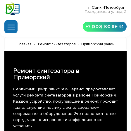
г. Санкт-Петербург
Гражданская улица, 3
+7 (800) 100-89-44
Главная
/
Ремонт синтезаторов
/
Приморский район
Ремонт синтезатора в
Приморский
Сервисный центр "ФиксРем-Сервис" предоставляет
услуги ремонта синтезаторов в районе Приморский.
Каждое устройство, поступающее в ремонт, проходит
тщательную диагностику с использованием
современного оборудования. Это позволяет точно
определить неисправности и эффективно их
устранить.