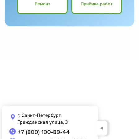
Ремонт
Приёмка работ
г. Санкт-Петербург,
Гражданская улица, 3
◄
+7 (800) 100-89-44