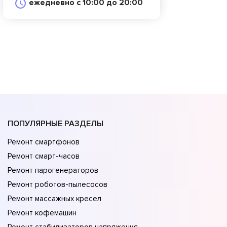
ежедневно с 10:00 до 20:00
ПОПУЛЯРНЫЕ РАЗДЕЛЫ
Ремонт смартфонов
Ремонт смарт-часов
Ремонт парогенераторов
Ремонт роботов-пылесосов
Ремонт массажных кресел
Ремонт кофемашин