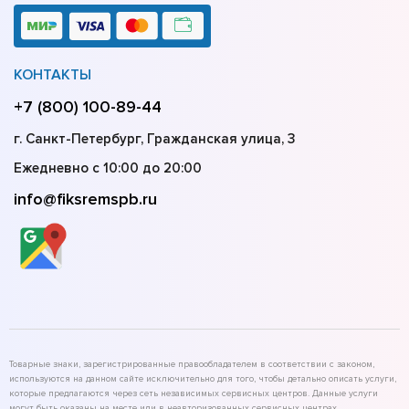
КОНТАКТЫ
+7 (800) 100-89-44
г. Санкт-Петербург, Гражданская улица, 3
Ежедневно с 10:00 до 20:00
info@fiksremspb.ru
Товарные знаки, зарегистрированные правообладателем в соответствии с законом,
используются на данном сайте исключительно для того, чтобы детально описать услуги,
которые предлагаются через сеть независимых сервисных центров. Данные услуги
могут быть оказаны на месте или в неавторизованных сервисных центрах